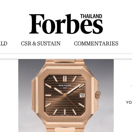
LD
CSR & SUSTAIN
COMMENTARIES