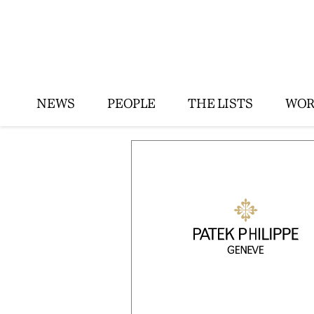
NEWS
PEOPLE
THE LISTS
WOR