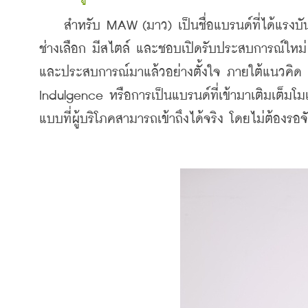
    สำหรับ MAW (มาว) เป็นชื่อแบรนด์ที่ได้แรง
ช่างเลือก มีสไตล์ และชอบเปิดรับประสบการณ์ใหม
และประสบการณ์มาแล้วอย่างตั้งใจ ภายใต้แนวคิด 
Indulgence หรือการเป็นแบรนด์ที่เข้ามาเติมเต็มโม
แบบที่ผู้บริโภคสามารถเข้าถึงได้จริง โดยไม่ต้อง