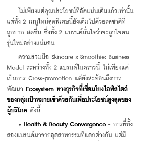
    ไม่เพียงแต่คุณประโยชน์ที่อัดแน่นเต็มแก้วเท่านั้น 
แต่ทั้ง 2 เมนูใหม่สุดพิเศษนี้ยังเต็มไปด้วยรสชาติที่
ถูกปาก สดชื่น ซึ่งทั้ง 2 แบรนด์มั่นใจว่าจะถูกใจคน
รุ่นใหม่อย่างแน่นอน
    ความร่วมมือ Skincare x Smoothie: Business 
Model ระหว่างทั้ง 2 แบรนด์ในคราวนี้ ไม่เพียงแค่
เป็นการ Cross-promotion แต่ยังสะท้อนถึงการ
พัฒนา 
Ecosystem ทางธุรกิจที่เชื่อมโยงไลฟ์สไตล์
ของกลุ่มเป้าหมายเข้าด้วยกันเพื่อประโยชน์สูงสุดของ
ผู้บริโภค
 ดังนี้
    • 
Health & Beauty Convergence
 - การที่ทั้ง
สองแบรนด์มาจากอุตสาหกรรมที่แตกต่างกัน แต่มี