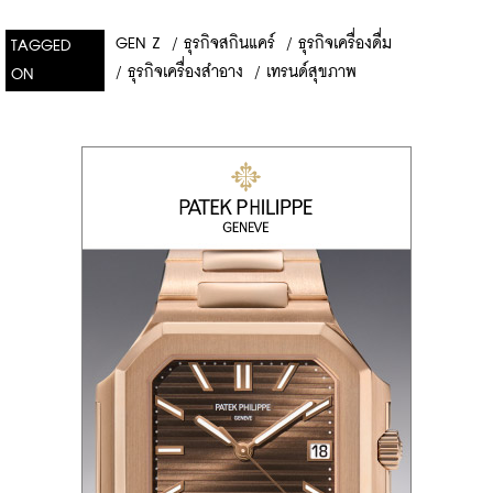
GEN Z
/
ธุรกิจสกินแคร์
/
ธุรกิจเครื่องดื่ม
TAGGED
/
ธุรกิจเครื่องสำอาง
/
เทรนด์สุขภาพ
ON