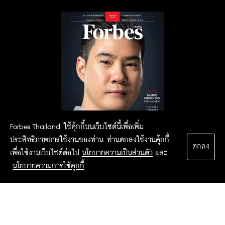
Forbes Thailand ใช้คุ้กกี้บนเว็บไซต์นี้เพื่อเพิ่ม
ประสิทธิภาพการใช้งานของท่าน ท่านตกลงใช้งานคุ้กกี้
ตกลง
เพื่อใช้งานเว็บไซต์ต่อไป
นโยบายความเป็นส่วนตัว
และ
นโยบายความการใช้คุกกี้
2015 Forbesthailand.com ALL RIGHTS RESERVED