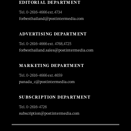
EDITORIAL DEPARTMENT
Tel. 0-2616-4666 ext.4734
forbesthailand@postintermedia.com
ADVERTISING DEPARTMENT
Tel. 0-2616-4666 ext. 4768,4725
forbesthailand.sales@postintermedia.com
MARKETING DEPARTMENT
Tel. 0-2616-4666 ext.4659
panada_c@postintermedia.com
SUBSCRIPTION DEPARTMENT
Tel. 0-2616-4726
subscription@postintermedia.com