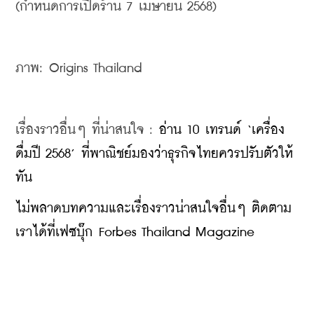
(กำหนดการเปิดร้าน 7 เมษายน 2568)
ภาพ: Origins Thailand
เรื่องราวอื่นๆ ที่น่าสนใจ : 
อ่าน 10 เทรนด์ ‘เครื่อง
ดื่มปี 2568’ ที่พาณิชย์มองว่าธุรกิจไทยควรปรับตัวให้
ทัน
ไม่พลาดบทความและเรื่องราวน่าสนใจอื่นๆ ติดตาม
เราได้ที่เฟซบุ๊ก Forbes Thailand Magazine