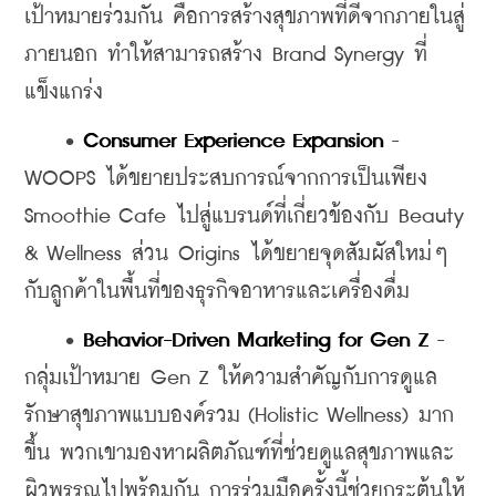
เป้าหมายร่วมกัน คือการสร้างสุขภาพที่ดีจากภายในสู่
ภายนอก ทำให้สามารถสร้าง Brand Synergy ที่
แข็งแกร่ง
    • 
Consumer Experience Expansion
 - 
WOOPS ได้ขยายประสบการณ์จากการเป็นเพียง 
Smoothie Cafe ไปสู่แบรนด์ที่เกี่ยวข้องกับ Beauty 
& Wellness ส่วน Origins ได้ขยายจุดสัมผัสใหม่ๆ 
กับลูกค้าในพื้นที่ของธุรกิจอาหารและเครื่องดื่ม
    • 
Behavior-Driven Marketing for Gen Z
 - 
กลุ่มเป้าหมาย Gen Z ให้ความสำคัญกับการดูแล
รักษาสุขภาพแบบองค์รวม (Holistic Wellness) มาก
ขึ้น พวกเขามองหาผลิตภัณฑ์ที่ช่วยดูแลสุขภาพและ
ผิวพรรณไปพร้อมกัน การร่วมมือครั้งนี้ช่วยกระตุ้นให้