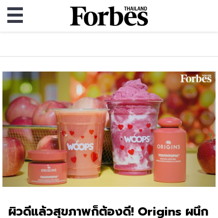
ผิวดีแล้วสุขภาพก็ต้องดี! Origins ผนึก