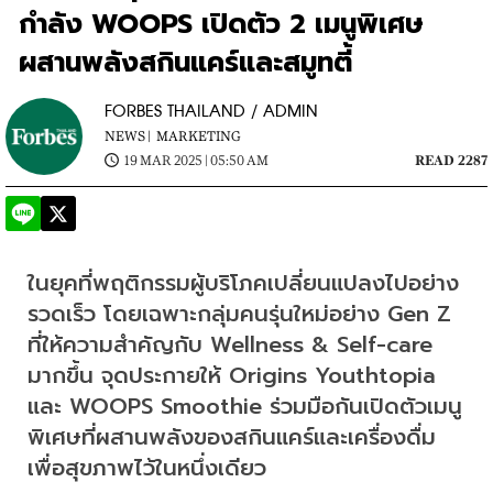
กำลัง WOOPS เปิดตัว 2 เมนูพิเศษ
ผสานพลังสกินแคร์และสมูทตี้
FORBES THAILAND / ADMIN
NEWS |
MARKETING
19 MAR 2025 | 05:50 AM
READ 2287
ในยุคที่พฤติกรรมผู้บริโภคเปลี่ยนแปลงไปอย่าง
รวดเร็ว โดยเฉพาะกลุ่มคนรุ่นใหม่อย่าง Gen Z 
ที่ให้ความสำคัญกับ Wellness & Self-care 
มากขึ้น จุดประกายให้ Origins Youthtopia 
และ WOOPS Smoothie ร่วมมือกันเปิดตัวเมนู
พิเศษที่ผสานพลังของสกินแคร์และเครื่องดื่ม
เพื่อสุขภาพไว้ในหนึ่งเดียว