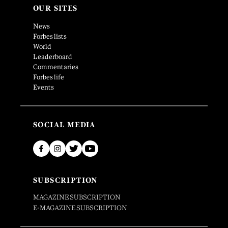
OUR SITES
News
Forbes lists
World
Leaderboard
Commentaries
Forbes life
Events
SOCIAL MEDIA
SUBSCRIPTION
MAGAZINE SUBSCRIPTION
E-MAGAZINE SUBSCRIPTION