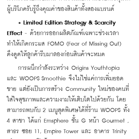
ผู้บริโภครับรู้ถึงคุณค่าของสินค้าทั้งสองแบรนด์
    • 
Limited Edition Strategy & Scarcity 
Effect
 - ด้วยการออกผลิตภัณฑ์เฉพาะช่วงเวลา 
ทำให้เกิดกระแส FOMO (Fear of Missing Out) 
ดึงดูดให้ลูกค้ารีบมาลองก่อนสินค้าจะหมด
    การผนึกกำลังระหว่าง Origins Youthtopia 
และ WOOPS Smoothie จึงไม่ใช่แค่การเพิ่มยอด
ขาย แต่ยังเป็นการสร้าง Community ใหม่ของคนที่
ใส่ใจสุขภาพและความงามให้เติบโตไปด้วยกัน โดย
สามารถพบกับ 2 เมนูสุดพิเศษได้ที่ร้าน WOOPS ทั้ง 
4 สาขา ได้แก่ Emsphere ชั้น G หน้า Gourmet , 
สาธร ซอย 11, Empire Tower และ อาคาร Trinity 