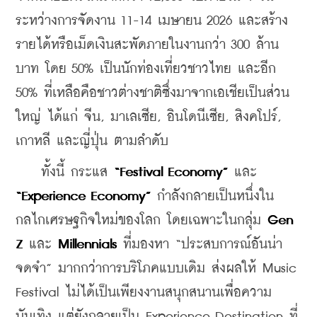
ระหว่างการจัดงาน 11-14 เมษายน 2026 และสร้าง
รายได้หรือเม็ดเงินสะพัดภายในงานกว่า 300 ล้าน
บาท โดย 50% เป็นนักท่องเที่ยวชาวไทย และอีก 
50% ที่เหลือคือชาวต่างชาติซึ่งมาจากเอเชียเป็นส่วน
ใหญ่ ได้แก่ จีน, มาเลเซีย, อินโดนีเซีย, สิงคโปร์, 
เกาหลี และญี่ปุ่น ตามลำดับ
    ทั้งนี้ กระแส 
“Festival Economy” 
และ 
“Experience Economy”
 กำลังกลายเป็นหนึ่งใน
กลไกเศรษฐกิจใหม่ของโลก โดยเฉพาะในกลุ่ม 
Gen 
Z
 และ 
Millennials
 ที่มองหา “ประสบการณ์อันน่า
จดจำ” มากกว่าการบริโภคแบบเดิม ส่งผลให้ Music 
Festival ไม่ได้เป็นเพียงงานสนุกสนานเพื่อความ
บันเทิง แต่ยังกลายเป็น Experience Destination ที่