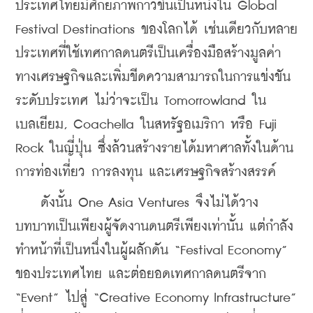
ประเทศไทยมีศักยภาพก้าวขึ้นเป็นหนึ่งใน Global 
Festival Destinations ของโลกได้ เช่นเดียวกับหลาย
ประเทศที่ใช้เทศกาลดนตรีเป็นเครื่องมือสร้างมูลค่า
ทางเศรษฐกิจและเพิ่มขีดความสามารถในการแข่งขัน
ระดับประเทศ ไม่ว่าจะเป็น Tomorrowland ใน
เบลเยียม, Coachella ในสหรัฐอเมริกา หรือ Fuji 
Rock ในญี่ปุ่น ซึ่งล้วนสร้างรายได้มหาศาลทั้งในด้าน
การท่องเที่ยว การลงทุน และเศรษฐกิจสร้างสรรค์
    ดังนั้น One Asia Ventures จึงไม่ได้วาง
บทบาทเป็นเพียงผู้จัดงานดนตรีเพียงเท่านั้น แต่กำลัง
ทำหน้าที่เป็นหนึ่งในผู้ผลักดัน “Festival Economy” 
ของประเทศไทย และต่อยอดเทศกาลดนตรีจาก 
“Event” ไปสู่ “Creative Economy Infrastructure” 