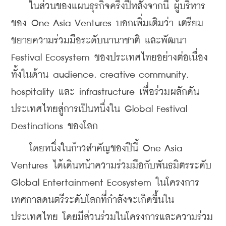
    ในส่วนของแผนธุรกิจครึ่งปีหลังจากนี้ ผู้บริหาร
ของ One Asia Ventures บอกเพิ่มเติมว่า
 เตรียม
ขยายความร่วมมือระดับนานาชาติ และพัฒนา 
Festival Ecosystem ของประเทศไทยอย่างต่อเนื่อง 
ทั้งในด้าน audience, creative community, 
hospitality และ infrastructure เพื่อร่วมผลักดัน
ประเทศไทยสู่การเป็นหนึ่งใน Global Festival 
Destinations ของโลก
    โดยหนึ่งในก้าวสำคัญของปีนี้ One Asia 
Ventures ได้เดินหน้าความร่วมมือกับพันธมิตรระดับ 
Global Entertainment Ecosystem ในโครงการ
เทศกาลดนตรีระดับโลกที่กำลังจะเกิดขึ้นใน
ประเทศไทย โดยมีส่วนร่วมในโครงการและความร่วม