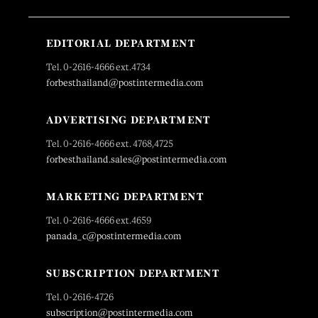
EDITORIAL DEPARTMENT
Tel. 0-2616-4666 ext.4734
forbesthailand@postintermedia.com
ADVERTISING DEPARTMENT
Tel. 0-2616-4666 ext. 4768,4725
forbesthailand.sales@postintermedia.com
MARKETING DEPARTMENT
Tel. 0-2616-4666 ext.4659
panada_c@postintermedia.com
SUBSCRIPTION DEPARTMENT
Tel. 0-2616-4726
subscription@postintermedia.com