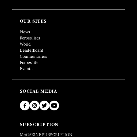
OUR SITES
News
Forbes lists
World
Leaderboard
Commentaries
Forbes life
Events
SOCIAL MEDIA
SUBSCRIPTION
MAGAZINE SUBSCRIPTION