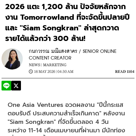
2026 แตะ 1,200 ล้าน ปัจจัยหลักจาก
งาน Tomorrowland ที่จะจัดขึ้นปลายปี
และ "Siam Songkran" ล่าสุดกวาด
รายได้แล้วกว่า 300 ล้าน!
กนกวรรณ มณีแสงสาคร / SENIOR ONLINE
CONTENT CREATOR
NEWS |
MARKETING
16 MAY 2026 | 04:30 AM
READ 1104
One Asia Ventures อวดผลงาน "ปีนี้กระแส
ตอบรับดี ประสบความสำเร็จเกินคาด" หลังงาน 
"Siam Songkran" ที่จัดขึ้นตลอด 4 วัน 
ระหว่าง 11-14 เดือนเมษายนที่ผ่านมา มีนักท่อง