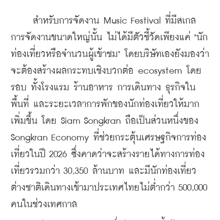
     สำหรับการจัดงาน Music Festival ที่มีสเกล
การจัดงานขนาดใหญ่นั้น ไม่ได้มีตัวชี้วัดเพียงแค่ "นัก
ท่องเที่ยวหรือจำนวนผู้เข้าชม" โดยบริษัทเองยังมองว่า 
จะต้อง
สร้างผลกระทบเชิงบวกต่อ ecosystem โดย
รอบ ทั้งโรงแรม ร้านอาหาร การเดินทาง ธุรกิจใน
พื้นที่ และระยะเวลาการพักของนักท่องเที่ยวให้มาก
เพิ่มขึ้น โดย Siam Songkran ถือเป็นส่วนหนึ่งของ 
Songkran Economy ที่ช่วยกระตุ้นเศรษฐกิจการท่อง
เที่ยวในปี 2026 ซึ่งคาดว่าจะสร้างรายได้ทางการท่อง
เที่ยวรวมกว่า 30,350 ล้านบาท และมีนักท่องเที่ยว
ต่างชาติเดินทางเข้ามาประเทศไทยไม่ต่ำกว่า 500,000 
คนในช่วงเทศกาล