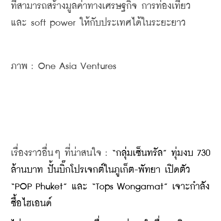
ที่สามารถสร้างมูลค่าทางเศรษฐกิจ การท่องเที่ยว 
และ soft power ให้กับประเทศได้ในระยะยาว
ภาพ : One Asia Ventures
เรื่องราวอื่นๆ ที่น่าสนใจ : 
“กลุ่มเซ็นทรัล” ทุ่มงบ 730 
ล้านบาท ปั้นบิ๊กโปรเจกต์ในภูเก็ต-พัทยา เปิดตัว 
“POP Phuket” และ “Tops Wongamat” เจาะกำลัง
ซื้อไฮเอนด์