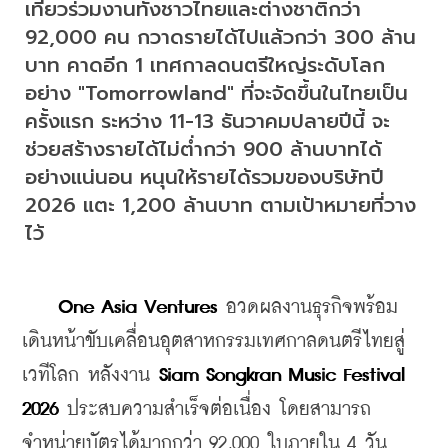
เที่ยวร่วมงานทั้งชาวไทยและต่างชาติกว่า 
92,000 คน กวาดรายได้ไปแล้วกว่า 300 ล้าน
บาท คาดอีก 1 เทศกาลดนตรีใหญ่ระดับโลก
อย่าง "Tomorrowland" ที่จะจัดขึ้นในไทยเป็น
ครั้งแรก ระหว่าง 11-13 ธันวาคมปลายปีนี้ จะ
ช่วยสร้างรายได้ไม่ต่ำกว่า 900 ล้านบาทได้
อย่างแน่นอน หนุนให้รายได้รวมของบริษัทปี 
2026 แตะ 1,200 ล้านบาท ตามเป้าหมายที่วาง
ไว้
One Asia Ventures
 อวดผลงานธุรกิจพร้อม
เดินหน้าขับเคลื่อนอุตสาหกรรมเทศกาลดนตรีไทยสู่
เวทีโลก หลังงาน 
Siam Songkran Music Festival 
2026
 ประสบความสำเร็จต่อเนื่อง โดยสามารถ
จำหน่ายบัตรได้มากกว่า 92,000 ใบภายใน 4 วัน 