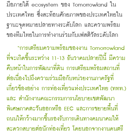
มือภายใต้ ecosystem ของ Tomorrowland ใน
ประเทศไทย ซึ่งสะท้อนศักยภาพของประเทศไทยใน
ฐานะจุดหมายปลายทางระดับโลก และความพร้อม
ของทีมไทยในการทำงานร่วมกับเฟสติวัลระดับโลก
    “การเตรียมความพร้อมของงาน Tomorrowland 
ที่จะเกิดขึ้นระหว่าง 11-13 ธันวาคมปลายปีนี้ มีความ
คืบหน้าในการพัฒนาที่ดิน การเตรียมพร้อมสถานที่ 
ต่อเนื่องไปถึงความร่วมมือกับหน่วยงานภาครัฐที่
เกี่ยวข้องอย่าง การท่องเที่ยวแห่งประเทศไทย (ททท.) 
และ 
สำนักงานคณะกรรมการนโยบายเขตพัฒนา
พิเศษภาคตะวันออกหรือ EEC และการขยายพื้นที่
ถนนให้กว้างมากขึ้นรองรับการเดินทางคมนาคมให้
สะดวกสบายต่อนักท่องเที่ยว โดยนอกจากงานดนตรี