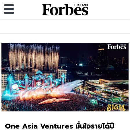
One Asia Ventures มั่นใจรายได้ปี