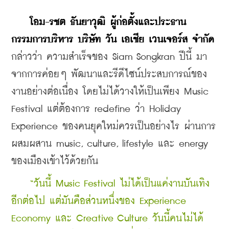
    โอม-รชต ธันยาวุฒิ
ผู้ก่อตั้งและประธาน
กรรมการบริหาร บริษัท วัน เอเชีย เวนเจอร์ส จำกัด
กล่าวว่า ความสำเร็จของ Siam Songkran ปีนี้ มา
จากการค่อยๆ พัฒนาและรีดีไซน์ประสบการณ์ของ
งานอย่างต่อเนื่อง โดยไม่ได้วางให้เป็นเพียง Music 
Festival แต่ต้องการ redefine ว่า Holiday 
Experience ของคนยุคใหม่ควรเป็นอย่างไร ผ่านการ
ผสมผสาน music, culture, lifestyle และ energy 
ของเมืองเข้าไว้ด้วยกัน
    “วันนี้ Music Festival ไม่ได้เป็นแค่งานบันเทิง
อีกต่อไป แต่มันคือส่วนหนึ่งของ Experience 
Economy และ Creative Culture วันนี้คนไม่ได้