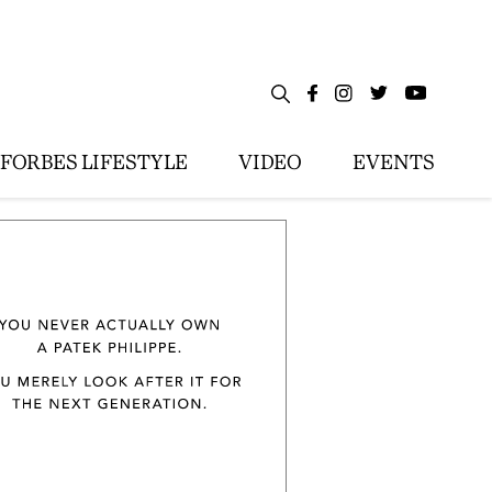
FORBES LIFESTYLE
VIDEO
EVENTS