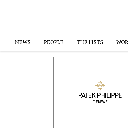
NEWS
PEOPLE
THE LISTS
WOR