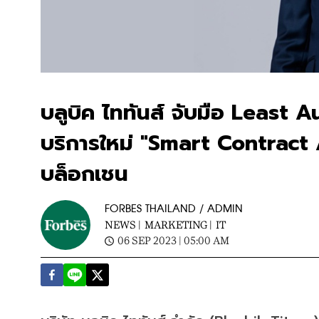
บลูบิค ไททันส์ จับมือ Least A
บริการใหม่ "Smart Contract
บล็อกเชน
FORBES THAILAND / ADMIN
NEWS |
MARKETING |
IT
06 SEP 2023 | 05:00 AM