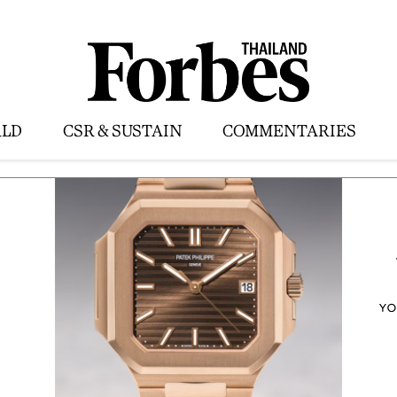
LD
CSR & SUSTAIN
COMMENTARIES