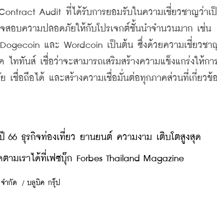
t Contract Audit ที่ได้รับการยอมรับในความเชี่ยวชาญว่าเป
จสอบความปลอดภัยให้กับโปรเจกต์ชั้นนำจำนวนมาก เช่น 
ogecoin และ Wordcoin เป็นต้น ซึ่งด้วยความเชี่ยวชา
 ไททันส์ เชื่อว่าจะสามารถเสริมสร้างความแข็งแกร่งให้กา
ชื่อถือได้ และสร้างความเชื่อมั่นต่อทุกภาคส่วนที่เกี่ยวข้
ี 66 ธุรกิจท่องเที่ยว ยานยนต์ ความงาม เติบโตสูงสุด
ตามเราได้ที่เฟซบุ๊ก Forbes Thailand Magazine
 จำกัด
/
บลูบิค กรุ๊ป