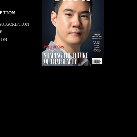
PTION
SUBSCRIPTION
E
ION