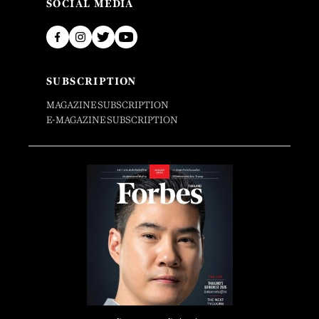
SOCIAL MEDIA
SUBSCRIPTION
MAGAZINE SUBSCRIPTION
E-MAGAZINE SUBSCRIPTION