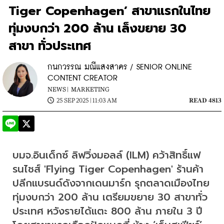
Tiger Copenhagen’ สาขาแรกในไทย
ทุ่มงบกว่า 200 ล้าน เล็งขยาย 30
สาขา ทั่วประเทศ
กนกวรรณ มณีแสงสาคร / SENIOR ONLINE
CONTENT CREATOR
NEWS |
MARKETING
25 SEP 2025 | 11:03 AM
READ 4813
บมจ.อินเด็กซ์ ลิฟวิ่งมอลล์ (ILM) คว้าสิทธิ์แฟ
รนไชส์ 'Flying Tiger Copenhagen' ร้านค้า
ปลีกแบรนด์ดังจากเดนมาร์ก รุกตลาดเมืองไทย 
ทุ่มงบกว่า 200 ล้าน เตรียมขยาย 30 สาขาทั่ว
ประเทศ หวังรายได้แตะ 800 ล้าน ภายใน 3 ปี 