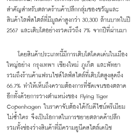
สำคัญสำหรับตลาดร้านค้าปลีกกลุ่มของขวัญและ
สินค้าไลฟ์สไตล์ที่มีมูลค่าสูงกว่า 30,300 ล้านบาทในปี 
2567 และเติบโตอย่างรวดเร็วถึง 7% จากปีที่ผ่านมา 
    โดยสินค้าประเภทนี้มีการเติบโตโดดเด่นในเมือง
ใหญ่อย่าง กรุงเทพฯ เชียงใหม่ ภูเก็ต และพัทยา 
รวมถึงร้านค้าแฟรนไชส์ไลฟ์สไตล์ที่เติบโตสูงสุดถึง 
66.7% ทำให้เห็นถึงความต้องการที่ชัดเจนของตลาด 
อีกทั้งด้วยการวางตำแหน่งของ Flying Tiger 
Copenhagen ในราคาจับต้องได้กับดีไซน์พรีเมียม
ไม่ซ้ำใคร จึงเป็นโอกาสในการขยายตลาดค้าปลีก 
รวมทั้งช่องว่างสินค้าที่มีความยูนีคสไตล์เดนิช 