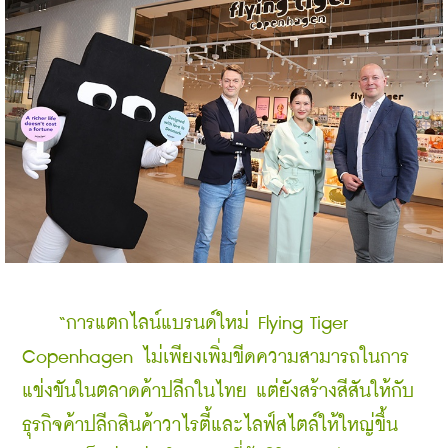
    “การแตกไลน์แบรนด์ใหม่ Flying Tiger 
Copenhagen ไม่เพียงเพิ่มขีดความสามารถในการ
แข่งขันในตลาดค้าปลีกในไทย แต่ยังสร้างสีสันให้กับ
ธุรกิจค้าปลีกสินค้าวาไรตี้และไลฟ์สไตล์ให้ใหญ่ขึ้น 