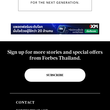
Sign up for more stories and special offers
from Forbes Thailand.
SUBSCRIBE
CONTACT