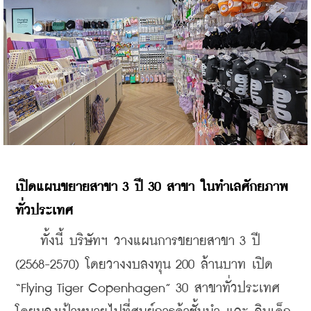
เปิดแผนขยายสาขา
 3 
ปี
 30 
สาขา
ในทำเลศักยภาพ
ทั่วประเทศ
    ทั้งนี้ บริษัทฯ วางแผนการขยายสาขา 3 ปี 
(2568-2570) โดยวางงบลงทุน 200 ล้านบาท เปิด 
“Flying Tiger Copenhagen” 30 สาขาทั่วประเทศ 