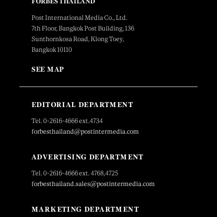
FORBES THAILAND
Post International Media Co., Ltd.
7th Floor, Bangkok Post Building, 136
Sunthornkosa Road, Klong Toey,
Bangkok 10110
SEE MAP
EDITORIAL DEPARTMENT
Tel. 0-2616-4666 ext.4734
forbesthailand@postintermedia.com
ADVERTISING DEPARTMENT
Tel. 0-2616-4666 ext. 4768,4725
forbesthailand.sales@postintermedia.com
MARKETING DEPARTMENT