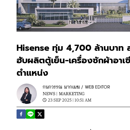
Hisense ทุ่ม 4,700 ล้านบาท สร
ฮับผลิตตู้เย็น-เครื่องซักผ้าอ
ตำแหน่ง
กนกวรรณ มากเมฆ / WEB EDITOR
NEWS |
MARKETING
23 SEP 2025 | 10:51 AM