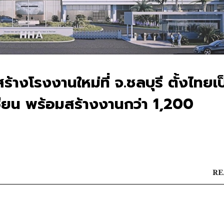
้างโรงงานใหม่ที่ จ.ชลบุรี ตั้งไทยเป
าเซียน พร้อมสร้างงานกว่า 1,200
RE