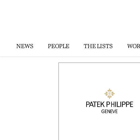
NEWS
PEOPLE
THE LISTS
WOR