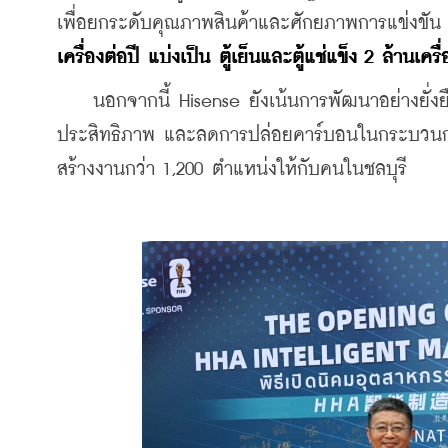
เพื่อยกระดับคุณภาพสินค้าและศักยภาพการแข่งขัน
เครื่องต่อปี แบ่งเป็น ตู้เย็นและตู้แช่แข็ง 2 ล้านเคร
    นอกจากนี้ Hisense ยังเน้นการพัฒนาอย่างยั่งย
ประสิทธิภาพ และลดการปล่อยคาร์บอนในกระบวนการ
สร้างงานกว่า 1,200 ตำแหน่งให้กับคนในชลบุรี