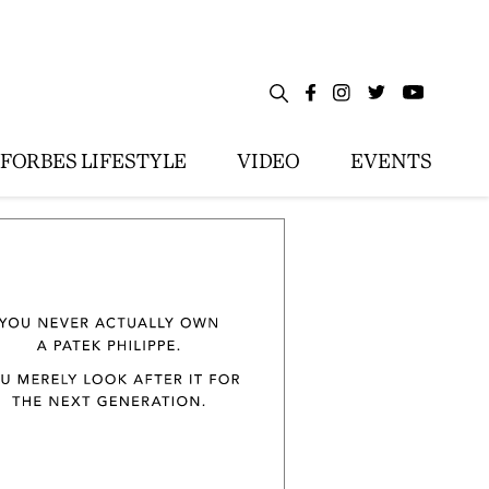
FORBES LIFESTYLE
VIDEO
EVENTS