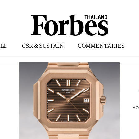
LD
CSR & SUSTAIN
COMMENTARIES