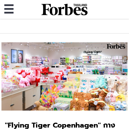
"Flying Tiger Copenhagen" กาง