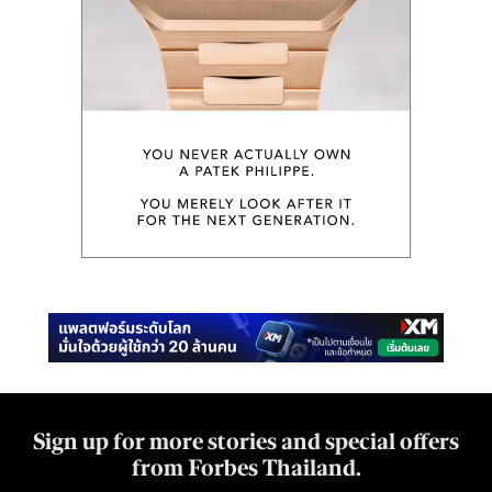
Sign up for more stories and special offers
from Forbes Thailand.