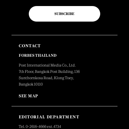
SUBSCRIBE
CONTACT
FORBES THAILAND
Post International Media Co., Ltd.
7th Floor, Bangkok Post Building, 136
Sunthornkosa Road, Klong Toey,
Bangkok 10110
SEE MAP
EDITORIAL DEPARTMENT
Tel. 0-2616-4666 ext.4734