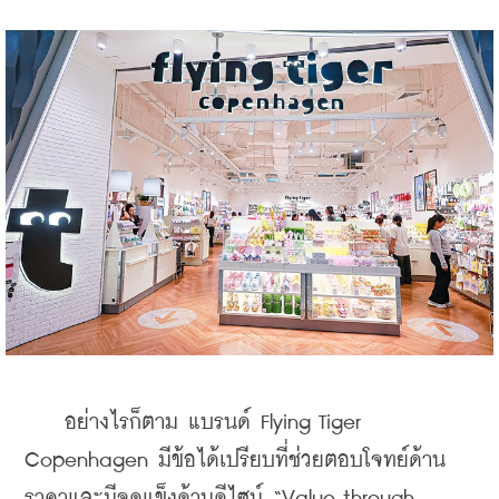
    อย่างไรก็ตาม แบรนด์ Flying Tiger 
Copenhagen มีข้อได้เปรียบที่ช่วยตอบโจทย์ด้าน
ราคาและมีจุดแข็งด้านดีไซน์ “Value through 