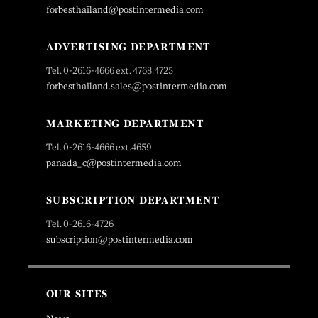
forbesthailand@postintermedia.com
ADVERTISING DEPARTMENT
Tel. 0-2616-4666 ext. 4768,4725
forbesthailand.sales@postintermedia.com
MARKETING DEPARTMENT
Tel. 0-2616-4666 ext.4659
panada_c@postintermedia.com
SUBSCRIPTION DEPARTMENT
Tel. 0-2616-4726
subscription@postintermedia.com
OUR SITES