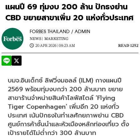
แผนปี 69 ทุ่มงบ 200 ล้าน ปักธงย่าน
CBD ขยายสาขาเพิ่ม 20 แห่งทั่วประเทศ
FORBES THAILAND / ADMIN
NEWS |
MARKETING
20 APR 2026 | 09:23 AM
READ 1252
บมจ.อินเด็กซ์ ลิฟวิ่งมอลล์ (ILM) กางแผนปี 
2569 พร้อมทุ่มงบกว่า 200 ล้านบาท ขยาย
สาขาร้านจำหน่ายสินค้าไลฟ์สไตล์ ‘Flying 
Tiger Copenhagen’ เพิ่มอีก 20 แห่งทั่ว
ประเทศ เน้นปักธงในทำเลศักยภาพย่าน CBD 
ศูนย์การค้าชั้นนำและหัวเมืองหลักท่องเที่ยว ตั้ง
เป้ารายได้ไม่ต่ำกว่า 300 ล้านบาท