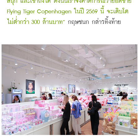
สนุก และเข้าถึงได้ ดังนั้นเราจึงคาดการณ์ว่ายอดขาย 
Flying Tiger Copenhagen ในปี 2569 นี้ จะเติบโต
ไม่ต่ำกว่า 300 ล้านบาท”
 กฤษชนก กล่าวทิ้งท้าย 