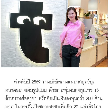
    สำหรับปี 2569 ทางบริษัทกางแผนกลยุทธ์บุก
ตลาดอย่างเต็มรูปแบบ ด้วยการทุ่มงบลงทุนราว 15 
ล้านบาทต่อสาขา หรือคิดเป็นเงินลงทุนกว่า 200 ล้าน
บาท ในการตั้งเป้าขยายสาขาเพิ่มอีก 20 แห่งทั่วไทย 