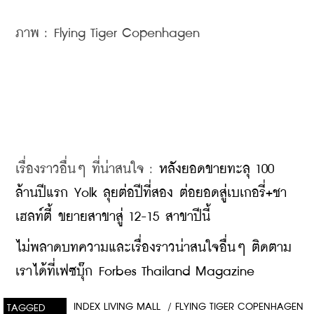
ภาพ : Flying Tiger Copenhagen
เรื่องราวอื่นๆ ที่น่าสนใจ : ​
หลังยอดขายทะลุ 100 
ล้านปีแรก Yolk ลุยต่อปีที่สอง ต่อยอดสู่เบเกอรี่+ชา
เฮลท์ตี้ ขยายสาขาสู่ 12-15 สาขาปีนี้
ไม่พลาดบทความและเรื่องราวน่าสนใจอื่นๆ ติดตาม
เราได้ที่เฟซบุ๊ก Forbes Thailand Magazine
INDEX LIVING MALL
/
FLYING TIGER COPENHAGEN
TAGGED