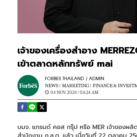
เจ้าของเครื่องสำอาง MERREZCA
เข้าตลาดหลักทรัพย์ mai
FORBES THAILAND / ADMIN
NEWS |
MARKETING |
FINANCE & INVEST
04 NOV 2024 | 04:24 AM
บมจ. แกรนด์ คอส กรุ๊ป หรือ MER เจ้าของผลิ
สำนักงาน ก.ล.ต. แล้ว เมื่อวันที่ 22 ตุลาคม 2