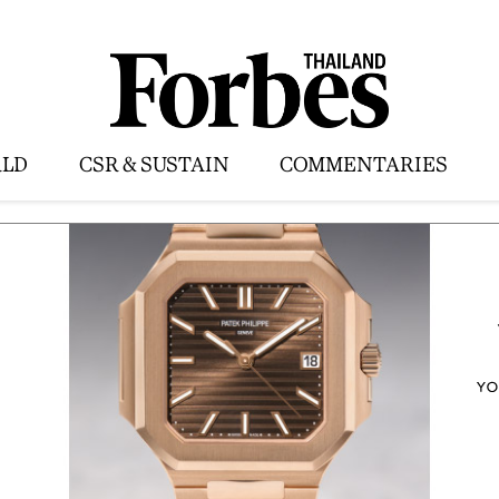
LD
CSR & SUSTAIN
COMMENTARIES