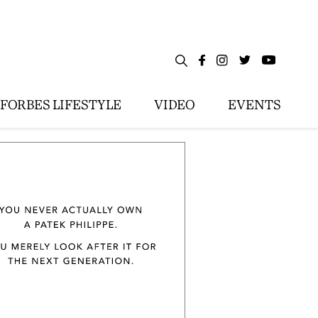
FORBES LIFESTYLE
VIDEO
EVENTS