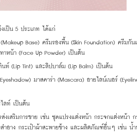
่งเป็น 5 ประเภท ได้แก่
 (Makeup Base) ครีมรองพื้น (Skin Foundation) ครีมกัน
งทาหน้า (Face Up Powder) เป็นต้น
ทินท์ (Lip Tint) และลิปบาล์ม (Lip Balm) เป็นต้น
(Eyeshadow) มาสคาร่า (Mascara) อายไลน์เนอร์ (Eyeline
ไลท์ เป็นต้น
รส่งเสริมการขาย เช่น ชุดแปรงแต่งหน้า กระจกแต่งหน้า ก
งสำอาง กระเป๋าผ้าสะพายข้าง และผลิตภัณฑ์อื่นๆ เช่น น้ำ