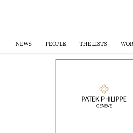
NEWS
PEOPLE
THE LISTS
WOR