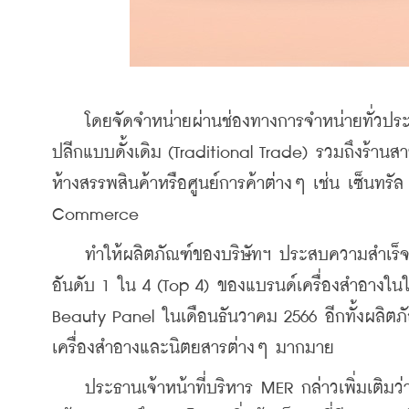
    โดยจัดจำหน่ายผ่านช่องทางการจำหน่ายทั่วปร
ปลีกแบบดั้งเดิม (Traditional Trade) รวมถึงร้านส
ห้างสรรพสินค้าหรือศูนย์การค้าต่างๆ เช่น เซ็นทร
Commerce
    ทำให้ผลิตภัณฑ์ของบริษัทฯ ประสบความสำเ
อันดับ 1 ใน 4 (Top 4) ของแบรนด์เครื่องสำอางในใ
Beauty Panel ในเดือนธันวาคม 2566 อีกทั้งผลิต
เครื่องสำอางและนิตยสารต่างๆ มากมาย
    ประธานเจ้าหน้าที่บริหาร MER กล่าวเพิ่มเต