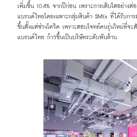
เพิ่มขึ้น 10.4% จากปีก่อน เพราะการเติบโตอย่างต่อ
แบรนด์ไทยโดยเฉพาะกลุ่มสินค้า SMEs ที่ได้รับการ
ขึ้นตั้งแต่ช่วงโควิด เพราะตอบโจทย์คนรุ่นใหม่ที
แบรนด์ไทย ก้าวขึ้นเป็นบริษัทระดับพันล้าน