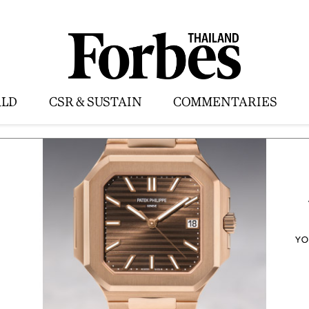
LD
CSR & SUSTAIN
COMMENTARIES