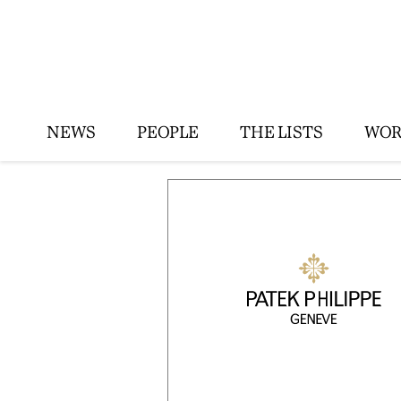
NEWS
PEOPLE
THE LISTS
WOR