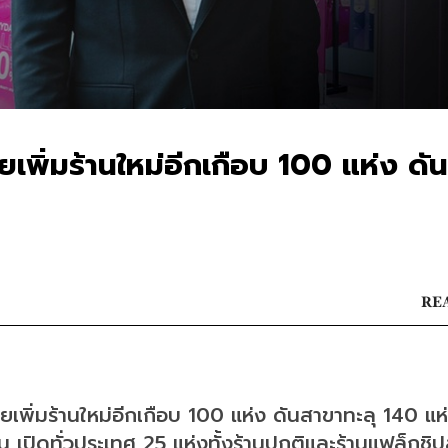
เพิ่มร้านใหม่อีกเกือบ 100 แห่ง ดัน
REA
เพิ่มร้านใหม่อีกเกือบ 100 แห่ง ดันสาขาทะลุ 140 แห
 เปิดทั่วประเทศ 25 แห่งทั้งร้านปกติและร้านแฟล็กชิปส