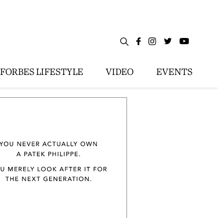
FORBES LIFESTYLE
VIDEO
EVENTS