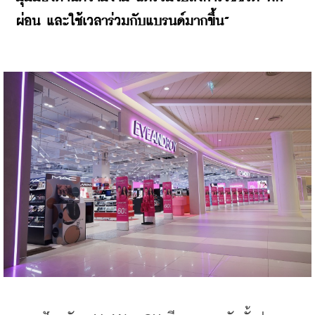
ผ่อน และใช้เวลาร่วมกับแบรนด์มากขึ้น”