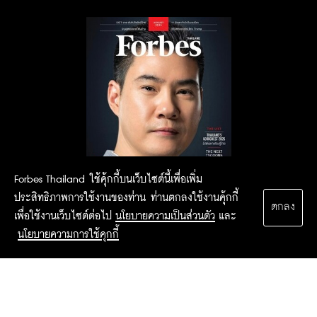
Forbes Thailand ใช้คุ้กกี้บนเว็บไซต์นี้เพื่อเพิ่ม
ประสิทธิภาพการใช้งานของท่าน ท่านตกลงใช้งานคุ้กกี้
ตกลง
เพื่อใช้งานเว็บไซต์ต่อไป
นโยบายความเป็นส่วนตัว
และ
นโยบายความการใช้คุกกี้
2015 Forbesthailand.com ALL RIGHTS RESERVED