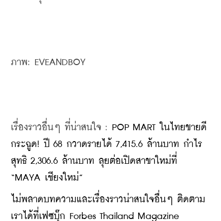
ภาพ: EVEANDBOY
เรื่องราวอื่นๆ ที่น่าสนใจ : 
POP MART ในไทยขายดี
กระฉูด! ปี 68 กวาดรายได้ 7,415.6 ล้านบาท กำไร
สุทธิ 2,306.6 ล้านบาท ลุยต่อเปิดสาขาใหม่ที่ 
“MAYA เชียงใหม่”
ไม่พลาดบทความและเรื่องราวน่าสนใจอื่นๆ ติดตาม
เราได้ที่เฟซบุ๊ก Forbes Thailand Magazine