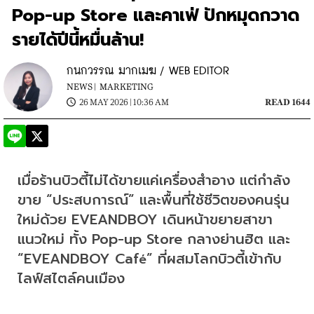
Pop-up Store และคาเฟ่ ปักหมุดกวาด
รายได้ปีนี้หมื่นล้าน!
กนกวรรณ มากเมฆ / WEB EDITOR
NEWS |
MARKETING
26 MAY 2026 | 10:36 AM
READ 1644
เมื่อร้านบิวตี้ไม่ได้ขายแค่เครื่องสำอาง แต่กำลัง
ขาย “ประสบการณ์” และพื้นที่ใช้ชีวิตของคนรุ่น
ใหม่ด้วย EVEANDBOY เดินหน้าขยายสาขา
แนวใหม่ ทั้ง Pop-up Store กลางย่านฮิต และ 
“EVEANDBOY Caf
” ที่ผสมโลกบิวตี้เข้ากับ
é
ไลฟ์สไตล์คนเมือง