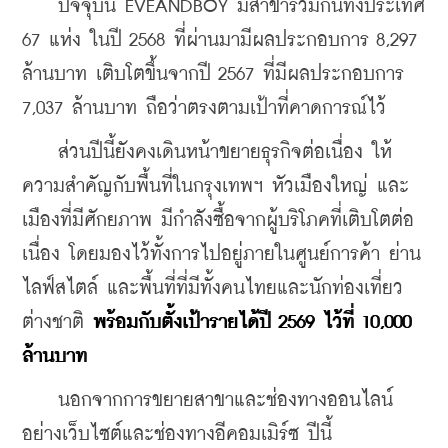
    ปัจจุบัน EVEANDBOY มีสาขารวมกันทั้งประเทศ 
67 แห่ง ในปี 2568 ที่ผ่านมามีผลประกอบการ 8,297 
ล้านบาท เติบโตขึ้นจากปี 2567 ที่มีผลประกอบการ 
7,037 ล้านบาท ถือว่าตรงตามเป้าที่คาดการณ์ไว้
    ส่วนปีนี้ยังคงเดินหน้าขยายธุรกิจต่อเนื่อง ให้
ความสำคัญกับพื้นที่ในกรุงเทพฯ หัวเมืองใหญ่ และ
เมืองที่มีศักยภาพ มีกำลังซื้อจากผู้บริโภคที่เติบโตต่อ
เนื่อง โดยมองไว้ทั้งการไปอยู่ภายในศูนย์การค้า ย่าน
ไลฟ์สไตล์ และพื้นที่ที่มีทั้งคนไทยและนักท่องเที่ยว
ต่างชาติ 
พร้อมกับตั้งเป้ารายได้ปี 2569 ไว้ที่ 10,000 
ล้านบาท
    นอกจากการขยายสาขาและช่องทางออนไลน์
อย่างเว็บไซต์และช่องทางอีคอมเมิร์ซ ปีนี้ 