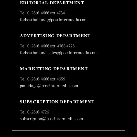
EDITORIAL DEPARTMENT
Tel. 0-2616-4666 ext.4734
forbesthailand@postintermedia.com
ADVERTISING DEPARTMENT
Tel. 0-2616-4666 ext. 4768,4725
forbesthailand.sales@postintermedia.com
MARKETING DEPARTMENT
Tel. 0-2616-4666 ext.4659
panada_c@postintermedia.com
SUBSCRIPTION DEPARTMENT
Tel. 0-2616-4726
subscription@postintermedia.com