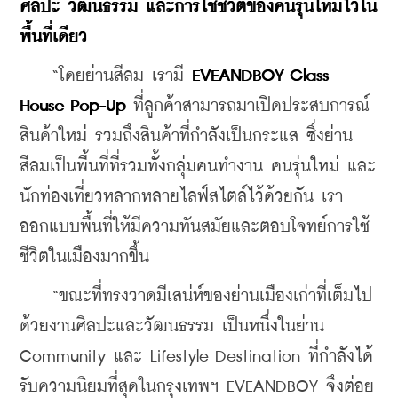
ศิลปะ วัฒนธรรม และการใช้ชีวิตของคนรุ่นใหม่ไว้ใน
พื้นที่เดียว
    “โดยย่านสีลม เรามี 
EVEANDBOY Glass 
House Pop-Up
 ที่ลูกค้าสามารถมาเปิดประสบการณ์
สินค้าใหม่ รวมถึงสินค้าที่กำลังเป็นกระแส ซึ่งย่าน
สีลมเป็นพื้นที่ที่รวมทั้งกลุ่มคนทำงาน คนรุ่นใหม่ และ
นักท่องเที่ยวหลากหลายไลฟ์สไตล์ไว้ด้วยกัน เรา
ออกแบบพื้นที่ให้มีความทันสมัยและตอบโจทย์การใช้
ชีวิตในเมืองมากขึ้น
    “ขณะที่ทรงวาดมีเสน่ห์ของย่านเมืองเก่าที่เต็มไป
ด้วยงานศิลปะและวัฒนธรรม เป็นหนึ่งในย่าน 
Community และ Lifestyle Destination ที่กำลังได้
รับความนิยมที่สุดในกรุงเทพฯ EVEANDBOY จึงต่อย