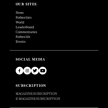
OUR SITES
News
Forbes lists
World
Leaderboard
Commentaries
Forbes life
Events
SOCIAL MEDIA
SUBSCRIPTION
MAGAZINE SUBSCRIPTION
E-MAGAZINE SUBSCRIPTION