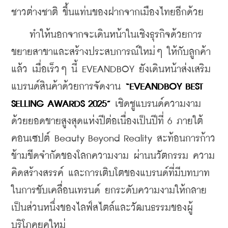
ชาวต่างชาติ ขึ้นแท่นของฝากจากเมืองไทยอีกด้วย
    ทำให้นอกจากจะเดินหน้าในเชิงธุรกิจด้วยการ
ขยายสาขาและสร้างประสบการณ์ใหม่ๆ ให้กับลูกค้า
แล้ว เมื่อเร็วๆ นี้ EVEANDBOY ยังเดินหน้าส่งเสริม
แบรนด์สินค้าด้วยการจัดงาน 
“EVEANDBOY BEST 
SELLING AWARDS 2025”
 เชิดชูแบรนด์ความงาม
ด้วยยอดขายสูงสุดแห่งปีต่อเนื่องเป็นปีที่ 6 ภายใต้
คอนเซปต์ Beauty Beyond Reality สะท้อนการก้าว
ข้ามขีดจำกัดของโลกความงาม ผ่านนวัตกรรม ความ
คิดสร้างสรรค์ และการเติบโตของแบรนด์ที่มีบทบาท
ในการขับเคลื่อนเทรนด์ ยกระดับความงามให้กลาย
เป็นส่วนหนึ่งของไลฟ์สไตล์และวัฒนธรรมของผู้
บริโภคยุคใหม่