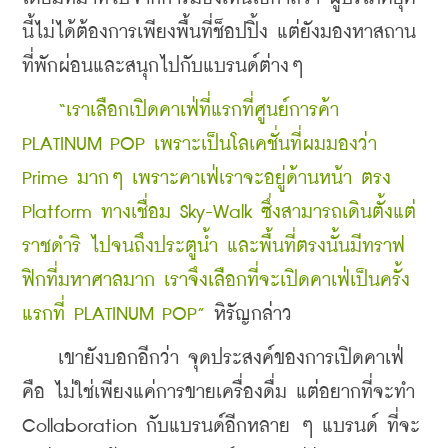
นี้ไม่ได้ต้องการเพียงพื้นที่ช็อปปิ้ง แต่ยังมองหาสถาน
ที่พักผ่อนและสนุกไปกับแบรนด์ต่างๆ
“เราเลือกเปิดคาเฟ่ที่แรกที่ศูนย์การค้า 
PLATINUM POP เพราะเป็นโลเคชั่นที่ผมมองว่า 
Prime มากๆ เพราะคาเฟ่เราจะอยู่ด้านหน้า ตรง 
Platform ทางเชื่อม Sky-Walk ซึ่งสามารถเดินตั้งแต่
ราชดําริ ไปจนถึงประตูน้ำ และพื้นที่ตรงนั้นมีทราฟ
ฟิกที่มหาศาลมาก เราจึงเลือกที่จะเปิดคาเฟ่เป็นครั้ง
แรกที่ PLATINUM POP”
 หิรัญกล่าว
    เขายังบอกอีกว่า จุดประสงค์ของการเปิดคาเฟ่ 
คือ ไม่ใช่เพียงแค่การขายเครื่องดื่ม แต่อยากที่จะทำ 
Collaboration กับแบรนด์อีกหลาย ๆ แบรนด์ ที่จะ