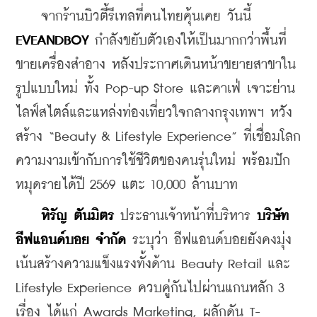
    จากร้านบิวตี้รีเทลที่คนไทยคุ้นเคย วันนี้ 
EVEANDBOY
 กำลังขยับตัวเองให้เป็นมากกว่าพื้นที่
ขายเครื่องสำอาง หลังประกาศเดินหน้าขยายสาขาใน
รูปแบบใหม่ ทั้ง Pop-up Store และคาเฟ่ เจาะย่าน
ไลฟ์สไตล์และแหล่งท่องเที่ยวใจกลางกรุงเทพฯ หวัง
สร้าง “Beauty & Lifestyle Experience” ที่เชื่อมโลก
ความงามเข้ากับการใช้ชีวิตของคนรุ่นใหม่ พร้อมปัก
หมุดรายได้ปี 2569 แตะ 10,000 ล้านบาท
หิรัญ ตันมิตร
 ประธานเจ้าหน้าที่บริหาร 
บริษัท 
อีฟแอนด์บอย จำกัด
 ระบุว่า อีฟแอนด์บอยยังคงมุ่ง
เน้นสร้างความแข็งแรงทั้งด้าน Beauty Retail และ 
Lifestyle Experience ควบคู่กันไปผ่านแกนหลัก 3 
เรื่อง ได้แก่ Awards Marketing, ผลักดัน T-