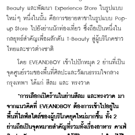
Beauty และพัฒนา Experience Store ในรูปแบบ
ใหม่ๆ หนึ่งในนั้น คือการขยายสาขาในรูปแบบ Pop-
up Store ไปยังย่านนักท่องเที่ยว ซึ่งถือเป็นหนึ่งใน
กลยุทธ์สำคัญเพื่อผลักดัน T-Beauty สู่ผู้บริโภคชาว
ไทยและชาวต่างชาติ
    โดย EVEANDBOY เข้าไปปักหมุด 2 ย่านที่เป็น
จุดศูนย์รวมของพื้นที่ศิลปะและวัฒนธรรมใจกลาง
กรุงเทพฯ ได้แก่ สีลม และ ทรงวาด
“การเลือกเปิดร้านในย่านสีลม และทรงวาด มา
จากแนวคิดที่ EVEANDBOY ต้องการเข้าไปอยู่ใน
พื้นที่ไลฟ์สไตล์ของผู้บริโภคยุคใหม่มากขึ้น ทั้ง 2 
ย่านถือเป็นจุดหมายสำคัญที่รวมทั้งเรื่องอาหาร คาเฟ่ 