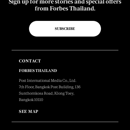
Sign up for more stories and special offers
from Forbes Thailand.
SUBSCRIBE
CONTACT
FORBES THAILAND
Post International Media Co., Ltd.
7th Floor, Bangkok Post Building, 136
Sunthornkosa Road, Klong Toey,
Bangkok 10110
SEE MAP