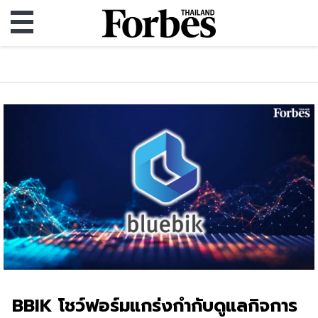
BBIK โชว์ฟอร์มแกร่งกำกับดูแลกิจการ