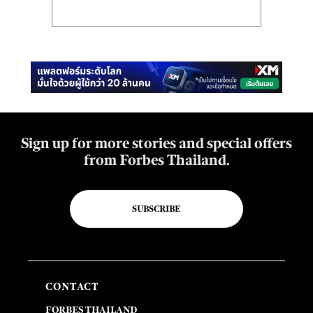
Sign up for more stories and special offers
from Forbes Thailand.
SUBSCRIBE
CONTACT
FORBES THAILAND