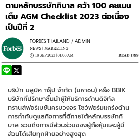
ตามหลักบรรษัทภิบาล คว้า 100 คะแนน
เต็ม AGM Checklist 2023 ต่อเนื่อง
เป็นปีที่ 2
FORBES THAILAND / ADMIN
NEWS |
MARKETING
18 SEP 2023 | 01:00 AM
READ 1799
บริษัท บลูบิค กรุ๊ป จำกัด (มหาชน) หรือ BBIK 
บริษัทที่ปรึกษาชั้นนำผู้ให้บริการด้านดิจิทัล
ทรานส์ฟอร์เมชันครบวงจร โชว์ฟอร์มแกร่งด้าน
การกำกับดูแลกิจการที่ดีภายใต้หลักบรรษัทภิ
บาล รวมถึงการมีส่วนร่วมของผู้ถือหุ้นและผู้มี
ส่วนได้เสียทุกฝ่ายอย่างสูงสุด 