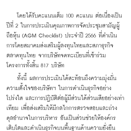
    โดยได้รับคะแนนเต็ม 100 คะแนน ต่อเนื่องเป็น
ปีที่ 2 ในการประเมินคุณภาพการจัดประชุมสามัญผู้
ถือหุ้น (AGM Checklist) ประจำปี 2566 ที่ดำเนิน
การโดยสมาคมส่งเสริมผู้ลงทุนไทยและสภาธุรกิจ
ตลาดทุนไทย จากบริษัทจดทะเบียนที่เข้าร่วม
โครงการทั้งสิ้น 817 บริษัท
    ทั้งนี้ ผลการประเมินได้สะท้อนถึงความมุ่งมั่น
ความตั้งใจของบริษัทฯ ในการดำเนินธุรกิจอย่าง
โปร่งใส และการปฏิบัติต่อผู้มีส่วนได้ส่วนเสียอย่างเท่า
เทียม เพื่อส่งเสริมให้มีกลไกการตรวจสอบและถ่วง
ดุลอำนาจในการบริหาร อันเป็นส่วนช่วยให้องค์กร
เติบโตและดำเนินธุรกิจบนพื้นฐานด้านความยั่งยืน