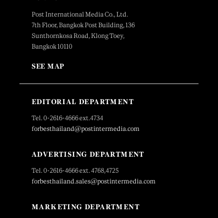
Post International Media Co., Ltd.
7th Floor, Bangkok Post Building, 136
Sunthornkosa Road, Klong Toey,
Bangkok 10110
SEE MAP
EDITORIAL DEPARTMENT
Tel. 0-2616-4666 ext.4734
forbesthailand@postintermedia.com
ADVERTISING DEPARTMENT
Tel. 0-2616-4666 ext. 4768,4725
forbesthailand.sales@postintermedia.com
MARKETING DEPARTMENT