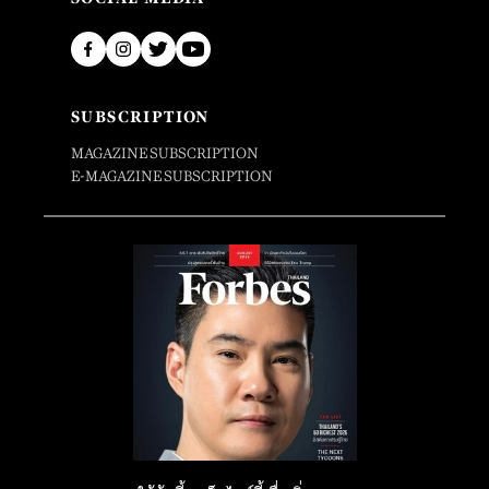
SUBSCRIPTION
MAGAZINE SUBSCRIPTION
E-MAGAZINE SUBSCRIPTION