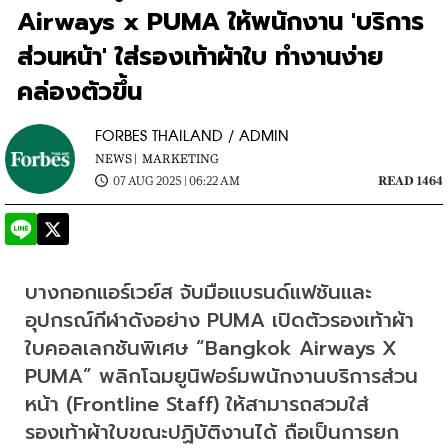
Airways x PUMA ให้พนักงาน 'บริการ
ส่วนหน้า' ใส่รองเท้าผ้าใบ ทำงานง่าย
คล่องตัวขึ้น
FORBES THAILAND / ADMIN
NEWS |
MARKETING
07 AUG 2025 | 06:22 AM
READ 1464
บางกอกแอร์เวย์ส จับมือแบรนด์แฟชันและ
อุปกรณ์กีฬาดังอย่าง PUMA เปิดตัวรองเท้าผ้า
ใบคอลเลกชันพิเศษ “Bangkok Airways X 
PUMA” พลิกโฉมยูนิฟอร์มพนักงานบริการส่วน
หน้า (Frontline Staff) ให้สามารถสวมใส่
รองเท้าผ้าใบขณะปฏิบัติงานได้ ถือเป็นการยก