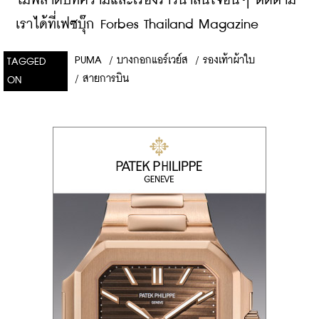
ไม่พลาดบทความและเรื่องราวน่าสนใจอื่นๆ ติดตาม
เราได้ที่เฟซบุ๊ก Forbes Thailand Magazine
PUMA
/
บางกอกแอร์เวย์ส
/
รองเท้าผ้าใบ
TAGGED
/
สายการบิน
ON