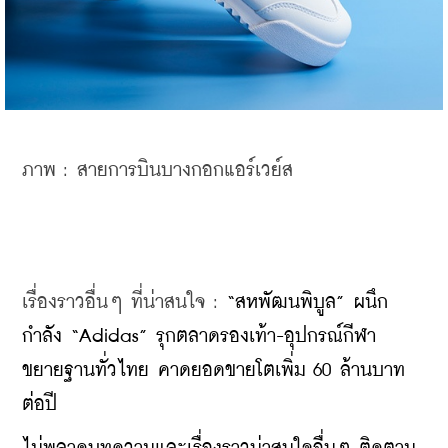
ภาพ : สายการบินบางกอกแอร์เวย์ส
เรื่องราวอื่นๆ ที่น่าสนใจ : 
“สหพัฒนพิบูล” ผนึก
กำลัง “Adidas” รุกตลาดรองเท้า-อุปกรณ์กีฬา 
ขยายฐานทั่วไทย คาดยอดขายโตเพิ่ม 60 ล้านบาท
ต่อปี