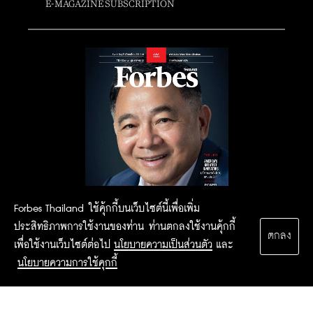
E-MAGAZINE SUBSCRIPTION
Forbes Thailand ใช้คุ้กกี้บนเว็บไซต์นี้เพื่อเพิ่ม
ประสิทธิภาพการใช้งานของท่าน ท่านตกลงใช้งานคุ้กกี้
ตกลง
เพื่อใช้งานเว็บไซต์ต่อไป
นโยบายความเป็นส่วนตัว
และ
นโยบายความการใช้คุกกี้
2015 Forbesthailand.com ALL RIGHTS RESERVED