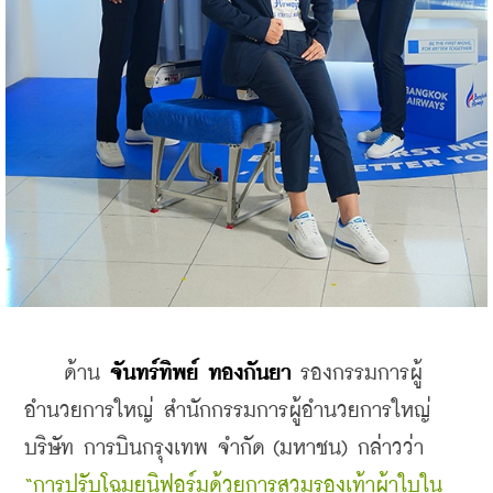
ด้าน
 จันทร์ทิพย์ ทองกันยา
 รองกรรมการผู้
อำนวยการใหญ่ สำนักกรรมการผู้อำนวยการใหญ่ 
บริษัท การบินกรุงเทพ จำกัด (มหาชน) กล่าวว่า 
“การปรับโฉมยูนิฟอร์มด้วยการสวมรองเท้าผ้าใบใน