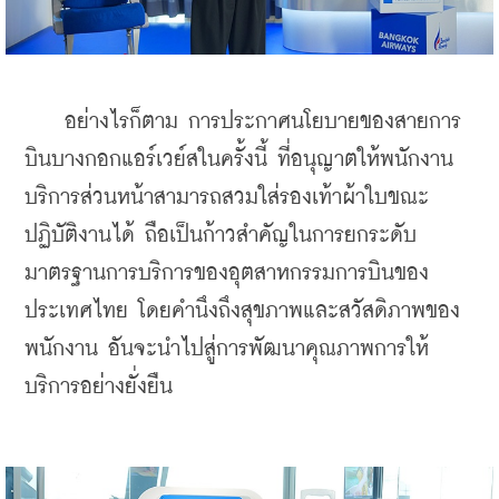
    อย่างไรก็ตาม การประกาศนโยบายของสายการ
บินบางกอกแอร์เวย์สในครั้งนี้ ที่อนุญาตให้พนักงาน
บริการส่วนหน้าสามารถสวมใส่รองเท้าผ้าใบขณะ
ปฏิบัติงานได้ ถือเป็นก้าวสำคัญในการยกระดับ
มาตรฐานการบริการของอุตสาหกรรมการบินของ
ประเทศไทย โดยคำนึงถึงสุขภาพและสวัสดิภาพของ
พนักงาน อันจะนำไปสู่การพัฒนาคุณภาพการให้
บริการอย่างยั่งยืน