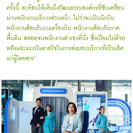
ครั้งนี้ สะท้อนให้เห็นถึงวัฒนธรรมองค์กรที่ขับเคลื่อน
ผ่านพนักงานบริการส่วนหน้า ไม่ว่าจะเป็นนักบิน 
พนักงานต้อนรับบนเครื่องบิน พนักงานต้อนรับภาค
พื้นดิน ตลอดจนพนักงานสำรองที่นั่ง ซึ่งเปี่ยมไปด้วย
พลังและแรงบันดาลใจในการส่งมอบบริการที่เป็นเลิศ
แก่ผู้โดยสาร”