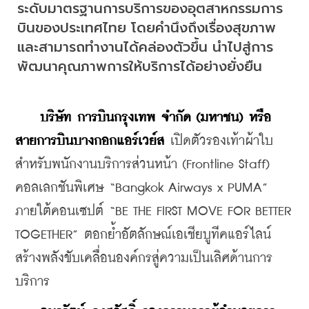
ระดับมาตรฐานการบริการของอุตสาหกรรมการ
บินของประเทศไทย โดยคำนึงถึงเรื่องสุขภาพ
และสามารถทำงานได้คล่องตัวขึ้น นำไปสู่การ
พัฒนาคุณภาพการให้บริการได้อย่างยั่งยืน
บริษัท การบินกรุงเทพ จำกัด (มหาชน) หรือ 
สายการบินบางกอกแอร์เวย์ส
 เปิดตัวรองเท้าผ้าใบ
สำหรับพนักงานบริการส่วนหน้า (Frontline Staff) 
คอลเลกชันพิเศษ “Bangkok Airways x PUMA” 
ภายใต้คอนเซปต์ “BE THE FIRST MOVE FOR BETTER 
TOGETHER” ตอกย้ำอัตลักษณ์เอเชียบูทีคแอร์ไลน์ 
สร้างพลังขับเคลื่อนองค์กรสู่ความเป็นเลิศด้านการ
บริการ 