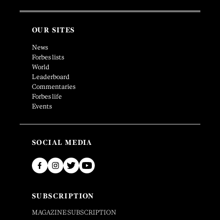
OUR SITES
News
Forbes lists
World
Leaderboard
Commentaries
Forbes life
Events
SOCIAL MEDIA
SUBSCRIPTION
MAGAZINE SUBSCRIPTION