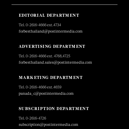
EDITORIAL DEPARTMENT
Tel. 0-2616-4666 ext.4734
forbesthailand@postintermedia.com
ADVERTISING DEPARTMENT
Tel. 0-2616-4666 ext. 4768,4725
forbesthailand.sales@postintermedia.com
MARKETING DEPARTMENT
Tel. 0-2616-4666 ext.4659
panada_c@postintermedia.com
SUBSCRIPTION DEPARTMENT
Tel. 0-2616-4726
subscription@postintermedia.com