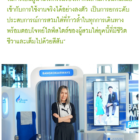
เข้ากับการใช้งานจริงได้อย่างลงตัว เป็นการยกระดับ
ประสบการณ์การสวมใส่ที่ก้าวล้ำในทุกการเดินทาง 
พร้อมตอบโจทย์ไลฟ์สไตล์ของผู้สวมใส่ยุคนี้ที่มีชีวิต
ชีวาและเต็มไปด้วยสีสัน”