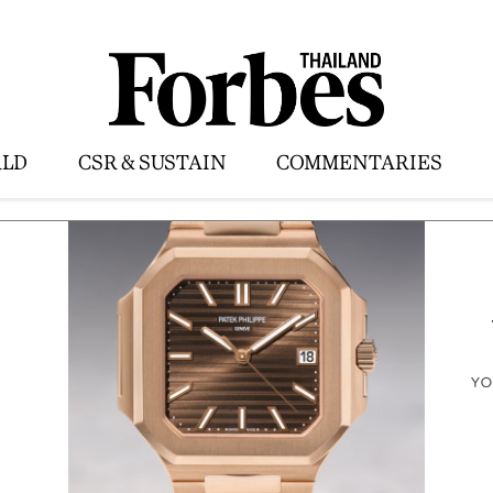
LD
CSR & SUSTAIN
COMMENTARIES