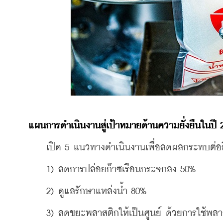
แผนการดำเนินงานสู่เป้าหมายด้านความยั่งยืนในปี 
    เปิด 5 แนวทางดำเนินงานเพื่อลดผลกระทบต่อส
    1) ลดการปล่อยก๊าซเรือนกระจกลง 50%
    2) ดูแลรักษาแหล่งน้ำ 80%
    3) ลดขยะพลาสติกให้เป็นศูนย์ ด้วยการใช้พลาส