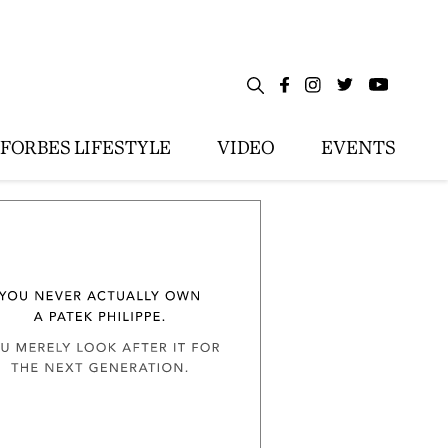
FORBES LIFESTYLE
VIDEO
EVENTS