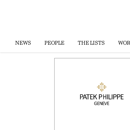
NEWS
PEOPLE
THE LISTS
WOR