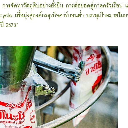
การจัดหาวัตถุดิบอย่างยั่งยืน การต่อยอดสู่ภาคครัวเรือน 
 เพื่อมุ่งสู่องค์กรธุรกิจคาร์บอนต่ำ บรรลุเป้าหมายใน
ปี 2573”