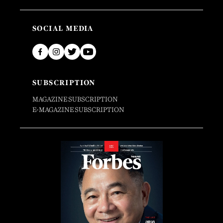
SOCIAL MEDIA
SUBSCRIPTION
MAGAZINE SUBSCRIPTION
E-MAGAZINE SUBSCRIPTION