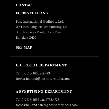
CONTACT
FORBES THAILAND
Post International Media Co., Ltd.
7th Floor, Bangkok Post Building, 136
Sunthornkosa Road, Klong Toey,
Bangkok 10110
SEE MAP
EDITORIAL DEPARTMENT
Tel. 0-2616-4666 ext.4734
forbesthailand@postintermedia.com
ADVERTISING DEPARTMENT
Tel. 0-2616-4666 ext. 4768,4725
forbesthailand.sales@postintermedia.com