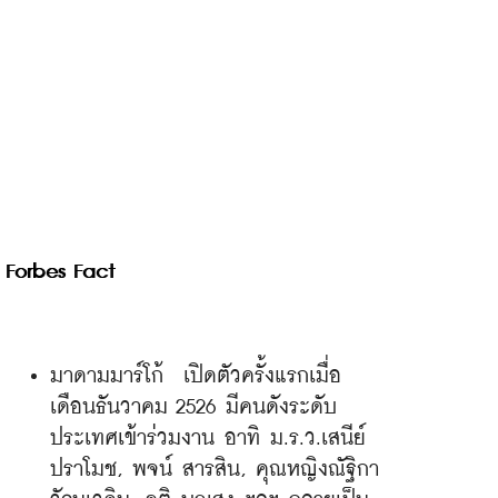
Forbes Fact 
มาดามมาร์โก้  เปิดตัวครั้งแรกเมื่อ
เดือนธันวาคม 2526 มีคนดังระดับ
ประเทศเข้าร่วมงาน อาทิ ม.ร.ว.เสนีย์ 
ปราโมช, พจน์ สารสิน, คุณหญิงณัฐิกา 