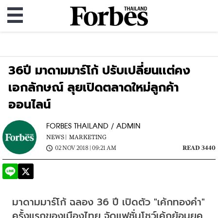
36ปี มาดามมาร์โก้ ปรับเปลี่ยนเเต่คง
เอกลักษณ์ ลุยเปิดตลาดใหม่ลูกค้า
ออนไลน์
FORBES THAILAND / ADMIN
NEWS |
MARKETING
02 NOV 2018 | 09:21 AM
READ 3440
มาดามมาร์โก้ ฉลอง 36 ปี เปิดตัว "เค้กทองคำ" 
ครั้งแรกของเมืองไทย จัดแฟชั่นโชว์เค้กย้อนยุค