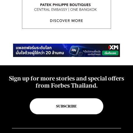
Sign up for more stories and special offers
from Forbes Thailand.
SUBSCRIBE