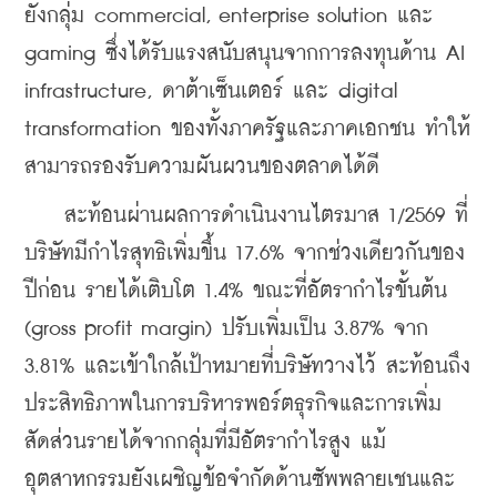
ยังกลุ่ม commercial, enterprise solution และ 
gaming ซึ่งได้รับแรงสนับสนุนจากการลงทุนด้าน AI 
infrastructure, ดาต้าเซ็นเตอร์ และ digital 
transformation ของทั้งภาครัฐและภาคเอกชน ทำให้
สามารถรองรับความผันผวนของตลาดได้ดี
    สะท้อนผ่านผลการดำเนินงานไตรมาส 1/2569 ที่
บริษัทมีกำไรสุทธิเพิ่มขึ้น 17.6% จากช่วงเดียวกันของ
ปีก่อน รายได้เติบโต 1.4% ขณะที่อัตรากำไรขั้นต้น 
(gross profit margin) ปรับเพิ่มเป็น 3.87% จาก 
3.81% และเข้าใกล้เป้าหมายที่บริษัทวางไว้ สะท้อนถึง
ประสิทธิภาพในการบริหารพอร์ตธุรกิจและการเพิ่ม
สัดส่วนรายได้จากกลุ่มที่มีอัตรากำไรสูง แม้
อุตสาหกรรมยังเผชิญข้อจำกัดด้านซัพพลายเชนและ