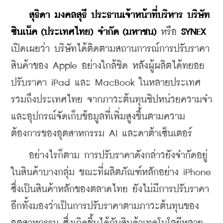
สุธิดา มงคลสุธี ประธานเจ้าหน้าที่บริหาร บริษัท 
ซินเน็ค (ประเทศไทย) จำกัด (มหาชน)
 หรือ 
SYNEX
เปิดเผยว่า บริษัทได้ติดตามสถานการณ์การปรับราคา
สินค้าของ Apple อย่างใกล้ชิด หลังผู้ผลิตได้ทยอย
ปรับราคา iPad และ MacBook ในหลายประเทศ 
รวมถึงประเทศไทย จากภาวะต้นทุนชิปหน่วยความจำ
และอุปกรณ์จัดเก็บข้อมูลที่เพิ่มสูงขึ้นตามความ
ต้องการของอุตสาหกรรม AI และดาต้าเซ็นเตอร์
    อย่างไรก็ตาม การปรับราคาดังกล่าวยังจำกัดอยู่
ในสินค้าบางกลุ่ม ขณะที่ผลิตภัณฑ์หลักอย่าง iPhone 
ซึ่งเป็นสินค้าหลักของตลาดไทย ยังไม่มีการปรับราคา 
อีกทั้งมองว่าเป็นการปรับราคาตามภาวะต้นทุนของ