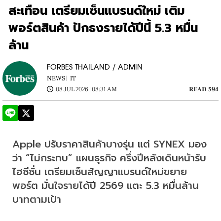
สะเทือน เตรียมเซ็นแบรนด์ใหม่ เติม
พอร์ตสินค้า ปักธงรายได้ปีนี้ 5.3 หมื่น
ล้าน
FORBES THAILAND / ADMIN
NEWS |
IT
08 JUL 2026 | 08:31 AM
READ 594
Apple ปรับราคาสินค้าบางรุ่น แต่ SYNEX มอง
ว่า “ไม่กระทบ” แผนธุรกิจ ครึ่งปีหลังเดินหน้ารับ
ไฮซีซั่น เตรียมเซ็นสัญญาแบรนด์ใหม่ขยาย
พอร์ต มั่นใจรายได้ปี 2569 แตะ 5.3 หมื่นล้าน
บาทตามเป้า