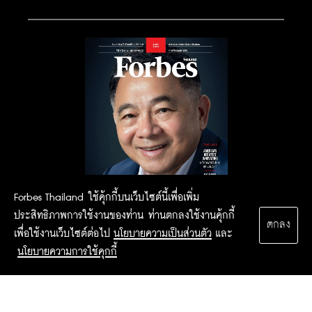
Forbes Thailand ใช้คุ้กกี้บนเว็บไซต์นี้เพื่อเพิ่ม
ประสิทธิภาพการใช้งานของท่าน ท่านตกลงใช้งานคุ้กกี้
ตกลง
เพื่อใช้งานเว็บไซต์ต่อไป
นโยบายความเป็นส่วนตัว
และ
นโยบายความการใช้คุกกี้
2015 Forbesthailand.com ALL RIGHTS RESERVED