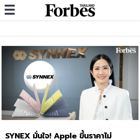
SYNEX มั่นใจ! Apple ขึ้นราคาไม่