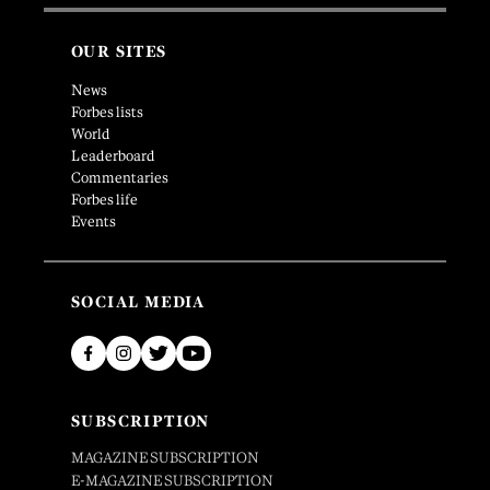
OUR SITES
News
Forbes lists
World
Leaderboard
Commentaries
Forbes life
Events
SOCIAL MEDIA
SUBSCRIPTION
MAGAZINE SUBSCRIPTION
E-MAGAZINE SUBSCRIPTION