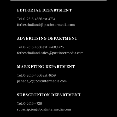
EDITORIAL DEPARTMENT
Tel. 0-2616-4666 ext.4734
forbesthailand@postintermedia.com
ADVERTISING DEPARTMENT
Tel. 0-2616-4666 ext. 4768,4725
forbesthailand.sales@postintermedia.com
MARKETING DEPARTMENT
Tel. 0-2616-4666 ext.4659
panada_c@postintermedia.com
SUBSCRIPTION DEPARTMENT
Tel. 0-2616-4726
subscription@postintermedia.com