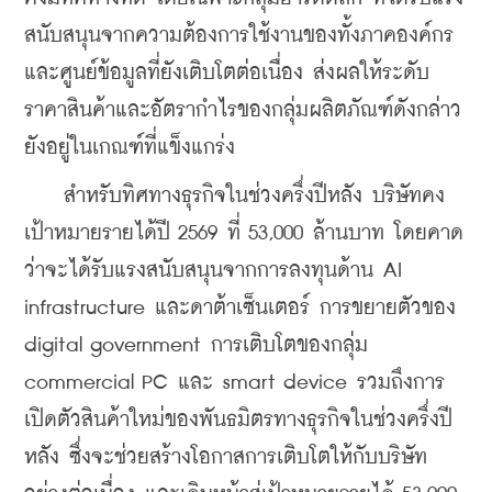
สนับสนุนจากความต้องการใช้งานของทั้งภาคองค์กร
และศูนย์ข้อมูลที่ยังเติบโตต่อเนื่อง ส่งผลให้ระดับ
ราคาสินค้าและอัตรากำไรของกลุ่มผลิตภัณฑ์ดังกล่าว
ยังอยู่ในเกณฑ์ที่แข็งแกร่ง
    สำหรับทิศทางธุรกิจในช่วงครึ่งปีหลัง บริษัทคง
เป้าหมายรายได้ปี 2569 ที่ 53,000 ล้านบาท โดยคาด
ว่าจะได้รับแรงสนับสนุนจากการลงทุนด้าน AI 
infrastructure และดาต้าเซ็นเตอร์ การขยายตัวของ 
digital government การเติบโตของกลุ่ม 
commercial PC และ smart device รวมถึงการ
เปิดตัวสินค้าใหม่ของพันธมิตรทางธุรกิจในช่วงครึ่งปี
หลัง ซึ่งจะช่วยสร้างโอกาสการเติบโตให้กับบริษัท