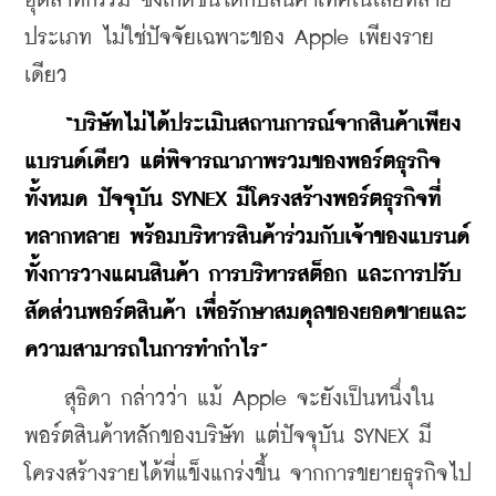
อุตสาหกรรม ซึ่งเกิดขึ้นได้กับสินค้าเทคโนโลยีหลาย
ประเภท ไม่ใช่ปัจจัยเฉพาะของ Apple เพียงราย
เดียว
“บริษัทไม่ได้ประเมินสถานการณ์จากสินค้าเพียง
แบรนด์เดียว แต่พิจารณาภาพรวมของพอร์ตธุรกิจ
ทั้งหมด ปัจจุบัน SYNEX มีโครงสร้างพอร์ตธุรกิจที่
หลากหลาย พร้อมบริหารสินค้าร่วมกับเจ้าของแบรนด์ 
ทั้งการวางแผนสินค้า การบริหารสต็อก และการปรับ
สัดส่วนพอร์ตสินค้า เพื่อรักษาสมดุลของยอดขายและ
ความสามารถในการทำกำไร”
    สุธิดา กล่าวว่า แม้ Apple จะยังเป็นหนึ่งใน
พอร์ตสินค้าหลักของบริษัท แต่ปัจจุบัน SYNEX มี
โครงสร้างรายได้ที่แข็งแกร่งขึ้น จากการขยายธุรกิจไป