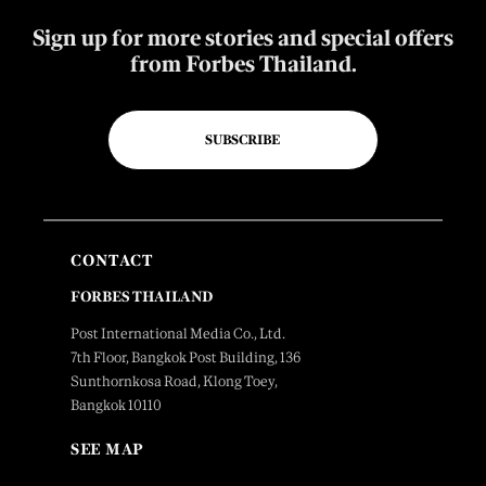
Sign up for more stories and special offers
from Forbes Thailand.
SUBSCRIBE
CONTACT
FORBES THAILAND
Post International Media Co., Ltd.
7th Floor, Bangkok Post Building, 136
Sunthornkosa Road, Klong Toey,
Bangkok 10110
SEE MAP