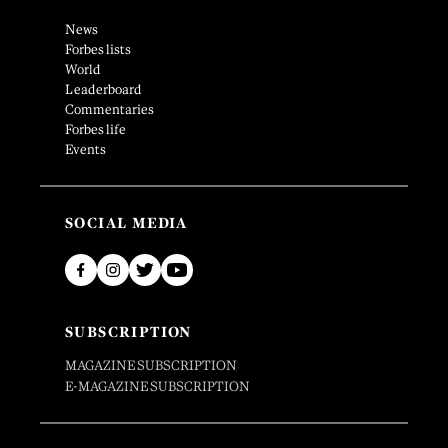
News
Forbes lists
World
Leaderboard
Commentaries
Forbes life
Events
SOCIAL MEDIA
SUBSCRIPTION
MAGAZINE SUBSCRIPTION
E-MAGAZINE SUBSCRIPTION