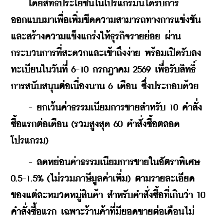
 โดยสิทธิประโยชน์ในโปรแกรมนี้ได้รับการ
ออกแบบมาเพื่อเพิ่มขีดความสามารถทางการแข่งขัน
และสร้างความแข็งแกร่งให้ธุรกิจรายย่อย ผ่าน
กระบวนการที่สะดวกและเข้าถึงง่าย พร้อมเปิดรับลง
ทะเบียนในวันที่ 6-10 กรกฎาคม 2569 เพื่อรับสิทธิ์
การสนับสนุนต่อเนื่องนาน 6 เดือน ซึ่งประกอบด้วย
    - ยกเว้นค่าธรรมเนียมการขายสำหรับ 10 คำสั่ง
ซื้อแรกต่อเดือน (รวมสูงสุด 60 คำสั่งซื้อตลอด
โปรแกรม)
    - ลดหย่อนค่าธรรมเนียมการขายในอัตราพิเศษ 
0.5-1.5% (ไม่รวมภาษีมูลค่าเพิ่ม) ตามรายละเอียด
ของแต่ละหมวดหมู่สินค้า สำหรับคำสั่งซี้อที่เกินว่า 10 
คำสั่งซื้อแรก เฉพาะร้านค้าที่มียอดขายต่อเดือนไม่