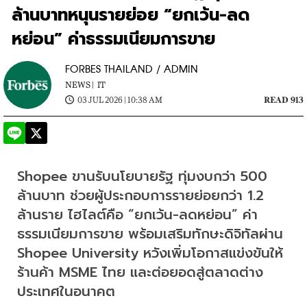
ล้านบาทหนุนรายย่อย “ยกเว้น-ลด
หย่อน” ค่าธรรมเนียมการขาย
FORBES THAILAND / ADMIN
NEWS |
IT
03 JUL 2026 | 10:38 AM
READ 913
Shopee ขานรับนโยบายรัฐ ทุ่มงบกว่า 500 
ล้านบาท ช่วยผู้ประกอบการรายย่อยกว่า 1.2 
ล้านราย ไฮไลต์คือ “ยกเว้น-ลดหย่อน” ค่า
ธรรมเนียมการขาย พร้อมเสริมทักษะดิจิทัลผ่าน 
Shopee University หวังเพิ่มโอกาสแข่งขันให้
ร้านค้า MSME ไทย และต่อยอดสู่ตลาดต่าง
ประเทศในอนาคต