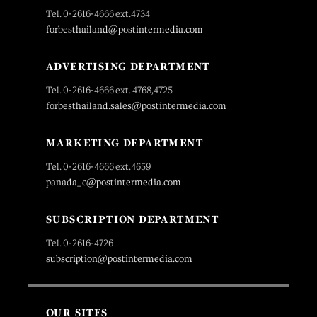
Tel. 0-2616-4666 ext.4734
forbesthailand@postintermedia.com
ADVERTISING DEPARTMENT
Tel. 0-2616-4666 ext. 4768,4725
forbesthailand.sales@postintermedia.com
MARKETING DEPARTMENT
Tel. 0-2616-4666 ext.4659
panada_c@postintermedia.com
SUBSCRIPTION DEPARTMENT
Tel. 0-2616-4726
subscription@postintermedia.com
OUR SITES