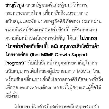
ชาญวีรกูล
 นายกรัฐมนตรีและรัฐมนตรีว่าการ
กระทรวงมหาดไทย เพื่อหารือถึงแนวทางการ
สนับสนุนและพัฒนาเศรษฐกิจดิจิทัลของประเทศผ่าน
ระบบนิเวศน์ของแพลตฟอร์มช้อปปี้ พร้อมรายงาน
ความคืบหน้าของโครงการสำคัญ ได้แก่ 
โปรแกรม 
“ไทยช่วยไทยกับช้อปปี้: สนับสนุนการเติบโตร้านค้า
ไทยรายย่อย (Thai MSME Growth Support 
Program)”
 นับเป็นอีกหนึ่งหมุดหมายสำคัญในการ
สนับสนุนการเติบโตของผู้ประกอบการ MSMEs ไทย 
พร้อมขับเคลื่อนการเข้าถึงโอกาสทางดิจิทัลอย่างทั่วถึง 
เพื่อตอบสนองความต้องการของทั้งผู้ขายและผู้ซื้อได้
ดียิ่งขึ้น
    โปรแกรมดังกล่าวมีมูลค่าการสนับสนุนรวมกว่า 