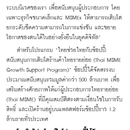
ระบบนิเวศของเรา เพื่อสนับสนุนผู้ประกอบการ โดย
เฉพาะธุรกิจขนาดเล็กและ MSMEs ให้สามารถเติบโต 
ยกระดับขีดความสามารถในการแข่งขัน และขยาย
โอกาสของตนได้ในอย่างยั่งยืนในยุคดิจิทัล”
    สำหรับโปรแกรม “ไทยช่วยไทยกับช้อปปี้: 
สนับสนุนการเติบโตร้านค้าไทยรายย่อย (Thai MSME 
Growth Support Program)” ช้อปปี้ได้จัดสรรงบ
ประมาณสนับสนุนรวมมูลค่ากว่า 500 ล้านบาท เพื่อ
เสริมสร้างศักยภาพให้แก่ผู้ประกอบการไทยรายย่อย 
(Thai MSME) ที่มีคุณสมบัติตรงตามเงื่อนไขในการรับ
สิทธิ์ และเปิดร้านอยู่บนแพลตฟอร์มช้อปปี้ราว 1.2 
ล้านรายทั่วประเทศ