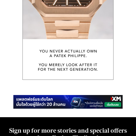
Sign up for more stories and special offers