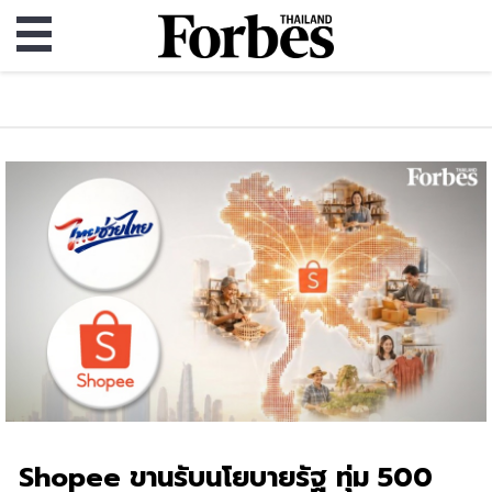
Shopee ขานรับนโยบายรัฐ ทุ่ม 500