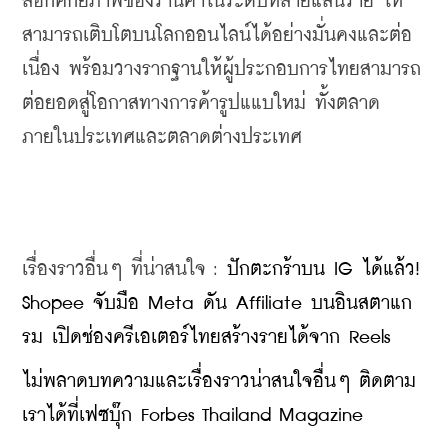
ล็อกศักยภาพของร้านค้าในระดับหลายแสนราย ให้
สามารถเติบโตบนโลกออนไลน์ได้อย่างมั่นคงและต่อ
เนื่อง พร้อมวางรากฐานให้ผู้ประกอบการไทยสามารถ
ต่อยอดสู่โอกาสทางการค้ารูปแแบใหม่ ทั้งตลาด
ภายในประเทศและตลาดต่างประเทศ
เรื่องราวอื่นๆ ที่น่าสนใจ : 
ปักตะกร้าบน IG ได้แล้ว! 
Shopee จับมือ Meta ดัน Affiliate บนอินสตาแก
รม เปิดช่องครีเอเตอร์ไทยสร้างรายได้จาก Reels
​ไม่พลาดบทความและเรื่องราวน่าสนใจอื่นๆ ติดตาม
เราได้ที่เฟซบุ๊ก Forbes Thailand Magazine