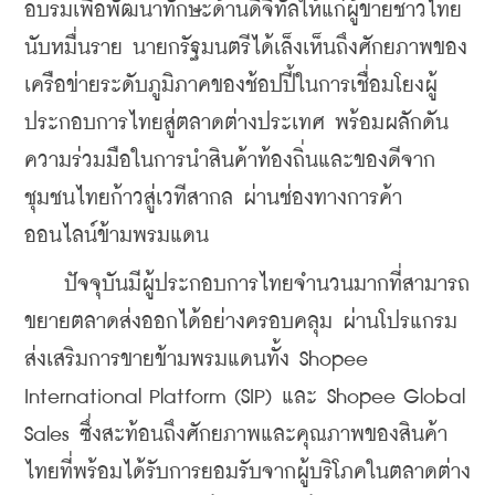
อบรมเพื่อพัฒนาทักษะด้านดิจิทัลให้แก่ผู้ขายชาวไทย
นับหมื่นราย นายกรัฐมนตรีได้เล็งเห็นถึงศักยภาพของ
เครือข่ายระดับภูมิภาคของช้อปปี้ในการเชื่อมโยงผู้
ประกอบการไทยสู่ตลาดต่างประเทศ พร้อมผลักดัน
ความร่วมมือในการนำสินค้าท้องถิ่นและของดีจาก
ชุมชนไทยก้าวสู่เวทีสากล ผ่านช่องทางการค้า
ออนไลน์ข้ามพรมแดน
    ปัจจุบันมีผู้ประกอบการไทยจำนวนมากที่สามารถ
ขยายตลาดส่งออกได้อย่างครอบคลุม ผ่านโปรแกรม
ส่งเสริมการขายข้ามพรมแดนทั้ง Shopee 
International Platform (SIP) และ Shopee Global 
Sales ซึ่งสะท้อนถึงศักยภาพและคุณภาพของสินค้า
ไทยที่พร้อมได้รับการยอมรับจากผู้บริโภคในตลาดต่าง