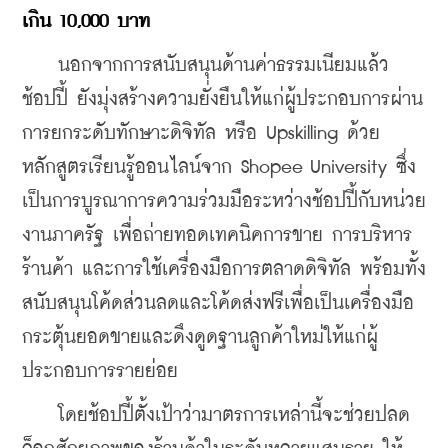
เกิน 10,000 บาท
    นอกจากการสนับสนุนด้านค่าธรรมเนียมแล้ว 
ช้อปปี้ ยังมุ่งสร้างความยั่งยืนให้แก่ผู้ประกอบการผ่าน
การยกระดับทักษาะดิจิทัล หรือ Upskilling ด้วย
หลักสูตรเรียนรู้ออนไลน์จาก Shopee University ซึ่ง
เป็นการบูรณาการความร่วมมือระหว่างช้อปปี้กับหน่วย
งานภาครัฐ เพื่อถ่ายทอดเทคนิคการขาย การบริหาร
ร้านค้า และการใช้เครื่องมือการตลาดดิจิทัล พร้อมทั้ง
สนับสนุนโค้ดส่วนลดและโค้ดส่งฟรีเพื่อเป็นเครื่องมือ
กระตุ้นยอดขายและดึงดูดฐานลูกค้าใหม่ให้แก่ผู้
ประกอบการรายย่อย
    โดยช้อปปี้ตั้งเป้าว่ามาตรการเหล่านี้จะช่วยปลด