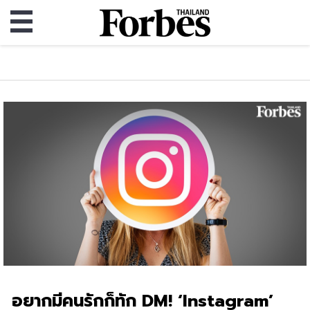
อยากมีคนรักก็ทัก DM! ‘Instagram’