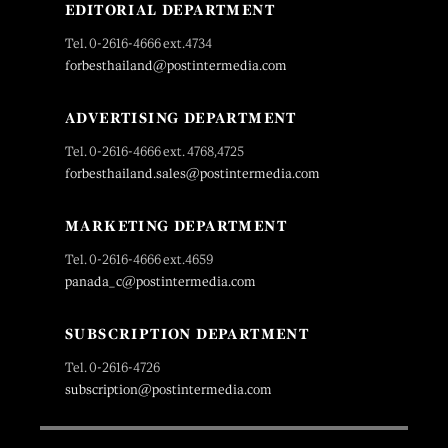
EDITORIAL DEPARTMENT
Tel. 0-2616-4666 ext.4734
forbesthailand@postintermedia.com
ADVERTISING DEPARTMENT
Tel. 0-2616-4666 ext. 4768,4725
forbesthailand.sales@postintermedia.com
MARKETING DEPARTMENT
Tel. 0-2616-4666 ext.4659
panada_c@postintermedia.com
SUBSCRIPTION DEPARTMENT
Tel. 0-2616-4726
subscription@postintermedia.com