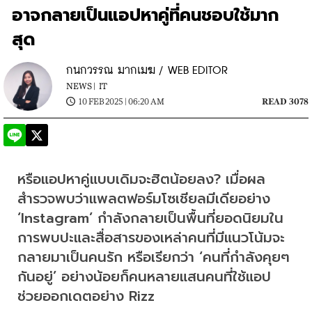
อาจกลายเป็นแอปหาคู่ที่คนชอบใช้มาก
สุด
กนกวรรณ มากเมฆ / WEB EDITOR
NEWS |
IT
10 FEB 2025 | 06:20 AM
READ 3078
หรือแอปหาคู่แบบเดิมจะฮิตน้อยลง? เมื่อผล
สำรวจพบว่าแพลตฟอร์มโซเชียลมีเดียอย่าง 
‘Instagram’ กำลังกลายเป็นพื้นที่ยอดนิยมใน
การพบปะและสื่อสารของเหล่าคนที่มีแนวโน้มจะ
กลายมาเป็นคนรัก หรือเรียกว่า ‘คนที่กำลังคุยๆ 
กันอยู่’ อย่างน้อยก็คนหลายแสนคนที่ใช้แอป
ช่วยออกเดตอย่าง Rizz