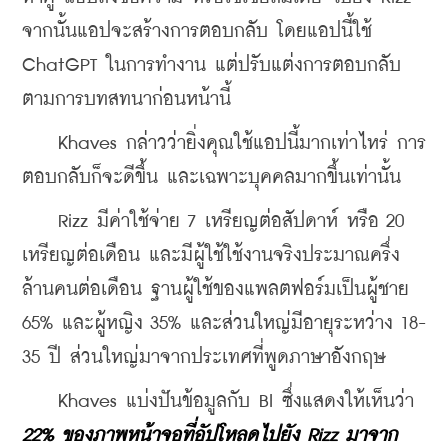
จากนั้นแอปจะสร้างการตอบกลับ โดยแอปนี้ใช้ 
ChatGPT ในการทำงาน แต่ปรับแต่งการตอบกลับ
ตามการบทสทนาก่อนหน้านี้
    Khaves กล่าวว่ายิ่งคุณใช้แอปนี้มากเท่าไหร่ การ
ตอบกลับก็จะดีขึ้น และเฉพาะบุคคลมากขึ้นเท่านั้น
    Rizz มีค่าใช้จ่าย 7 เหรียญต่อสัปดาห์ หรือ 20 
เหรียญต่อเดือน และมีผู้ใช้ใช้งานจริงประมาณครึ่ง
ล้านคนต่อเดือน ฐานผู้ใช้ของแพลตฟอร์มเป็นผู้ชาย 
65% และผู้หญิง 35% และส่วนใหญ่มีอายุระหว่าง 18-
35 ปี ส่วนใหญ่มาจากประเทศที่พูดภาษาอังกฤษ
    Khaves แบ่งปันข้อมูลกับ BI ซึ่งแสดงให้เห็นว่า 
22% ของภาพหน้าจอที่อัปโหลดไปยัง Rizz มาจาก 