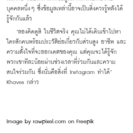
บุคคลหนึ่งๆ ซึ่งข้อมูลเหล่านี้อาจเป็นสิ่งควรรู้หลังได้
รู้จักกันแล้ว
    "ลองคิดดูสิ ในชีวิตจริง คุณไม่ได้เดินเข้าไปหา
ใครสักคนพร้อมประวัติย่อเกี่ยวกับส่วนสูง อาชีพ และ
ความตั้งใจที่จะออกเดตของคุณ แต่คุณจะได้รู้จัก
พวกเขาทีละน้อยผ่านช่วงเวลาที่ร่วมกันและความ
สนใจร่วมกัน ซึ่งนั่นคือสิ่งที่ Instagram ทำได้” 
Khaves กล่าว
Image by rawpixel.com on Freepik