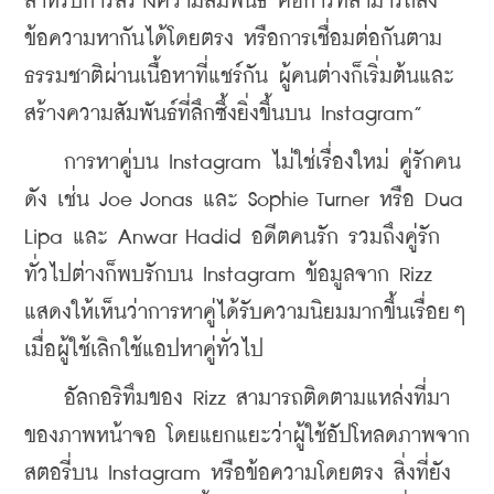
สำหรับการสร้างความสัมพันธ์ คือการที่สามารถส่ง
ข้อความหากันได้โดยตรง หรือการเชื่อมต่อกันตาม
ธรรมชาติผ่านเนื้อหาที่แชร์กัน ผู้คนต่างก็เริ่มต้นและ
สร้างความสัมพันธ์ที่ลึกซึ้งยิ่งขึ้นบน Instagram”
    การหาคู่บน Instagram ไม่ใช่เรื่องใหม่ คู่รักคน
ดัง เช่น Joe Jonas และ Sophie Turner หรือ Dua 
Lipa และ Anwar Hadid อดีตคนรัก รวมถึงคู่รัก
ทั่วไปต่างก็พบรักบน Instagram ข้อมูลจาก Rizz 
แสดงให้เห็นว่าการหาคู่ได้รับความนิยมมากขึ้นเรื่อยๆ 
เมื่อผู้ใช้เลิกใช้แอปหาคู่ทั่วไป
    อัลกอริทึมของ Rizz สามารถติดตามแหล่งที่มา
ของภาพหน้าจอ โดยแยกแยะว่าผู้ใช้อัปโหลดภาพจาก
สตอรี่บน Instagram หรือข้อความโดยตรง สิ่งที่ยัง