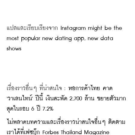
แปลและเรียบเรียงจาก 
Instagram might be the 
most popular new dating app, new data 
shows
เรื่องราวอื่นๆ ที่น่าสนใจ : 
หอการค้าไทย คาด 
'วาเลนไทน์' ปีนี้ เงินสะพัด 2,700 ล้าน ขยายตัวมาก
สุดในรอบ 6 ปี 7.2%
ไม่พลาดบทความและเรื่องราวน่าสนใจอื่นๆ ติดตาม
เราได้ที่เฟซบุ๊ก Forbes Thailand Magazine