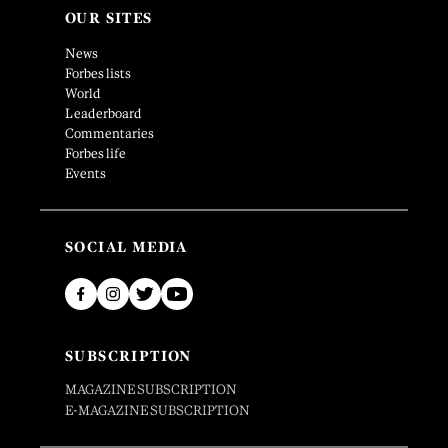
OUR SITES
News
Forbes lists
World
Leaderboard
Commentaries
Forbes life
Events
SOCIAL MEDIA
SUBSCRIPTION
MAGAZINE SUBSCRIPTION
E-MAGAZINE SUBSCRIPTION