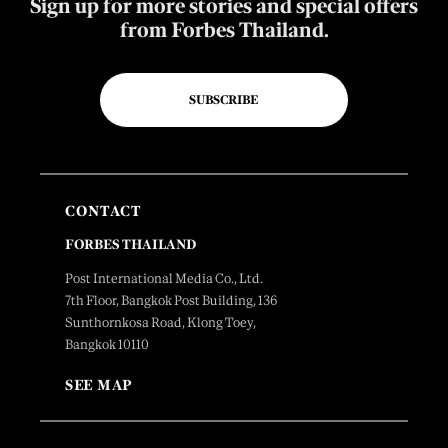
Sign up for more stories and special offers
from Forbes Thailand.
SUBSCRIBE
CONTACT
FORBES THAILAND
Post International Media Co., Ltd.
7th Floor, Bangkok Post Building, 136
Sunthornkosa Road, Klong Toey,
Bangkok 10110
SEE MAP