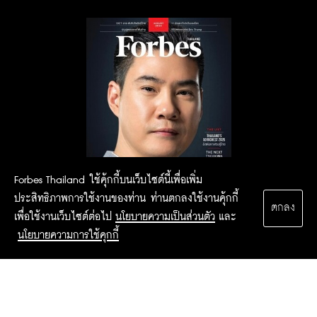
Forbes Thailand ใช้คุ้กกี้บนเว็บไซต์นี้เพื่อเพิ่ม
ประสิทธิภาพการใช้งานของท่าน ท่านตกลงใช้งานคุ้กกี้
ตกลง
เพื่อใช้งานเว็บไซต์ต่อไป
นโยบายความเป็นส่วนตัว
และ
นโยบายความการใช้คุกกี้
2015 Forbesthailand.com ALL RIGHTS RESERVED