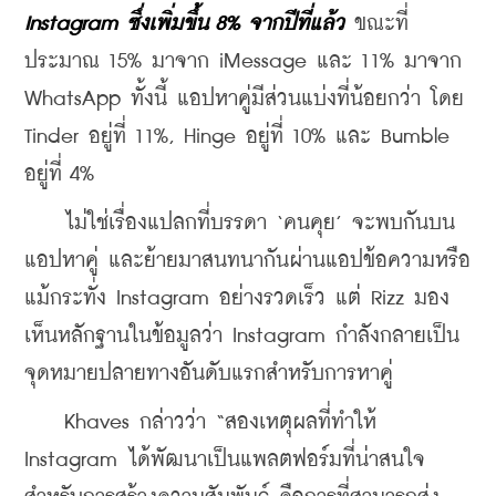
Instagram ซึ่งเพิ่มขึ้น 8% จากปีที่แล้ว
 ขณะที่
ประมาณ 15% มาจาก iMessage และ 11% มาจาก 
WhatsApp ทั้งนี้ แอปหาคู่มีส่วนแบ่งที่น้อยกว่า โดย 
Tinder อยู่ที่ 11%, Hinge อยู่ที่ 10% และ Bumble 
อยู่ที่ 4%
    ไม่ใช่เรื่องแปลกที่บรรดา ‘คนคุย’ จะพบกันบน
แอปหาคู่ และย้ายมาสนทนากันผ่านแอปข้อความหรือ
แม้กระทั่ง Instagram อย่างรวดเร็ว แต่ Rizz มอง
เห็นหลักฐานในข้อมูลว่า Instagram กำลังกลายเป็น
จุดหมายปลายทางอันดับแรกสำหรับการหาคู่
    Khaves กล่าวว่า “สองเหตุผลที่ทำให้ 
Instagram ได้พัฒนาเป็นแพลตฟอร์มที่น่าสนใจ