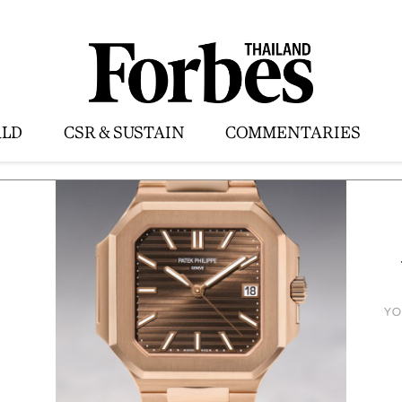
LD
CSR & SUSTAIN
COMMENTARIES