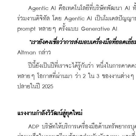
    Agentic AI คือเทคโนโลยีที่บริษัทพัฒนา AI 
ร่วมงานดิจิทัล โดย Agentic AI เป็นโมเดลปัญญาประ
prompt หลายๆ ครั้งแบบ Generative AI
“เรายังคงเชื่อว่าการส่งมอบเครื่องมือที่ยอดเยี่ย
Altman กล่าว
    ปีนี้ยังเป็นปีที่เราจะได้รู้กันว่า หนึ่งในการคา
หลายๆ โอกาสที่ผ่านมา ว่า 2 ใน 3 ของงานต่างๆ ใน
ปลายในปี 2025
แรงงานกำลังวิวัฒน์สู่ยุคใหม่
    ADP บริษัทให้บริการเครื่องมือด้านทรัพยากร