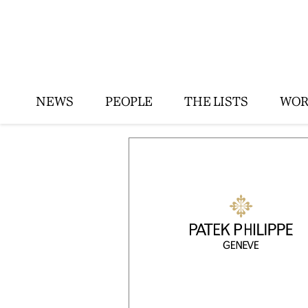
NEWS
PEOPLE
THE LISTS
WOR