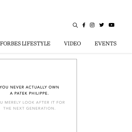
FORBES LIFESTYLE
VIDEO
EVENTS