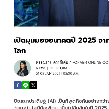
เปิดมุมมองอนาคตปี 2025 จา
โลก
พรรณราย ดวงดีเด่น / FORMER ONLINE C
NEWS |
IT |
GLOBAL
08 JAN 2025 | 05:00 AM
ปัญญาประดิษฐ์ (AI) เป็นที่พูดถึงกันอย่าง
ว่าเทคโนโลยีนี้จะพัฒนาขึ้นไปอีกขั้นในปี 2025 