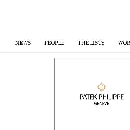
NEWS
PEOPLE
THE LISTS
WOR