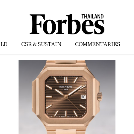
LD
CSR & SUSTAIN
COMMENTARIES