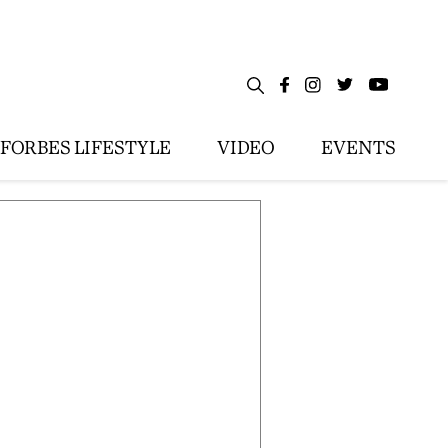
FORBES LIFESTYLE
VIDEO
EVENTS