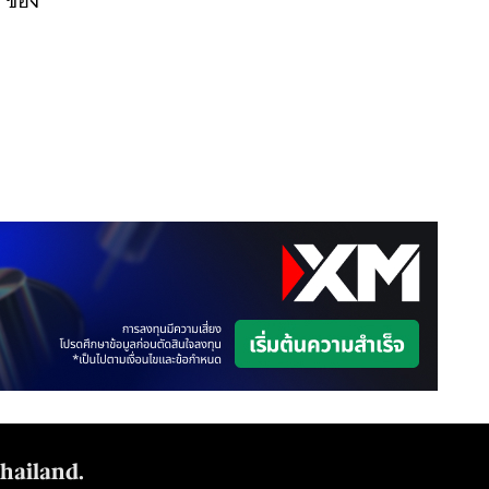
0 ของ
Thailand.