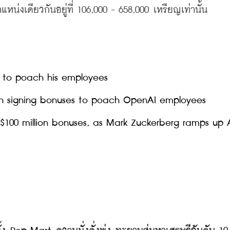
งเดียวกันอยู่ที่ 106,000 - 658,000 เหรียญเท่านั้น
n to poach his employees
ion signing bonuses to poach OpenAI employees
100 million bonuses, as Mark Zuckerberg ramps up A