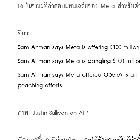
L6 ในขณะที่ค่าตอบแทนเฉลี่ยของ Meta สำหรับตำแหน่
ที่มา:
Sam Altman says Meta is offering $100 millio
Sam Altman says Meta is dangling $100 mill
Sam Altman says Meta offered OpenAI staff $
poaching efforts
ภาพ: Justin Sullivan on AFP