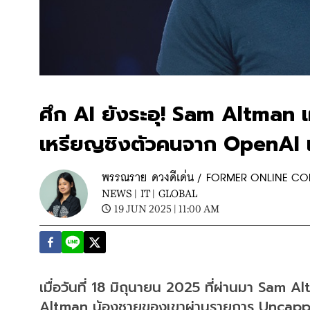
ศึก AI ยังระอุ! Sam Altman
เหรียญชิงตัวคนจาก OpenAI 
พรรณราย ดวงดีเด่น / FORMER ONLINE C
NEWS |
IT |
GLOBAL
19 JUN 2025 | 11:00 AM
เมื่อวันที่ 18 มิถุนายน 2025 ที่ผ่านมา Sam Al
Altman น้องชายของเขาผ่านรายการ Uncappe