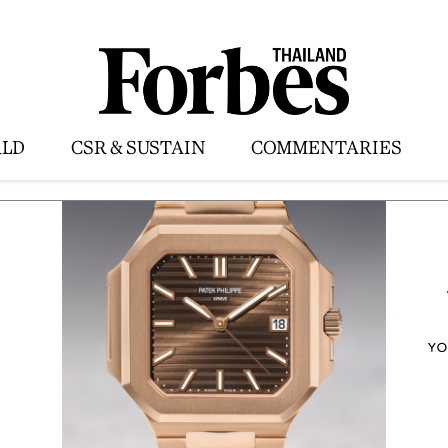
LD
CSR & SUSTAIN
COMMENTARIES