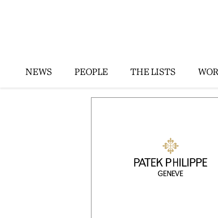
NEWS
PEOPLE
THE LISTS
WOR