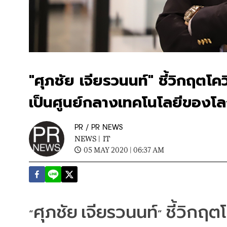
"ศุภชัย เจียรวนนท์" ชี้วิกฤตโค
เป็นศูนย์กลางเทคโนโลยีของโ
PR / PR NEWS
NEWS |
IT
05 MAY 2020 | 06:37 AM
ศุภชัย
เจียรวนนท์
ชี้วิกฤต
“
” 