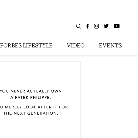
FORBES LIFESTYLE
VIDEO
EVENTS