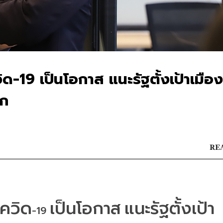
วิด-19 เป็นโอกาส แนะรัฐตั้งเป้าเมือ
ลก
REA
โควิด
เป็นโอกาส
แนะรัฐตั้งเป้า
-19 