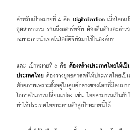
สำหรับเป้าหมายที่
 4 
คือ
Digitalization
เมื่อโลกเป
อุตสาหกรรม
รวมถึงสตาร์ทอัพ
ต้องตื่นตัว
และสำรว
เฉพาะการนำเทคโนโลยีดิจิทัลมาใช้ในองค์กร
และ เป้าหมายที่
 5 
คือ
ต้องสร้างประเทศไทยให้เป็
ประเทศไทย
ต้องวางยุทธศาสตร์ให้ประเทศไทยเป็น
ศักยภาพเพราะตั้งอยู่ในศูนย์กลางของโลกที่มีคนมาก
โอกาสในการเปลี่ยนแปลง
เช่น
ไทยสามารถเป็น
ฮับ
ทำให้ประเทศไทยทะยานตัวสู่เป้าหมายนี้ได้