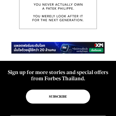
Sign up for more stories and special offers
from Forbes Thailand.
SUBSCRIBE