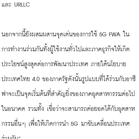
และ URLLC

นอกจากนี้ยังผสมผสานจุดเด่นของการใช้ 5G FWA ใน
การทำงานร่วมกันทั้งผู้ใช้งานทั่วไปและภาคธุรกิจให้เกิด
ประโยชน์สูงสุดต่อการพัฒนาประเทศ ภายใต้นโยบาย
ประเทศไทย 4.0 ของภาครัฐดังนั้นรูปแบบที่ได้ร่วมกับอาซี
ฟาจะเป็นจุดเริ่มต้นที่สำคัญยิ่งของภาคอุตสาหกรรมต่อไป
ในอนาคต รวมทั้ง เชื่อว่าจะสามารถต่อยอดได้กับอุตสาห
กรรมอื่นๆ เพื่อให้เกิดการนำ 5G มาขับเคลื่อนประเทศ
ร่วมกัน”
