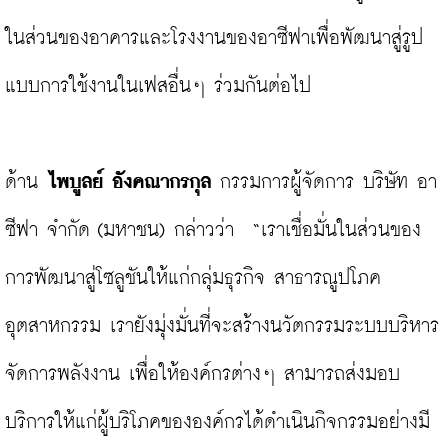
ในส่วนของอาคารและโรงงานของอาซีฟาเพื่อพัฒนาสู่รูป
แบบการใช้งานในเฟสอื่นๆ ร่วมกันต่อไป

ด้าน 
ไพบูลย์ อังคณากรกุล
 กรรมการผู้จัดการ บริษัท อา
ซีฟา จำกัด (มหาชน) กล่าวว่า  “เราเชื่อมั่นในส่วนของ
การพัฒนาสู่โซลูชันให้แก่กลุ่มธุรกิจ สาธารณูปโภค 
อุตสาหกรรม เรายังมุ่งมั่นที่จะสร้างนวัตกรรมระบบบริหาร
จัดการพลังงาน เพื่อให้องค์กรต่างๆ สามารถส่งมอบ
บริการให้แก่ผู้บริโภคขององค์กรได้ดำเนินกิจกรรมอย่างมี