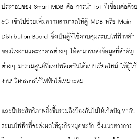
ประกอบของ Smart MDB คือ การนำ IoT ที่เชื่อมต่อด้วย 
5G เข้าไปช่วยเพิ่มความสามารถให้ตู้ MDB หรือ Main 
Distribution Board ซึ่งเป็นตู้ที่ใช้ควบคุมระบบไฟฟ้าหลัก
ของโรงงานและอาคารต่างๆ ให้สามารถส่งข้อมูลที่สำคัญ
ต่างๆ มารวมศูนย์ที่แอปพลิเคชันได้แบบเรียลไทม์ ให้ผู้ใช้
งานบริหารการใช้ไฟฟ้าได้เหมาะสม

และมีประสิทธิภาพยิ่งขึ้นรวมถึงป้องกันไม่ให้เกิดปัญหากับ
ระบบไฟฟ้าที่จะส่งผลให้ธุรกิจหยุดชะงัก ซึ่งแนวทางการ