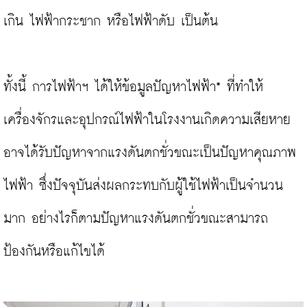
เกิน ไฟฟ้ากระชาก หรือไฟฟ้าดับ เป็นต้น

ทั้งนี้ การไฟฟ้าฯ ได้ให้ข้อมูลปัญหาไฟฟ้า* ที่ทำให้
เครื่องจักรและอุปกรณ์ไฟฟ้าในโรงงานเกิดความเสียหาย 
อาจได้รับปัญหาจากแรงดันตกชั่วขณะเป็นปัญหาคุณภาพ
ไฟฟ้า ซึ่งปัจจุบันส่งผลกระทบกับผู้ใช้ไฟฟ้าเป็นจำนวน
มาก อย่างไรก็ตามปัญหาแรงดันตกชั่วขณะสามารถ
ป้องกันหรือแก้ไขได้
