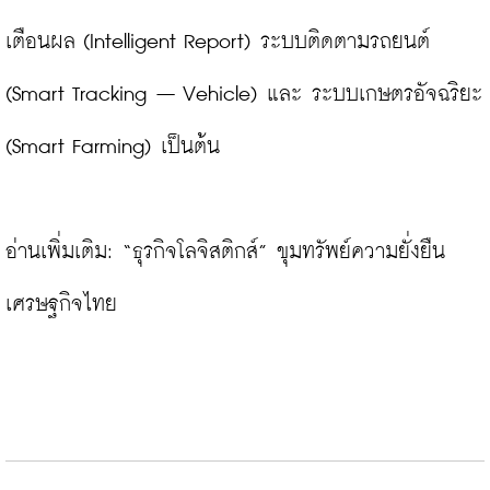
เตือนผล (Intelligent Report) ระบบติดตามรถยนต์ 
(Smart Tracking – Vehicle) และ ระบบเกษตรอัจฉริยะ 
(Smart Farming) เป็นต้น

อ่านเพิ่มเติม: 
“ธุรกิจโลจิสติกส์” ขุมทรัพย์ความยั่งยืน
เศรษฐกิจไทย