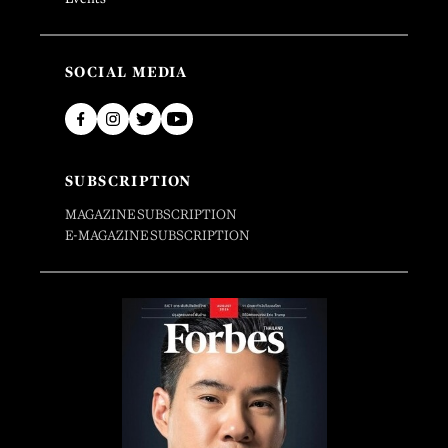
SOCIAL MEDIA
SUBSCRIPTION
MAGAZINE SUBSCRIPTION
E-MAGAZINE SUBSCRIPTION