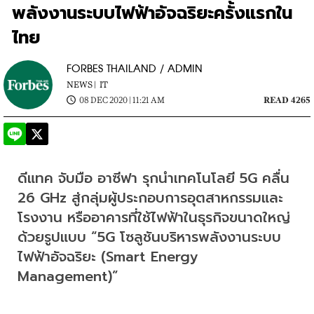
พลังงานระบบไฟฟ้าอัจฉริยะครั้งแรกใน
ไทย
FORBES THAILAND / ADMIN
NEWS |
IT
08 DEC 2020 | 11:21 AM
READ 4265
ดีแทค จับมือ อาซีฟา รุกนำเทคโนโลยี 5G คลื่น 
26 GHz สู่กลุ่มผู้ประกอบการอุตสาหกรรมและ
โรงงาน หรืออาคารที่ใช้ไฟฟ้าในธุรกิจขนาดใหญ่
ด้วยรูปแบบ “5G โซลูชันบริหารพลังงานระบบ
ไฟฟ้าอัจฉริยะ (Smart Energy 
Management)”