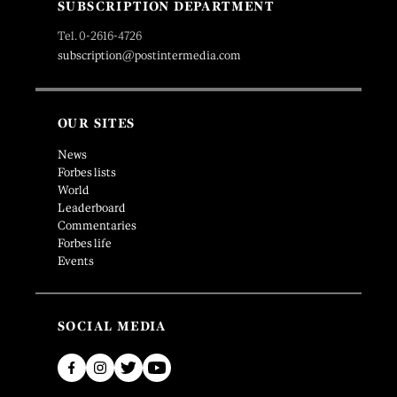
SUBSCRIPTION DEPARTMENT
Tel. 0-2616-4726
subscription@postintermedia.com
OUR SITES
News
Forbes lists
World
Leaderboard
Commentaries
Forbes life
Events
SOCIAL MEDIA