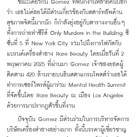
    ขณะเดียวกัน Gomez ที่พนักงานหลายคนบอก
ว่า เธอไม่ค่อยได้มีส่วนเกี่ยวข้องกับสตาร์ทอัพด้าน
สุขภาพจิตนี้มากนัก ก็กำลังยุ่งอยู่กับตารางงานอื่นๆ 
ทั้งการถ่ายทำซีรีส์ Only Murders in the Building ซี
ซั่นที่ 5 ที่ New York City รวมไปถึงการโฟกัสกับ
แบรนด์เครื่องสำอาง Rare Beauty โดยเมื่อวันที่ 2 
พฤษภาคม 2025 ที่ผ่านมา Gomez เจ้าของยอดผู้
ติดตาม 420 ล้านรายบนอินสตาแกรมโพสต์ว่าเธอได้
ทำการเซอร์ไพรส์ผู้มาร่วม Mental Health Summit 
ที่จัดขึ้นโดย Rare Beauty ณ เมือง Los Angeles 
ด้วยการมาปรากฏตัวขึ้นที่งาน
    ปัจจุบัน Gomez มีส่วนร่วมในการบริหารจัดการ
บริษัทเครื่องสำอางอย่างมาก ทั้งนี้บรรดาผู้เชี่ยวชาญ