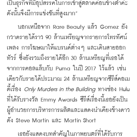
เป็นธุรกิจที่มีอุปสรรคในการเข้าสู่ตลาดค่อนข้างต่ำค่ะ 
ดังนั้นจึงมีการแข่งขันที่สูงมาก”
    นอกเหนือจาก Rare Beauty แล้ว Gomez ยัง
กวาดรายได้ราว 90 ล้านเหรียญจากรายการโทรทัศน์ 
เพลง การโฆษณาให้แบรนด์ต่างๆ และเดินสายออก
ทัวร์ ซึ่งยังรวมถึงรายได้อีก 30 ล้านเหรียญที่เธอได้
จากการคอลแล็บกับ Puma ในปี 2017 ไว้แล้ว เช่น
เดียวกับรายได้ประมาณ 24 ล้านเหรียญจากซีรีส์คอเม
ดี้เรื่อง 
Only Murders in the Building
 ทางช่อง Hulu 
ที่ได้รับรางวัล Emmy Awards ซีรีส์เรื่องนี้เธอยังเป็น
ผู้อำนวยการบริหารการผลิตและแสดงนำเคียงข้างดาว
ดัง Steve Martin และ Martin Short
    เธอยังแสดงบทสำคัญในภาพยนตร์ที่ได้รับการ