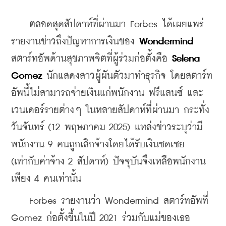
    ตลอดสุดสัปดาห์ที่ผ่านมา Forbes ได้เผยแพร่
รายงานข่าวถึงปัญหาการเงินของ 
Wondermind
สตาร์ทอัพด้านสุขภาพจิตที่ผู้ร่วมก่อตั้งคือ 
Selena 
Gomez
 นักแสดงสาวผู้ผันตัวมาทำธุรกิจ โดยสตาร์ท
อัพนี้ไม่สามารถจ่ายเงินแก่พนักงาน ฟรีแลนซ์ และ
เวนเดอร์รายต่างๆ ในหลายสัปดาห์ที่ผ่านมา กระทั่ง
วันจันทร์ (12 พฤษภาคม 2025) แหล่งข่าวระบุว่ามี
พนักงาน 9 คนถูกเลิกจ้างโดยได้รับเงินชดเชย 
(เท่ากับค่าจ้าง 2 สัปดาห์) ปัจจุบันจึงเหลือพนักงาน
เพียง 4 คนเท่านั้น
    Forbes รายงานว่า Wondermind สตาร์ทอัพที่ 
Gomez ก่อตั้งขึ้นในปี 2021 ร่วมกับแม่ของเธอ 