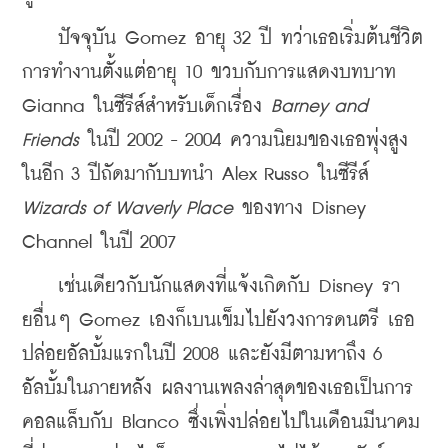
    ปัจจุบัน Gomez อายุ 32 ปี ทว่าเธอเริ่มต้นชีวิต
การทำงานตั้งแต่อายุ 10 ขวบกับการแสดงบทบาท 
Gianna ในซีรีส์สำหรับเด็กเรื่อง 
Barney and 
Friends
 ในปี 2002 - 2004 ความนิยมของเธอพุ่งสูง
ในอีก 3 ปีถัดมากับบทนำ Alex Russo ในซีรีส์ 
Wizards of Waverly Place
 ของทาง Disney 
Channel ในปี 2007
    เช่นเดียวกับนักแสดงที่แจ้งเกิดกับ Disney รา
ยอื่นๆ Gomez เองก็เบนเข็มไปยังวงการดนตรี เธอ
ปล่อยอัลบั้มแรกในปี 2008 และยังมีตามหาถึง 6 
อัลบั้มในภายหลัง ผลงานเพลงล่าสุดของเธอเป็นการ
คอลแล็บกับ Blanco ซึ่งเพิ่งปล่อยไปในเดือนมีนาคม