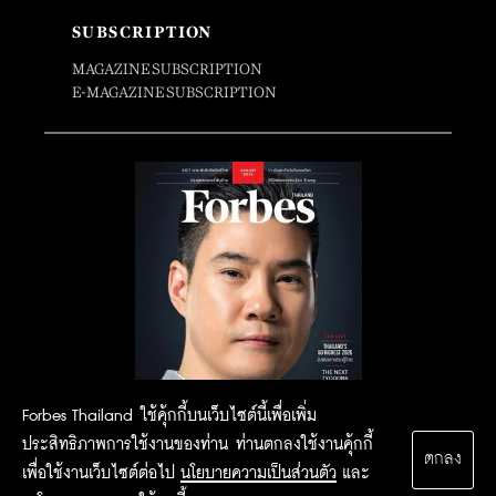
SUBSCRIPTION
MAGAZINE SUBSCRIPTION
E-MAGAZINE SUBSCRIPTION
Forbes Thailand ใช้คุ้กกี้บนเว็บไซต์นี้เพื่อเพิ่ม
ประสิทธิภาพการใช้งานของท่าน ท่านตกลงใช้งานคุ้กกี้
ตกลง
เพื่อใช้งานเว็บไซต์ต่อไป
นโยบายความเป็นส่วนตัว
และ