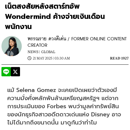
เน็ตสงสัยหลังสตาร์ทอัพ
Wondermind ค้างจ่ายเงินเดือน
พนักงาน
พรรณราย ดวงดีเด่น / FORMER ONLINE CONTENT
CREATOR
NEWS |
GLOBAL
21 MAY 2025 | 03:30 AM
READ 1927
แม้ Selena Gomez จะเคยเปิดเผยว่าตัวเองมี
ความมั่งคั่งหลักพันล้านเหรียญสหรัฐฯ แต่จาก
การประเมินของ Forbes พบว่ามูลค่าทรัพย์สิน
ของนักธุรกิจสาวอดีตดาวเด่นแห่ง Disney อาจ
ไม่ได้มากถึงขนาดนั้น มาดูกันว่าทำไม