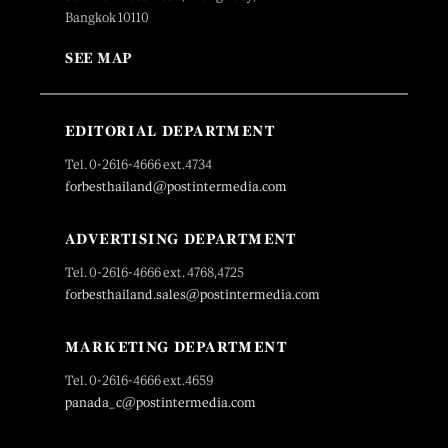
Bangkok 10110
SEE MAP
EDITORIAL DEPARTMENT
Tel. 0-2616-4666 ext.4734
forbesthailand@postintermedia.com
ADVERTISING DEPARTMENT
Tel. 0-2616-4666 ext. 4768,4725
forbesthailand.sales@postintermedia.com
MARKETING DEPARTMENT
Tel. 0-2616-4666 ext.4659
panada_c@postintermedia.com