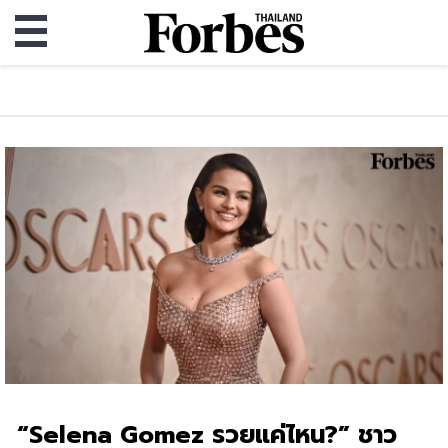
“Selena Gomez รวยแค่ไหน?” ชาว