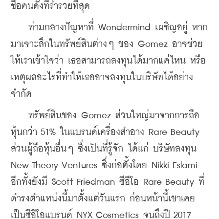
ชื่อคนดังที่ร่ำรวยที่สุด
    ท่ามกลางปัญหาที่ Wondermind เผชิญอยู่ หาก
มาเจาะลึกในทรัพย์สินต่างๆ ของ Gomez อาจช่วย
ให้เราเข้าใจว่า เธอสามารถลงทุนได้มากแค่ไหน หรือ
เหตุผลอะไรที่ทำให้เธออาจลงทุนในบริษัทได้อย่าง
จำกัด
    ทรัพย์สินของ Gomez ส่วนใหญ่มาจากการถือ
หุ้นกว่า 51% ในแบรนด์เครื่องสำอาง Rare Beauty 
ส่วนผู้ถือหุ้นอื่นๆ ซึ่งเป็นที่รู้จัก ได้แก่ บริษัทลงทุน 
New Theory Ventures ซึ่งก่อตั้งโดย Nikki Eslami 
อีกทั้งยังมี Scott Friedman ซีอีโอ Rare Beauty ที่
ดำรงตำแหน่งนี้มาตั้งแต่วันแรก ก่อนหน้านี้เขาเคย
เป็นซีอีโอแบรนด์ NYX Cosmetics จนถึงปี 2017 