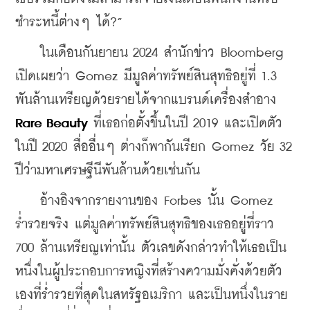
ชำระหนี้ต่างๆ ได้?”
    ในเดือนกันยายน 2024 สำนักข่าว Bloomberg 
เปิดเผยว่า Gomez มีมูลค่าทรัพย์สินสุทธิอยู่ที่ 1.3 
พันล้านเหรียญด้วยรายได้จากแบรนด์เครื่องสำอาง 
Rare Beauty
 ที่เธอก่อตั้งขึ้นในปี 2019 และเปิดตัว
ในปี 2020 สื่ออื่นๆ ต่างก็พากันเรียก Gomez วัย 32 
ปีว่ามหาเศรษฐีนีพันล้านด้วยเช่นกัน
    อ้างอิงจากรายงานของ Forbes นั้น Gomez 
ร่ำรวยจริง แต่มูลค่าทรัพย์สินสุทธิของเธออยู่ที่ราว 
700 ล้านเหรียญเท่านั้น ตัวเลขดังกล่าวทำให้เธอเป็น
หนึ่งในผู้ประกอบการหญิงที่สร้างความมั่งคั่งด้วยตัว
เองที่ร่ำรวยที่สุดในสหรัฐอเมริกา และเป็นหนึ่งในราย