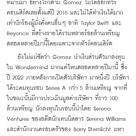
ที่ผ่านมา อย่างไรก็ตาม Gomez ไม่ได้ออกทัวร์
คอนเสิร์ตเลยตั้งแต่ปี 2016 และไม่ได้ทำเงินได้มาก
เท่านักร้องผู้มั่งคั่งคนอื่นๆ อาทิ Taylor Swift และ 
Beyonce ที่สร้างรายได้รวมหลายร้อยล้านเหรียญ
ตลอดหลายปีมานี้โดยเฉพาะจากทัวร์คอนเสิร์ต
    ยังไม่แน่ชัดว่า Gomez นำเงินส่วนตัวมาลงทุน
ใน Wondermind มากแค่ไหนตลอดหลายปีมานี้ ซึ่ง
ปี 2022 ภายหลังการเปิดตัวบริษัทฯ มาหนึ่งปี บริษัทฯ 
ได้ระดมทุนรอบ Series A กว่า 5 ล้านเหรียญ จากที่
ในขณะนั้นมีการประเมินมูลค่าบริษัทฯ ที่ราว 100 
ล้านเหรียญ นักลงทุนในรอบนี้นำโดย Serena 
Ventures ของอดีตนักเทนนิสสาว Serena Williams 
และสำนักงานครอบครัวของ Barry Sternlicht มหา