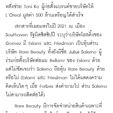
หลังช่วย Toni Ko ผู้ก่อตั้งแบรนด์ขายบริษัทให้ 
L’Oreal มูลค่า 500 ล้านเหรียญได้สำเร็จ
    เอกสารที่เผยแพร่ในปี 2021 ณ เมือง 
Southaven รัฐมิสซิสซิปปี ระบุว่าบริษัทโฮลดิ้งของ 
Gomez มี Eslami และ Friedman เป็นหุ้นส่วน
บริษัท Rare Beauty ทั้งยังมีชื่อ Julius Salerno ผู้
ร่วมก่อตั้งบริษัทต่อผม Bellami ของ Eslami ด้วย 
แต่ไม่ชัดเจนว่า Salerno ถือหุ้น Rare Beauty ด้วย
หรือไม่ (Eslami และ Friedman ไม่ได้แสดงความ
คิดเห็นใดๆ เมื่อ Forbes ส่งคำถามไป ส่วน Salerno 
ไม่สามารถติดต่อได้)
    Rare Beauty มีการจัดจำหน่ายสินค้าเฉพาะที่