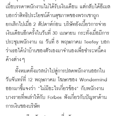
เมื่อบรรดาพนักงานไม่ได้รับเงินเดือน แต่กลับได้อีเมล
บอกว่าสิทธิประโยชน์ด้านสุขภาพของพวกเขาถูก
ยกเลิกไปเมื่อ 2 สัปดาห์ก่อน บริษัทยังเบี้ยวการจ่าย
เงินเดือนอีกครั้งในวันที่ 30 เมษายน กระทั่งเมื่อมีการ
ประชุมพนักงาน ณ วันที่ 8 พฤษภาคม Teefey บอก
ว่าเธอได้นำบ้านของตัวเองมาจำนองเพื่อชำระหนี้คง
ค้างต่างๆ
    ทั้งหมดทั้งมวลนำไปสู่การปลดพนักงานออกใน
วันจันทร์ที่ 12 พฤษภาคม โฆษกของ Wondermind 
ออกมาชี้แจงว่า “ไม่มีอะไรเกี่ยวข้อง” กับพนักงาน
บางรายที่พเล่าให้กับ Forbes ฟังเกี่ยวกับปัญหาด้าน
การเงินของบริษัท