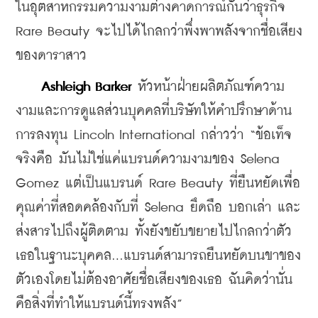
ในอุตสาหกรรมความงามต่างคาดการณ์กันว่าธุรกิจ 
Rare Beauty จะไปได้ไกลกว่าพึ่่งพาพลังจากชื่อเสียง
ของดาราสาว
Ashleigh Barker
 หัวหน้าฝ่ายผลิตภัณฑ์ความ
งามและการดูแลส่วนบุคคลที่บริษัทให้คำปรึกษาด้าน
การลงทุน Lincoln International กล่าวว่า “ข้อเท็จ
จริงคือ มันไม่ใช่แค่แบรนด์ความงามของ Selena 
Gomez แต่เป็นแบรนด์ Rare Beauty ที่ยืนหยัดเพื่อ
คุณค่าที่สอดคล้องกับที่ Selena ยึดถือ บอกเล่า และ
ส่งสารไปถึงผู้ติดตาม ทั้งยังขยับขยายไปไกลกว่าตัว
เธอในฐานะบุคคล...แบรนด์สามารถยืนหยัดบนขาของ
ตัวเองโดยไม่ต้องอาศัยชื่อเสียงของเธอ ฉันคิดว่านั่น
คือสิ่งที่ทำให้แบรนด์นี้ทรงพลัง”