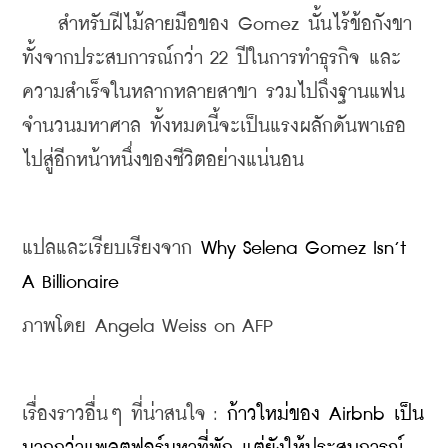
    สำหรับฝีไม้ลายมือของ Gomez นั้นไร้ข้อกังขา 
ทั้งจากประสบการณ์กว่า 22 ปีในการทำธุรกิจ และ
ความสำเร็จในหลากหลายสาขา รวมไปถึงฐานแฟน
จำนวนมหาศาล ทั้งหมดนี้จะเป็นแรงผลักดันพาเธอ
ไปสู่อีกหน้าหนึ่งของชีวิตอย่างแน่นอน
แปลและเรียบเรียงจาก 
Why Selena Gomez Isn’t 
A Billionaire
ภาพโดย Angela Weiss on AFP
เรื่องราวอื่นๆ ที่น่าสนใจ : 
ก้าวใหม่ของ Airbnb เป็น