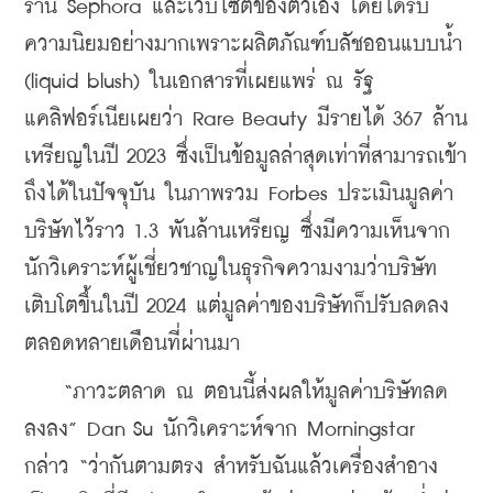
ร้าน Sephora และเว็บไซต์ของตัวเอง โดยได้รับ
ความนิยมอย่างมากเพราะผลิตภัณฑ์บลัชออนแบบน้ำ 
(liquid blush) ในเอกสารที่เผยแพร่ ณ รัฐ
แคลิฟอร์เนียเผยว่า Rare Beauty มีรายได้ 367 ล้าน
เหรียญในปี 2023 ซึ่งเป็นข้อมูลล่าสุดเท่าที่สามารถเข้า
ถึงได้ในปัจจุบัน ในภาพรวม Forbes ประเมินมูลค่า
บริษัทไว้ราว 1.3 พันล้านเหรียญ ซึ่งมีความเห็นจาก
นักวิเคราะห์ผู้เชี่ยวชาญในธุรกิจความงามว่าบริษัท
เติบโตขึ้นในปี 2024 แต่มูลค่าของบริษัทก็ปรับลดลง
ตลอดหลายเดือนที่ผ่านมา
    “ภาวะตลาด ณ ตอนนี้ส่งผลให้มูลค่าบริษัทลด
ลงลง” Dan Su นักวิเคราะห์จาก Morningstar 
กล่าว “ว่ากันตามตรง สำหรับฉันแล้วเครื่องสำอาง