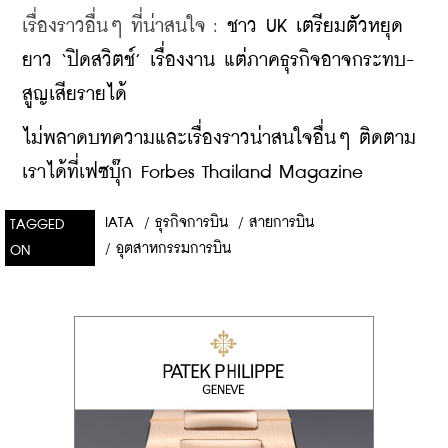
เรื่องราวอื่นๆ ที่น่าสนใจ : 
ชาว UK เตรียมตัวหยุด
ยาว ‘ปิดสวิตช์’ เรื่องงาน แต่ภาคธุรกิจอาจกระทบ-
สูญเสียรายได้
ไม่พลาดบทความและเรื่องราวน่าสนใจอื่นๆ ติดตาม
เราได้ที่เฟซบุ๊ก Forbes Thailand Magazine
IATA
/
ธุรกิจการบิน
/
สายการบิน
TAGGED
/
อุตสาหกรรมการบิน
ON