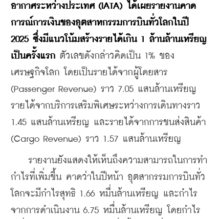
อากาศระหว่างประเทศ (IATA) ได้เผยรายงานคาด
การณ์การเงินของอุตสาหกรรมการบินทั่วโลกในปี 
2025 ซึ่งมีแนวโน้มสร้างรายได้เกิน 1 ล้านล้านเหรียญ
เป็นครั้งแรก
 ตัวเลขดังกล่าวคิดเป็น 1% ของ
เศรษฐกิจโลก โดยเป็นรายได้จากผู้โดยสาร 
(Passenger Revenue) ราว 7.05 แสนล้านเหรียญ 
รายได้จากบริการเสริมพิเศษระหว่างการเดินทางราว 
1.45 แสนล้านเหรียญ และรายได้จากการขนส่งสินค้า 
(Cargo Revenue) ราว 1.57 แสนล้านเหรียญ
    รายงานยังแสดงให้เห็นถึงความสามารถในการทำ
กำไรที่เพิ่มขึ้น คาดว่าในปีหน้า อุตสากรรมการบินทั่ว
โลกจะมีกำไรสุทธิ 1.66 หมื่นล้านเหรียญ และกำไร
จากการดำเนินงาน 6.75 หมื่นล้านเหรียญ โดยกำไร