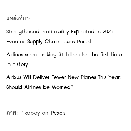
แหล่งที่มา:
Strengthened Profitability Expected in 2025 
Even as Supply Chain Issues Persist
Airlines seen making $1 trillion for the first time 
in history
Airbus Will Deliver Fewer New Planes This Year: 
Should Airlines be Worried?
ภาพ: Pixabay on 
Pexels