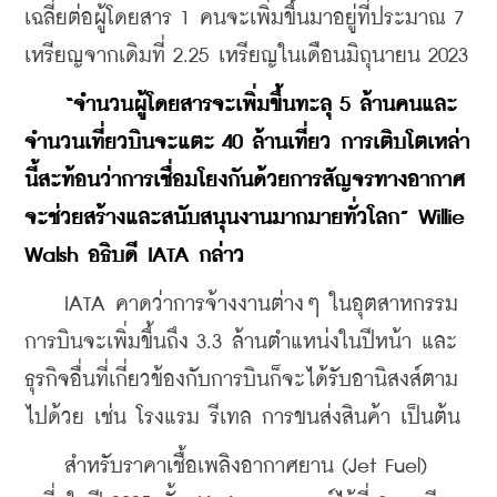
เฉลี่ยต่อผู้โดยสาร 1 คนจะเพิ่มขึ้นมาอยู่ที่ประมาณ 7 
เหรียญจากเดิมที่ 2.25 เหรียญในเดือนมิถุนายน 2023
“จำนวนผู้โดยสารจะเพิ่มขึ้นทะลุ 5 ล้านคนและ
จำนวนเที่ยวบินจะแตะ 40 ล้านเที่ยว การเติบโตเหล่า
นี้สะท้อนว่าการเชื่อมโยงกันด้วยการสัญจรทางอากาศ
จะช่วยสร้างและสนับสนุนงานมากมายทั่วโลก” Willie 
Walsh อธิบดี IATA กล่าว
    IATA คาดว่าการจ้างงานต่างๆ ในอุตสาหกรรม
การบินจะเพิ่มขึ้นถึง 3.3 ล้านตำแหน่งในปีหน้า และ
ธุรกิจอื่นที่เกี่ยวข้องกับการบินก็จะได้รับอานิสงส์ตาม
ไปด้วย เช่น โรงแรม รีเทล การขนส่งสินค้า เป็นต้น
    สำหรับราคาเชื้อเพลิงอากาศยาน (Jet Fuel) 