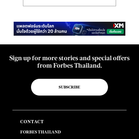
Sign up for more stories and special offers
from Forbes Thailand.
SUBSCRIBE
CONTACT
FORBES THAILAND