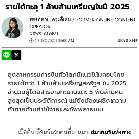
รายได้ทะลุ 1 ล้านล้านเหรียญในปี 2025
พรรณราย ดวงดีเด่น / FORMER ONLINE CONTENT
CREATOR
NEWS |
GLOBAL
19 DEC 2024 | 04:00 AM
READ 3145
อุตสาหกรรมการบินทั่วโลกมีแนวโน้มกอบโกย
รายได้กว่า 1 ล้านล้านเหรียญสหรัฐฯ ใน 2025 
จำนวนผู้โดยสารอาจทะยานแตะ 5 พันล้านคน 
สูงสุดเป็นประวัติการณ์ แม้ยังต้องเผชิญความ
ท้าทายด้านค่าใช้จ่ายและซัพพลายเชน
    เมื่อต้นเดือนธันวาคมที่ผ่านมา 
สมาคมขนส่งทาง