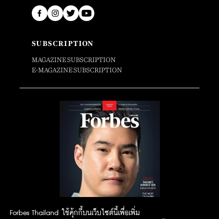
SUBSCRIPTION
MAGAZINE SUBSCRIPTION
E-MAGAZINE SUBSCRIPTION
Forbes Thailand ใช้คุ้กกี้บนเว็บไซต์นี้เพื่อเพิ่ม