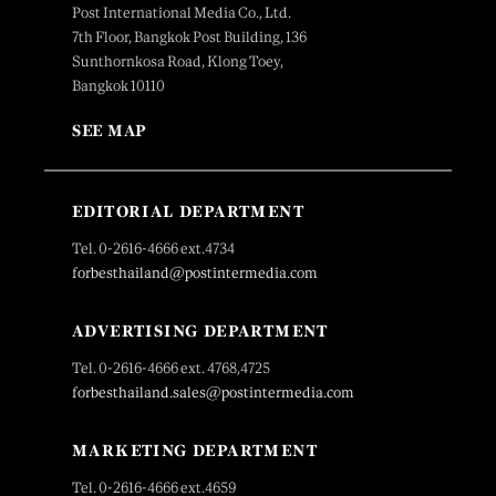
Post International Media Co., Ltd.
7th Floor, Bangkok Post Building, 136
Sunthornkosa Road, Klong Toey,
Bangkok 10110
SEE MAP
EDITORIAL DEPARTMENT
Tel. 0-2616-4666 ext.4734
forbesthailand@postintermedia.com
ADVERTISING DEPARTMENT
Tel. 0-2616-4666 ext. 4768,4725
forbesthailand.sales@postintermedia.com
MARKETING DEPARTMENT
Tel. 0-2616-4666 ext.4659