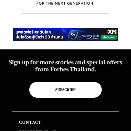
Sign up for more stories and special offers
from Forbes Thailand.
SUBSCRIBE
CONTACT