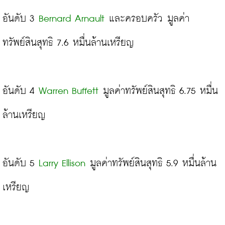
อันดับ 3 
Bernard Arnault
 และครอบครัว มูลค่า
ทรัพย์สินสุทธิ 7.6 หมื่นล้านเหรียญ

อันดับ 4 
Warren Buffett
 มูลค่าทรัพย์สินสุทธิ 6.75 หมื่น
ล้านเหรียญ

อันดับ 5 
Larry Ellison
 มูลค่าทรัพย์สินสุทธิ 5.9 หมื่นล้าน
เหรียญ
