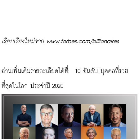
เรียบเรียงใหม่จาก www.forbes.com/billionaires
อ่านเพิ่มเติมรายละเอียดได้ที่:  
10 อันดับ บุคคลที่รวย
ที่สุดในโลก ประจำปี 2020