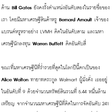
ด้าน 
Bill Gates
 ยังคงรั้งตำแหน่งอันดับสองในรายชื่อของ
เรา โดยมีมหาเศรษฐีสินค้าหรู 
Bernard Arnault
 เจ้าของ
แบรนด์หรูหราอย่าง LVMH ติดในอันดับสาม และมหา
เศรษฐีนักลงทุน 
Warren Buffett
 ติดอันดับสี่

ขณะที่มหาเศรษฐีนีที่ร่ำรวยที่สุดในโลกปีนี้ตกเป็นของ 
Alice Walton
 ทายาทตระกูล Walmart ผู้มั่งคั่ง เธออยู่
ในอันดับที่ 9 ด้วยจำนวนทรัพย์สินรวมที่ 5.44 หมื่นล้าน
เหรียญ จากจำนวนมหาเศรษฐีนีที่ติดในการจัดอันดับ 241 