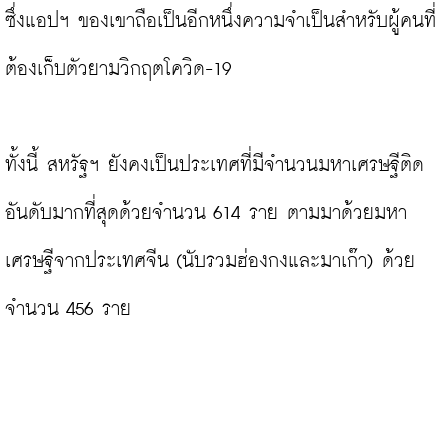
ซึ่งแอปฯ ของเขาถือเป็นอีกหนึ่งความจำเป็นสำหรับผู้คนที่
ต้องเก็บตัวยามวิกฤตโควิด-19

ทั้งนี้ สหรัฐฯ ยังคงเป็นประเทศที่มีจำนวนมหาเศรษฐีติด
อันดับมากที่สุดด้วยจำนวน 614 ราย ตามมาด้วยมหา
เศรษฐีจากประเทศจีน (นับรวมฮ่องกงและมาเก๊า) ด้วย
จำนวน 456 ราย
