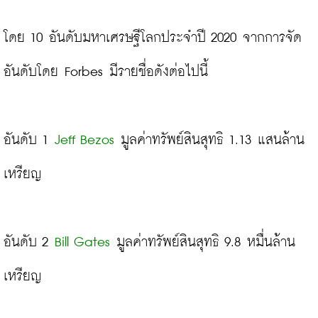
โดย 10 อันดับมหาเศรษฐีโลกประจำปี 2020 จากการจัด
อันดับโดย Forbes มีรายชื่อดังต่อไปนี้

อันดับ 1 
Jeff Bezos
 มูลค่าทรัพย์สินสุทธิ 1.13 แสนล้าน
เหรียญ

อันดับ 2 
Bill Gates
 มูลค่าทรัพย์สินสุทธิ 9.8 หมื่นล้าน
เหรียญ
