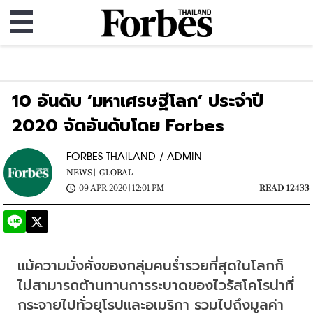
10 อันดับ ‘มหาเศรษฐีโลก’ ประจำปี
2020 จัดอันดับโดย Forbes
FORBES THAILAND / ADMIN
NEWS |
GLOBAL
09 APR 2020 | 12:01 PM
READ 12433
แม้ความมั่งคั่งของกลุ่มคนร่ำรวยที่สุดในโลกก็
ไม่สามารถต้านทานการระบาดของไวรัสโคโรน่าที่
กระจายไปทั่วยุโรปและอเมริกา รวมไปถึงมูลค่า