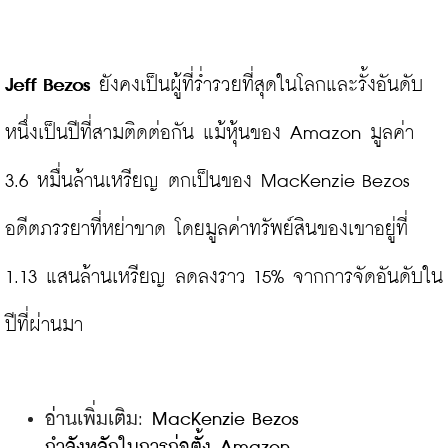
Jeff Bezos
 ยังคงเป็นผู้ที่ร่ำรวยที่สุดในโลกและรั้งอันดับ
หนึ่งเป็นปีที่สามติดต่อกัน แม้หุ้นของ Amazon มูลค่า 
3.6 หมื่นล้านเหรียญ ตกเป็นของ MacKenzie Bezos 
อดีตภรรยาที่หย่าขาด โดยมูลค่าทรัพย์สินของเขาอยู่ที่ 
1.13 แสนล้านเหรียญ ลดลงราว 15% จากการจัดอันดับใน
อ่านเพิ่มเติม:
 MacKenzie Bezos 
กำลังหลักในการก่อตั้ง Amazon