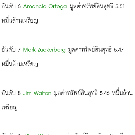
อันดับ 6 
Amancio Ortega
 มูลค่าทรัพย์สินสุทธิ 5.51 
หมื่นล้านเหรียญ

อันดับ 7 
Mark Zuckerberg
 มูลค่าทรัพย์สินสุทธิ 5.47 
หมื่นล้านเหรียญ

อันดับ 8 
Jim Walton
 มูลค่าทรัพย์สินสุทธิ 5.46 หมื่นล้าน
เหรียญ
