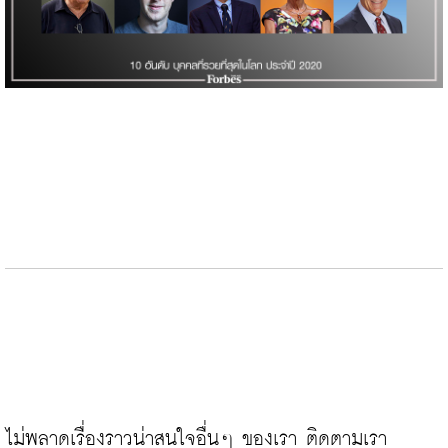
ไม่พลาดเรื่องราวน่าสนใจอื่นๆ ของเรา ติดตามเรา