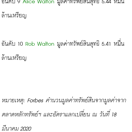
อันดับ 9 
Alice Walton
 มูลค่าทรัพย์สินสุทธิ 5.44 หมื่น
ล้านเหรียญ

อันดับ 10 
Rob Walton
 มูลค่าทรัพย์สินสุทธิ 5.41 หมื่น
ล้านเหรียญ

หมายเหตุ: Forbes คำนวนมูลค่าทรัพย์สินจากมูลค่าจาก
ตลาดหลักทรัพย์ฯ และอัตราแลกเปลี่ยน ณ วันที่ 18 