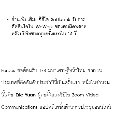
อ่านเพิ่มเติม: 
ซีอีโอ Softbank รับการ
ตัดสินใจใน WeWork ของตนผิดพลาด 
หลังบริษัทขาดทุนครั้งแรกใน 14 ปี
Forbes ขอต้อนรับ 178 มหาเศรษฐีหน้าใหม่ จาก 20 
ประเทศที่ติดอันดับประจำปีนี้เป็นครั้งแรก หนึ่งในจำนวน
นั้นคือ 
Eric Yuan
 ผู้ก่อตั้งและซีอีโอ Zoom Video 
Communications แอปพลิเคชั่นด้านการประชุมออนไลน์