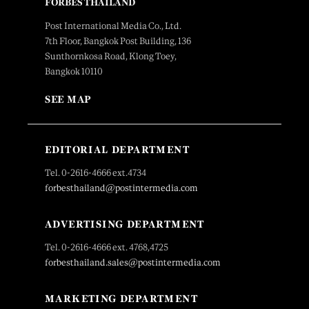
FORBES THAILAND
Post International Media Co., Ltd.
7th Floor, Bangkok Post Building, 136
Sunthornkosa Road, Klong Toey,
Bangkok 10110
SEE MAP
EDITORIAL DEPARTMENT
Tel. 0-2616-4666 ext.4734
forbesthailand@postintermedia.com
ADVERTISING DEPARTMENT
Tel. 0-2616-4666 ext. 4768,4725
forbesthailand.sales@postintermedia.com
MARKETING DEPARTMENT