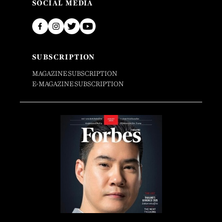
SOCIAL MEDIA
SUBSCRIPTION
MAGAZINE SUBSCRIPTION
E-MAGAZINE SUBSCRIPTION