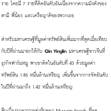
ราย โดยมี 7 รายที่ติดอันดับอันเนื่องจากความมั่งคั่งของ
สามี พี่น้อง และเครือญาติของพวกเธอ

สำหรับมหาเศรษฐีที่มูลค่าทรัพย์สินเพิ่มมากที่สุดเมื่อเทียบ
กับปีที่ผ่านมายกให้กับ 
Qin Yinglin
 มหาเศรษฐีชาวจีนที่
ธุรกิจฟาร์มหมู พาเขาติดในอันดับที่ 43 ด้วยมูลค่า
ทรัพย์สิน 1.85 หมื่นล้านเหรียญ เพิ่มขึ้นจากการจัดอันดับ
ในปีที่ผ่านมาถึง 1.42 หมื่นล้านเหรียญ

สืบเนื่องมาจากมูลค่าหุ้นของ Muyuan Foods ที่จด