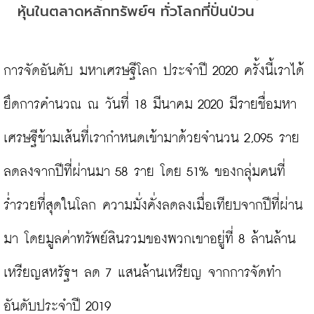
หุ้นในตลาดหลักทรัพย์ฯ ทั่วโลกที่ปั่นป่วน
การจัดอันดับ มหาเศรษฐีโลก ประจำปี 2020 ครั้งนี้เราได้
ยึดการคำนวณ ณ วันที่ 18 มีนาคม 2020 มีรายชื่อมหา
เศรษฐีข้ามเส้นที่เรากำหนดเข้ามาด้วยจำนวน 2,095 ราย 
ลดลงจากปีที่ผ่านมา 58 ราย โดย 51% ของกลุ่มคนที่
ร่ำรวยที่สุดในโลก ความมั่งคั่งลดลงเมื่อเทียบจากปีที่ผ่าน
มา โดยมูลค่าทรัพย์สินรวมของพวกเขาอยู่ที่ 8 ล้านล้าน
เหรียญสหรัฐฯ ลด 7 แสนล้านเหรียญ จากการจัดทำ
อันดับประจำปี 2019
