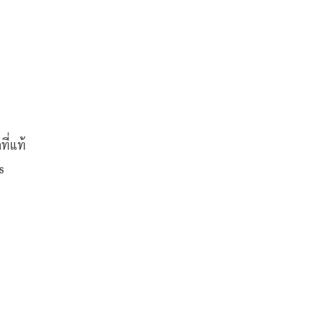
ที่แท้
 