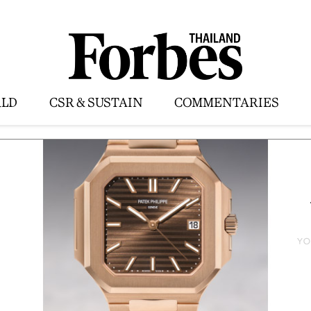
LD
CSR & SUSTAIN
COMMENTARIES