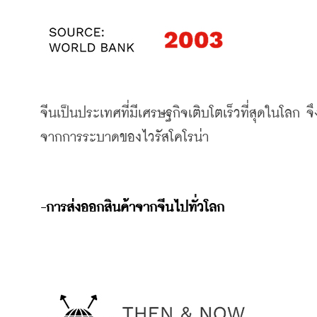
จีนเป็นประเทศที่มีเศรษฐกิจเติบโตเร็วที่สุดในโลก
จ
จากการระบาดของไวรัสโคโรน่า
-การส่งออกสินค้าจากจีนไปทั่วโลก