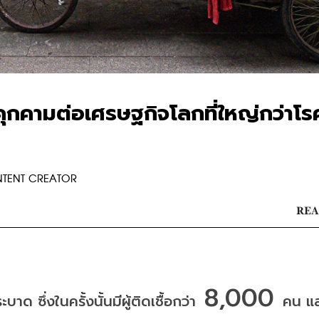
ยคุกคามต่อเศรษฐกิจโลกที่ใหญ่กว่าโร
NTENT CREATOR
REA
 8,000 
ระบาด
ซึ่งในครั้งนั้นมีผู้ติดเชื้อกว่า
คน
แล