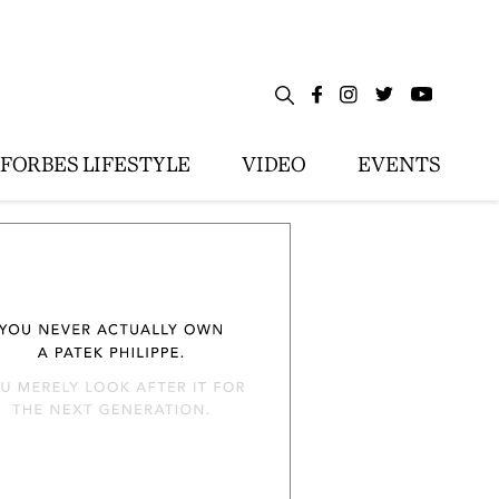
FORBES LIFESTYLE
VIDEO
EVENTS