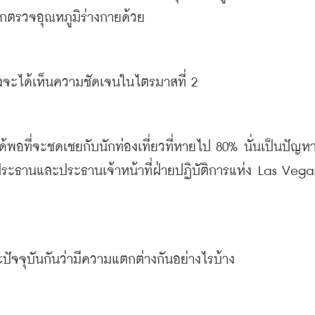
งถูกตรวจอุณหภูมิร่างกายด้วย
งจะได้เห็นความชัดเจนในไตรมาสที่
 2
พอที่จะชดเชยกับนักท่องเที่ยวที่หายไป
 80% 
นั่นเป็นปัญหา
ระธานและประธานเจ้าหน้าที่ฝ่ายปฏิบัติการแห่ง
 Las Vegas
ปัจจุบันกันว่ามีความแตกต่างกันอย่างไรบ้าง