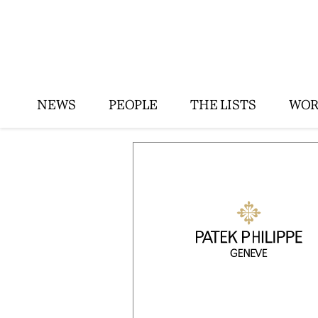
NEWS
PEOPLE
THE LISTS
WOR