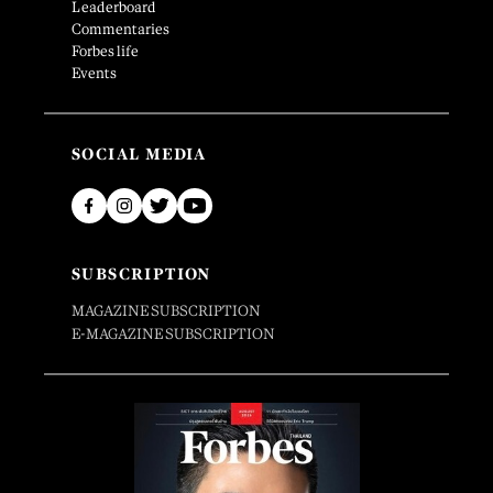
Leaderboard
Commentaries
Forbes life
Events
SOCIAL MEDIA
SUBSCRIPTION
MAGAZINE SUBSCRIPTION
E-MAGAZINE SUBSCRIPTION