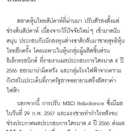
    ตลาดหุ้นไทยสัปดาห์ที่ผ่านมา ปรับตัวลงตั้งแต่
ช่วงต้นสัปดาห์ เนื่องจากไร้ปัจจัยใหม่ๆ เข้ามาสนับ
สนุน ประกอบกับนักลงทุนต่างชาติกลับมาขายสุทธิหุ้น
ไทยอีกครั้ง โดยเฉพาะในหุ้นกลุ่มผู้ผลิตชิ้นส่วน
อิเล็กทรอนิกส์ ที่รายงานผลประกอบการไตรมาส 4 ปี 
2566 ออกมาน่าผิดหวัง และกลุ่มโรงไฟฟ้าจากความ
กังวลในประเด็นที่ภาครัฐอาจพยายามตรึงอัตราค่า
ไฟฟ้า
    นอกจากนี้ การปรับ MSCI Rebalance ซึ่งมีผล
ในวันที่ 29 ก.พ. 2567 และแรงขายทำกำไรหลังจบ
ช่วงประกาศผลประกอบการไตรมาส 4 ปี 2566 ส่งผล