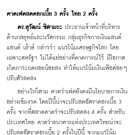
คาดเฟดลดดอกเบี้ย 3 ครั้ง ไทย 2 ครั้ง
ดร.สุวัฒน์ ชิตามระ
 ประธานเจ้าหน้าที่บริหาร
ด้านกลยุทธ์และนวัตกรรม กลุ่มธุรกิจการเงินแลนด์ 
แอนด์ เฮ้าส์ กล่าวว่า แนวโน้มเศรษฐกิจโลก โดย
เฉพาะสหรัฐฯ ไม่ได้แย่อย่างที่คาดการณ์ไว้ มีโอกาส
เกิดภาวะถดถอยน้อยลง ทำให้แนวโน้มเงินเฟ้อค่อยๆ 
ปรับตัวลดลง
    อย่างไรก็ตาม คาดว่าเฟดยังคงมีนโยบายการเงิน
อย่างเข้มงวด โดยปีนี้น่าจะปรับลดอัตราดอกเบี้ย 3 
ครั้ง จากที่ตลาดคาดว่าจะปรับลดลง 4 ครั้ง สำหรับ
ประเทศไทย คาดว่าธนาคารแห่งประเทศไทยน่าจะ
ปรับลดอัตราดอกเบี้ย 2 ครั้งในปีนี้ จากแนวโน้ม