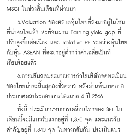
MSCI ในช่วงสิ้นเดือนที่ผ่านมา
    5.Valuation ของตลาดหุ้นไทยที่ลงมาอยู่ในโซน
ที่น่าสนใจแล้ว สะท้อนผ่าน Earning yield gap ที่
ปรับสูงขึ้นต่อเนื่อง และ Relative PE ระหว่างหุ้นไทย
กับหุ้น ASEAN ที่ลงมาอยู่ต่ำกว่าค่าเฉลี่ยเป็นที่
เรียบร้อยแล้ว
    6.การปรับลดประมาณการกำไรบริษัทจดทะเบียน
ของไทยน่าจะสิ้นสุดลงชั่วคราว หลังผ่านพ้นเทศกาล
ประกาศผลประกอบการไตรมาส 4 ปี 2566
    ทั้งนี้ ประเมินกรอบการเคลื่อนไหวของ SET ใน
เดือนนี้จะมีแนวรับแรกอยู่ที่ 1,370 จุด และแนวรับ
สำคัญอยู่ที่ 1,340 จุด ในทางกลับกัน ประเมินแนว