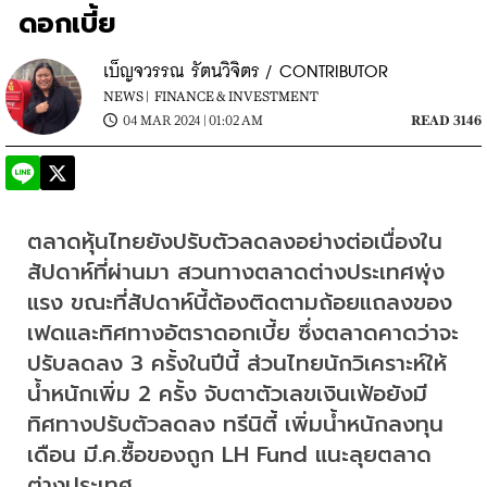
ดอกเบี้ย
เบ็ญจวรรณ รัตนวิจิตร / CONTRIBUTOR
NEWS |
FINANCE & INVESTMENT
04 MAR 2024 | 01:02 AM
READ 3146
ตลาดหุ้นไทยยังปรับตัวลดลงอย่างต่อเนื่องใน
สัปดาห์ที่ผ่านมา สวนทางตลาดต่างประเทศพุ่ง
แรง ขณะที่สัปดาห์นี้ต้องติดตามถ้อยแถลงของ
เฟดและทิศทางอัตราดอกเบี้ย ซึ่งตลาดคาดว่าจะ
ปรับลดลง 3 ครั้งในปีนี้ ส่วนไทยนักวิเคราะห์ให้
น้ำหนักเพิ่ม 2 ครั้ง จับตาตัวเลขเงินเฟ้อยังมี
ทิศทางปรับตัวลดลง ทรีนิตี้ เพิ่มน้ำหนักลงทุน
เดือน มี.ค.ซื้อของถูก LH Fund แนะลุยตลาด
ต่างประเทศ