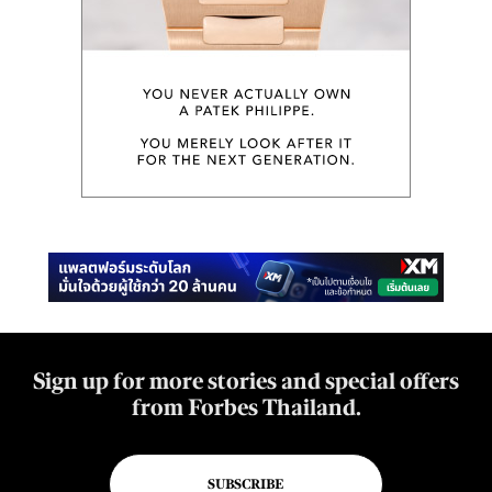
Sign up for more stories and special offers
from Forbes Thailand.
SUBSCRIBE