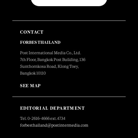
CONTACT
FORBES THAILAND
Post International Media Co., Ltd.
7th Floor, Bangkok Post Building, 136
Sunthornkosa Road, Klong Toey,
Bangkok 10110
SEE MAP
EDITORIAL DEPARTMENT
Tel. 0-2616-4666 ext.4734
forbesthailand@postintermedia.com