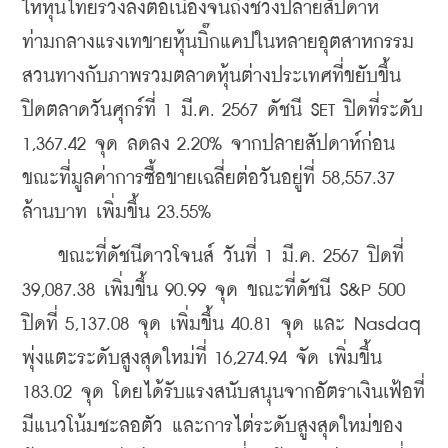
ให้หุ้นไทยร่วงลงต่อเนื่องจนถึงช่วงปลายสัปดาห์ 
ท่ามกลางแรงเทขายหุ้นบิ๊กแคปในหลายอุตสาหกรรม 
สวนทางกับภาพรวมตลาดหุ้นต่างประเทศที่ขยับขึ้น 
ปิดตลาดวันศุกร์ที่ 1 มี.ค. 2567 ดัชนี SET ปิดที่ระดับ 
1,367.42 จุด ลดลง 2.20% จากปลายสัปดาห์ก่อน 
ขณะที่มูลค่าการซื้อขายเฉลี่ยต่อวันอยู่ที่ 58,557.37 
ล้านบาท เพิ่มขึ้น 23.55%
    ขณะที่ดัชนีดาวโจนส์ วันที่ 1 มี.ค. 2567 ปิดที่ 
39,087.38 เพิ่มขึ้น 90.99 จุด ขณะที่ดัชนี S&P 500 
ปิดที่ 5,137.08 จุด เพิ่มขึ้น 40.81 จุด และ Nasdaq 
พุ่งแตะระดับสูงสุดใหม่ที่ 16,274.94 จัด เพิ่มขึ้น 
183.02 จุด โดยได้รับแรงสนับสนุนจากอัตราเงินเฟ้อที่
มีแนวโน้มชะลอตัว และการไต่ระดับสูงสุดใหม่ของ