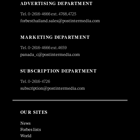
ADVERTISING DEPARTMENT
Tel. 0-2616-4666 ext. 4768,4725
forbesthailand.sales@postintermedia.com
MARKETING DEPARTMENT
Tel. 0-2616-4666 ext.4659
panada_c@postintermedia.com
SUBSCRIPTION DEPARTMENT
Tel. 0-2616-4726
subscription@postintermedia.com
OUR SITES
News
Forbes lists
World