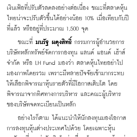
เงินเฟ้อที่ปรับตัวลดลงอย่างต่อเนื่อง ขณะที่ตลาดหุ้น
ไทยน่าจะปรับตัวขึ้นได้อย่างน้อย 10% เมื่อเทียบกับปี
ที่แล้ว หรืออยู่ที่ประมาณ 1,500 จุด
    ขณะที่ 
มนรัฐ ผดุงสิทธิ์
 กรรมการผู้อำนวยการ 
บริษัทหลักทรัพย์จัดการกองทุน แลนด์ แอนด์ เฮ้าส์ 
จำกัด หรือ LH Fund มองว่า ตลาดหุ้นไทยอย่าไป
มองภาพโดยรวม เพราะมีหลายปัจจัยเข้ามากระทบ 
ให้เลือกพิจารณาหุ้นรายตัวที่มีโอกาสเติบโต โดย
พิจารณาจากทิศทางการบริหาร และคณะผู้บริหาร
ของบริษัทจดทะเบียนเป็นหลัก
    อย่างไรก็ตาม ได้แนะนำให้นักลงทุนมองโอกาส
การลงทุนหุ้นต่างประเทศไปด้วย โดยเฉพาะหุ้น