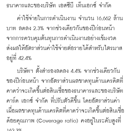
ธนาคารและของบริษัท เอสซีบี เท็นเอกซ์ จำกัด
    ค่าใช้จ่ายในการดำเนินงาน จำนวน 16,662 ล้าน
บาท ลดลง 2.3% จากช่วงเดียวกันของปีก่อนหน้า 
จากการควบคุมต้นทุนการดำเนินงานอย่างเข้มงวด 
ส่งผลให้อัตราส่วนค่าใช้จ่ายต่อรายได้สำหรับไตรมาส
อยู่ที่ 42.4%
    บริษัทฯ ตั้งสำรองลดลง 4.4% จากช่วงเดียวกัน
ของปีก่อนหน้า จากอัตราส่วนผลขาดทุนด้านเครดิตที่
คาดว่าจะเกิดขึ้นต่อสินเชื่อของธนาคารและของบริษัท 
คาร์ด เอกซ์ จำกัด ที่ปรับตัวดีขึ้น โดยอัตราส่วนค่า
เผื่อผลขาดทุนด้านเครดิตที่คาดว่าจะเกิดขึ้นต่อสินเชื่อ
ด้อยคุณภาพ (Coverage ratio) คงอยู่ในระดับสูงที่ 
162.3%