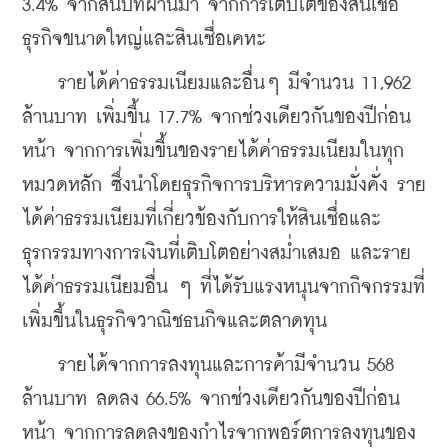
3.4% จากสิ้นปีที่ผ่านมา จากการเติบโตของสินเชื่อ
ธุรกิจขนาดใหญ่และสินเชื่อเคหะ
    รายได้ค่าธรรมเนียมและอื่นๆ มีจำนวน 11,962 
ล้านบาท เพิ่มขึ้น 17.7% จากช่วงเดียวกันของปีก่อน
หน้า จากการเพิ่มขึ้นของรายได้ค่าธรรมเนียมในทุก
หมวดหลัก ซึ่งนำโดยธุรกิจการบริหารความมั่งคั่ง ราย
ได้ค่าธรรมเนียมที่เกี่ยวข้องกับการให้สินเชื่อและ
ธุรกรรมทางการเงินที่เติบโตอย่างสม่ำเสมอ และราย
ได้ค่าธรรมเนียมอื่น ๆ ที่ได้รับแรงหนุนจากกิจกรรมที่
เพิ่มขึ้นในธุรกิจวาณิชธนกิจและตลาดทุน
    รายได้จากการลงทุนและการค้ามีจำนวน 568 
ล้านบาท ลดลง 66.5% จากช่วงเดียวกันของปีก่อน
หน้า จากการลดลงของกำไรจากพอร์ตการลงทุนของ