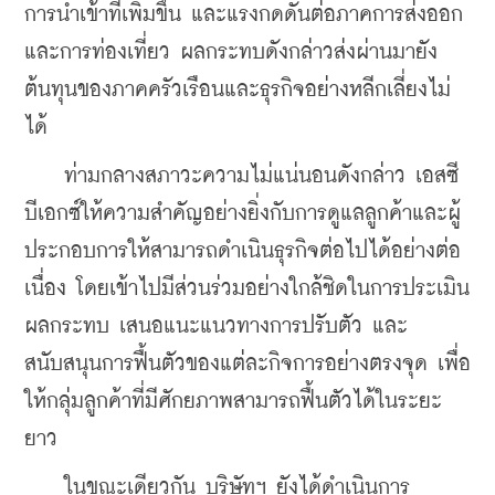
การนำเข้าที่เพิ่มขึ้น และแรงกดดันต่อภาคการส่งออก
และการท่องเที่ยว ผลกระทบดังกล่าวส่งผ่านมายัง
ต้นทุนของภาคครัวเรือนและธุรกิจอย่างหลีกเลี่ยงไม่
ได้
    ท่ามกลางสภาวะความไม่แน่นอนดังกล่าว เอสซี
บีเอกซ์ให้ความสำคัญอย่างยิ่งกับการดูแลลูกค้าและผู้
ประกอบการให้สามารถดำเนินธุรกิจต่อไปได้อย่างต่อ
เนื่อง โดยเข้าไปมีส่วนร่วมอย่างใกล้ชิดในการประเมิน
ผลกระทบ เสนอแนะแนวทางการปรับตัว และ
สนับสนุนการฟื้นตัวของแต่ละกิจการอย่างตรงจุด เพื่อ
ให้กลุ่มลูกค้าที่มีศักยภาพสามารถฟื้นตัวได้ในระยะ
ยาว
    ในขณะเดียวกัน บริษัทฯ ยังได้ดำเนินการ