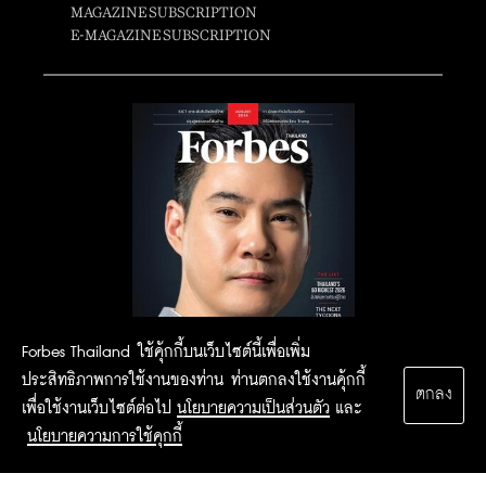
MAGAZINE SUBSCRIPTION
E-MAGAZINE SUBSCRIPTION
Forbes Thailand ใช้คุ้กกี้บนเว็บไซต์นี้เพื่อเพิ่ม
ประสิทธิภาพการใช้งานของท่าน ท่านตกลงใช้งานคุ้กกี้
ตกลง
เพื่อใช้งานเว็บไซต์ต่อไป
นโยบายความเป็นส่วนตัว
และ
นโยบายความการใช้คุกกี้
2015 Forbesthailand.com ALL RIGHTS RESERVED