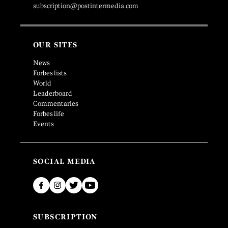
subscription@postintermedia.com
OUR SITES
News
Forbes lists
World
Leaderboard
Commentaries
Forbes life
Events
SOCIAL MEDIA
SUBSCRIPTION