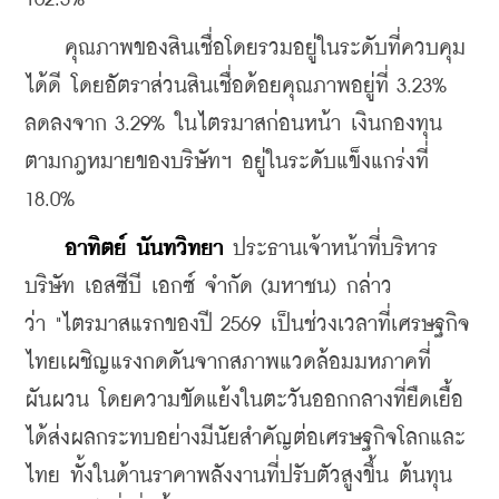
    คุณภาพของสินเชื่อโดยรวมอยู่ในระดับที่ควบคุม
ได้ดี โดยอัตราส่วนสินเชื่อด้อยคุณภาพอยู่ที่ 3.23% 
ลดลงจาก 3.29% ในไตรมาสก่อนหน้า เงินกองทุน
ตามกฎหมายของบริษัทฯ อยู่ในระดับแข็งแกร่งที่ 
18.0%
อาทิตย์ นันทวิทยา
 ประธานเจ้าหน้าที่บริหาร 
บริษัท เอสซีบี เอกซ์ จำกัด (มหาชน) กล่าว
ว่า 
"ไตรมาสแรกของปี 2569 เป็นช่วงเวลาที่เศรษฐกิจ
ไทยเผชิญแรงกดดันจากสภาพแวดล้อมมหภาคที่
ผันผวน โดยความขัดแย้งในตะวันออกกลางที่ยืดเยื้อ
ได้ส่งผลกระทบอย่างมีนัยสำคัญต่อเศรษฐกิจโลกและ
ไทย ทั้งในด้านราคาพลังงานที่ปรับตัวสูงขึ้น ต้นทุน