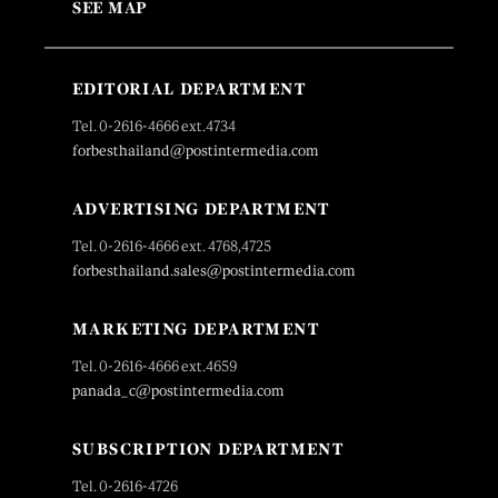
SEE MAP
EDITORIAL DEPARTMENT
Tel. 0-2616-4666 ext.4734
forbesthailand@postintermedia.com
ADVERTISING DEPARTMENT
Tel. 0-2616-4666 ext. 4768,4725
forbesthailand.sales@postintermedia.com
MARKETING DEPARTMENT
Tel. 0-2616-4666 ext.4659
panada_c@postintermedia.com
SUBSCRIPTION DEPARTMENT
Tel. 0-2616-4726