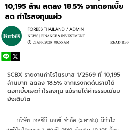
10,195 ล้าน ลดลง 18.5% จากดอกเบี้ย
ลด กำไรลงทุนแผ่ว
FORBES THAILAND / ADMIN
NEWS |
FINANCE & INVESTMENT
21 APR 2026 | 09:55 AM
READ 1136
SCBX รายงานกำไรไตรมาส 1/2569 ที่ 10,195 
ล้านบาท ลดลง 18.5% จากแรงกดดันรายได้
ดอกเบี้ยและกำไรลงทุน แม้รายได้ค่าธรรมเนียม
ยังเติบโต
    บริษัท เอสซีบี เอกซ์ จำกัด (มหาชน) มีกำไร