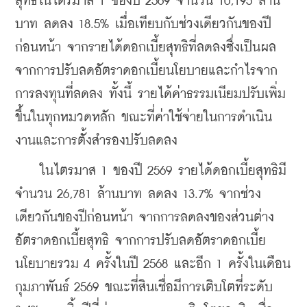
สุทธิในไตรมาส 1 ของปี 2569 จำนวน 10,195 ล้าน
บาท ลดลง 18.5% เมื่อเทียบกับช่วงเดียวกันของปี
ก่อนหน้า จากรายได้ดอกเบี้ยสุทธิที่ลดลงซึ่งเป็นผล
จากการปรับลดอัตราดอกเบี้ยนโยบายและกำไรจาก
การลงทุนที่ลดลง ทั้งนี้ รายได้ค่าธรรมเนียมปรับเพิ่ม
ขึ้นในทุกหมวดหลัก ขณะที่ค่าใช้จ่ายในการดำเนิน
งานและการตั้งสำรองปรับลดลง
    ในไตรมาส 1 ของปี 2569 รายได้ดอกเบี้ยสุทธิมี
จำนวน 26,781 ล้านบาท ลดลง 13.7% จากช่วง
เดียวกันของปีก่อนหน้า จากการลดลงของส่วนต่าง
อัตราดอกเบี้ยสุทธิ จากการปรับลดอัตราดอกเบี้ย
นโยบายรวม 4 ครั้งในปี 2568 และอีก 1 ครั้งในเดือน
กุมภาพันธ์ 2569 ขณะที่สินเชื่อมีการเติบโตที่ระดับ 