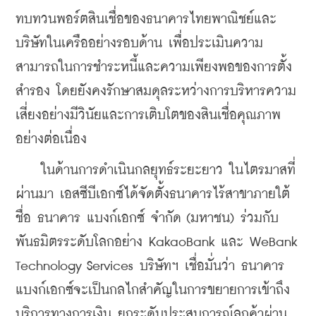
ทบทวนพอร์ตสินเชื่อของธนาคารไทยพาณิชย์และ
บริษัทในเครืออย่างรอบด้าน เพื่อประเมินความ
สามารถในการชำระหนี้และความเพียงพอของการตั้ง
สำรอง โดยยังคงรักษาสมดุลระหว่างการบริหารความ
เสี่ยงอย่างมีวินัยและการเติบโตของสินเชื่อคุณภาพ
อย่างต่อเนื่อง
    ในด้านการดำเนินกลยุทธ์ระยะยาว ในไตรมาสที่
ผ่านมา เอสซีบีเอกซ์ได้จัดตั้งธนาคารไร้สาขาภายใต้
ชื่อ ธนาคาร แบงก์เอกซ์ จำกัด (มหาชน) ร่วมกับ
พันธมิตรระดับโลกอย่าง KakaoBank และ WeBank 
Technology Services บริษัทฯ เชื่อมั่นว่า ธนาคาร 
แบงก์เอกซ์จะเป็นกลไกสำคัญในการขยายการเข้าถึง
บริการทางการเงิน ยกระดับประสบการณ์ลูกค้าผ่าน