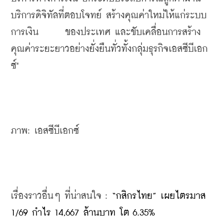
บริการดิจิทัลที่ตอบโจทย์ สร้างคุณค่าใหม่ให้แก่ระบบ
การเงิน      ของประเทศ และขับเคลื่อนการสร้าง
คุณค่าระยะยาวอย่างยั่งยืนทั่วทั้งกลุ่มธุรกิจเอสซีบีเอก
ซ์"
ภาพ: เอสซีบีเอกซ์
เรื่องราวอื่นๆ ที่น่าสนใจ : 
“กสิกรไทย” เผยไตรมาส 
1/69 กำไร 14,667 ล้านบาท โต 6.35%