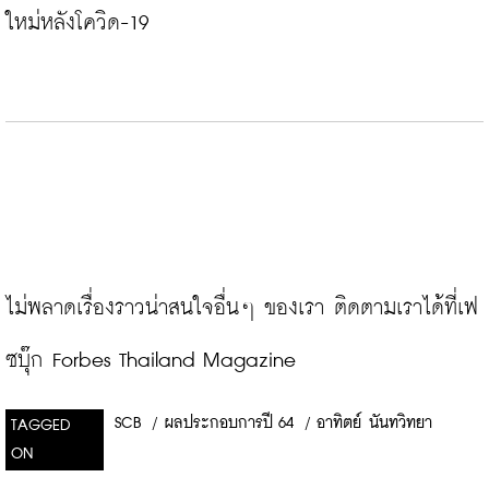
ใหม่หลังโควิด-19
ไม่พลาดเรื่องราวน่าสนใจอื่นๆ ของเรา ติดตามเราได้ที่เฟ
ซบุ๊ก Forbes Thailand Magazine
SCB
/
ผลประกอบการปี 64
/
อาทิตย์ นันทวิทยา
TAGGED
ON