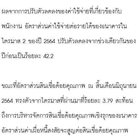
ผลจากการปรับตัวลดลงของค่าใช้จ่ายที่เกี่ยวข้องกับ
พนักงาน อัตราส่วนค่าใช้จ่ายต่อรายได้ของธนาคารใน
ไตรมาส 2 ของปี 2564 ปรับตัวลดลงจากช่วงเดียวกันของ
ปีก่อนเป็นร้อยละ 42.2

ขณะที่อัตราส่วนสินเชื่อด้อยคุณภาพ ณ สิ้นเดือนมิถุนายน 
2564 ทรงตัวจากไตรมาสที่ผ่านมาที่ร้อยละ 3.79 สะท้อน
ถึงการบริหารจัดการสินเชื่อด้อยคุณภาพเชิงรุกของธนาคาร 
อัตราส่วนค่าเผื่อหนี้สงสัยจะสูญต่อสินเชื่อด้อยคุณภาพ