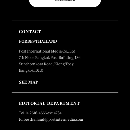
CONTACT
FORBES THAILAND
Post International Media Co., Ltd.
7th Floor, Bangkok Post Building, 136
Sunthornkosa Road, Klong Toey,
Bangkok 10110
SEE MAP
EDITORIAL DEPARTMENT
Tel. 0-2616-4666 ext.4734
forbesthailand@postintermedia.com