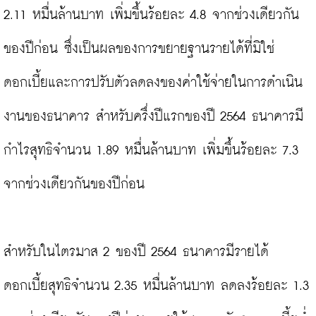
2.11 หมื่นล้านบาท เพิ่มขึ้นร้อยละ 4.8 จากช่วงเดียวกัน
ของปีก่อน ซึ่งเป็นผลของการขยายฐานรายได้ที่มิใช่
ดอกเบี้ยและการปรับตัวลดลงของค่าใช้จ่ายในการดำเนิน
งานของธนาคาร สำหรับครึ่งปีแรกของปี 2564 ธนาคารมี
กำไรสุทธิจำนวน 1.89 หมื่นล้านบาท เพิ่มขึ้นร้อยละ 7.3 
จากช่วงเดียวกันของปีก่อน

สำหรับในไตรมาส 2 ของปี 2564 ธนาคารมีรายได้
ดอกเบี้ยสุทธิจำนวน 2.35 หมื่นล้านบาท ลดลงร้อยละ 1.3 