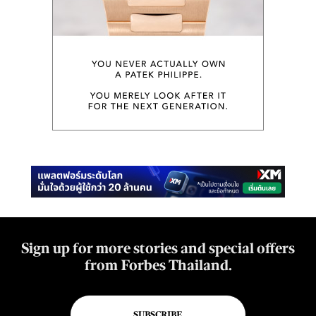
Sign up for more stories and special offers
from Forbes Thailand.
SUBSCRIBE