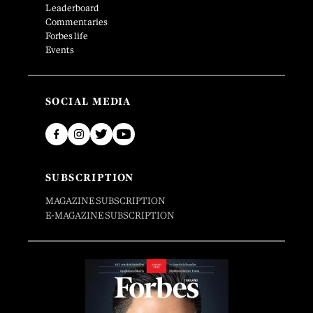
Leaderboard
Commentaries
Forbes life
Events
SOCIAL MEDIA
SUBSCRIPTION
MAGAZINE SUBSCRIPTION
E-MAGAZINE SUBSCRIPTION