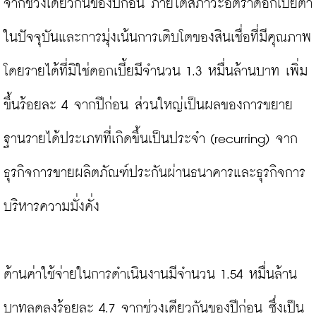
จากช่วงเดียวกันของปีก่อน ภายใต้สภาวะอัตราดอกเบี้ยต่ำ
ในปัจจุบันและการมุ่งเน้นการเติบโตของสินเชื่อที่มีคุณภาพ 
โดยรายได้ที่มิใช่ดอกเบี้ยมีจำนวน 1.3 หมื่นล้านบาท เพิ่ม
ขึ้นร้อยละ 4 จากปีก่อน ส่วนใหญ่เป็นผลของการขยาย
ฐานรายได้ประเภทที่เกิดขึ้นเป็นประจำ (recurring) จาก
ธุรกิจการขายผลิตภัณฑ์ประกันผ่านธนาคารและธุรกิจการ
บริหารความมั่งคั่ง

ด้านค่าใช้จ่ายในการดำเนินงานมีจำนวน 1.54 หมื่นล้าน
บาทลดลงร้อยละ 4.7 จากช่วงเดียวกันของปีก่อน ซึ่งเป็น