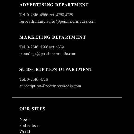
ADVERTISING DEPARTMENT
Tel. 0-2616-4666 ext. 4768,4725
forbesthailand.sales@postintermedia.com
MARKETING DEPARTMENT
Tel. 0-2616-4666 ext.4659
panada_c@postintermedia.com
SUBSCRIPTION DEPARTMENT
Tel. 0-2616-4726
subscription@postintermedia.com
OUR SITES
News
Forbes lists
World