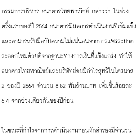
กรรมการบริหาร ธนาคารไทยพาณิชย์ กล่าวว่า ในช่วง
ครึ่งแรกของปี 2564 ธนาคารมีผลการดำเนินงานที่เข้มแข็ง
และสามารถรับมือกับความไม่แน่นอนจากการแพร่ระบาด
ระลอกใหม่ด้วยดีจากฐานะทางการเงินที่แข็งแกร่ง ทำให้
ธนาคารไทยพาณิชย์และบริษัทย่อยมีกำไรสุทธิในไตรมาส 
2 ของปี 2564 จำนวน 8.82 พันล้านบาท เพิ่มขึ้นร้อยละ 
5.4 จากช่วงเดียวกันของปีก่อน

ในขณะที่กำไรจากการดำเนินงานก่อนหักสำรองมีจำนวน 