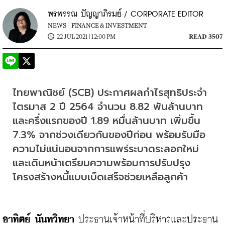
พรพรรณ ปัญญาภิรมย์ / CORPORATE EDITOR
NEWS |
FINANCE & INVESTMENT
22 JUL 2021 | 12:00 PM
READ 3507
ไทยพาณิชย์ (SCB) ประกาศผลกำไรสุทธิประจำ
ไตรมาส 2 ปี 2564 จำนวน 8.82 พันล้านบาท
และครึ่งแรกของปี 1.89 หมื่นล้านบาท เพิ่มขึ้น 
7.3% จากช่วงเดียวกันของปีก่อน พร้อมรับมือ
ความไม่แน่นอนจากการแพร่ระบาดระลอกใหม่
และเดินหน้าเตรียมความพร้อมการปรับปรุง
โครงสร้างหนี้แบบเบ็ดเสร็จช่วยเหลือลูกค้า
อาทิตย์ นันทวิทยา 
ประธานเจ้าหน้าที่บริหารและประธาน