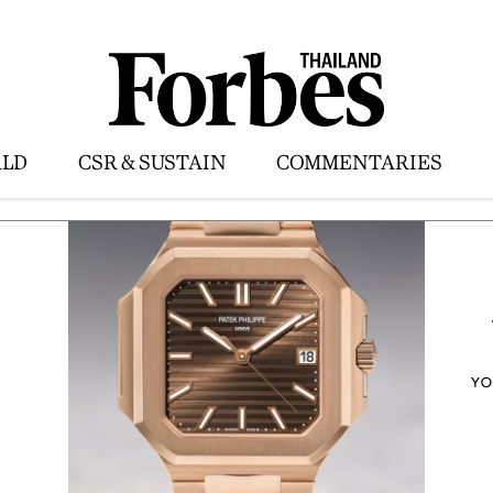
LD
CSR & SUSTAIN
COMMENTARIES