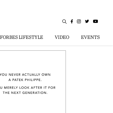
FORBES LIFESTYLE
VIDEO
EVENTS