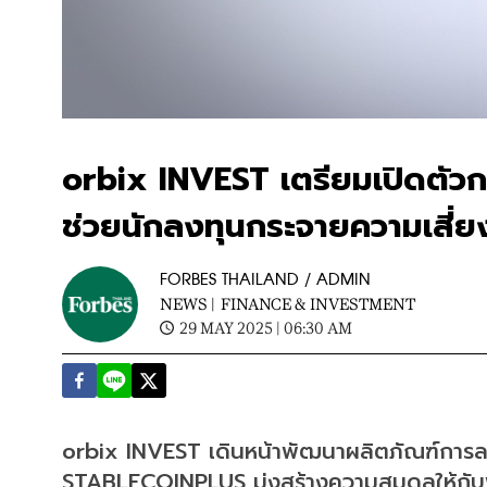
orbix INVEST เตรียมเปิดตั
ช่วยนักลงทุนกระจายความเสี่ยง
FORBES THAILAND / ADMIN
NEWS |
FINANCE & INVESTMENT
29 MAY 2025 | 06:30 AM
orbix INVEST เดินหน้าพัฒนาผลิตภัณฑ์การลง
STABLECOINPLUS มุ่งสร้างความสมดุลให้กับ