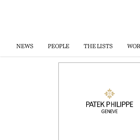
NEWS
PEOPLE
THE LISTS
WOR