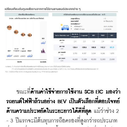
    ขณะที่
ด้านค่าใช้จ่ายการใช้งาน SCB EIC มองว่า 
รถยนต์ไฟฟ้าล้วนอย่าง BEV เป็นตัวเลือกที่ตอบโจทย์
ด้านความประหยัดในระยะยาวได้ดีที่สุด 
แม้ว่าช่วง 2 
- 3 ปีแรกจะมีต้นทุนการถือครองที่สูงกว่ารถประเภท