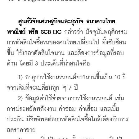
ศูนย์วิจัยเศรษฐกิจและธุรกิจ ธนาคารไทย
พาณิชย์ หรือ SCB EIC
 กล่าวว่า ปัจจุบันพฤติกรรม
การตัดสินใจซื้อรถของคนไทยเปลี่ยนไป ทั้งซับซ้อน
ขึ้น ใช้เวลาตัดสินใจนาน และต้องการข้อมูลที่รอบ
ด้าน โดยมี 3 ประเด็นที่น่าสนใจคือ 
    1) อายุการใช้งานรถยนต์ยาวนานขึ้นเป็น 10 ปี 
จากเดิมที่จะเปลี่ยนทุก ๆ 7 ปี 
    2) ข้อมูลค่าใช้จ่ายจากการใช้งานรถยนต์ เช่น 
การประหยัดพลังงาน ค่าซ่อม ค่าเสื่อม และเบี้ย
ประกัน มีอิทธิพลต่อการตัดสินใจซื้อใกล้เคียงกับการ
ลดราคาขาย 