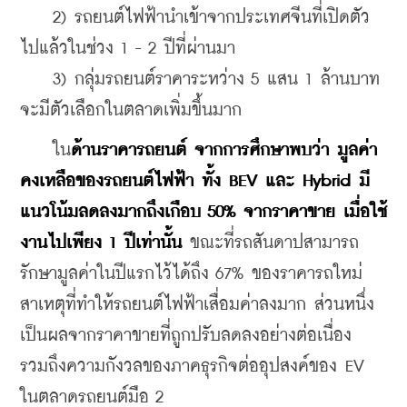
    2) รถยนต์ไฟฟ้านำเข้าจากประเทศจีนที่เปิดตัว
ไปแล้วในช่วง 1 - 2 ปีที่ผ่านมา
    3) กลุ่มรถยนต์ราคาระหว่าง 5 แสน 1 ล้านบาท 
จะมีตัวเลือกในตลาดเพิ่มขึ้นมาก
    ใน
ด้านราคารถยนต์ จากการศึกษาพบว่า มูลค่า
คงเหลือของรถยนต์ไฟฟ้า ทั้ง BEV และ Hybrid มี
แนวโน้มลดลงมากถึงเกือบ 50% จากราคาขาย เมื่อใช้
งานไปเพียง 1 ปีเท่านั้น
 ขณะที่รถสันดาปสามารถ
รักษามูลค่าในปีแรกไว้ได้ถึง 67% ของราคารถใหม่ 
สาเหตุที่ทำให้รถยนต์ไฟฟ้าเสื่อมค่าลงมาก ส่วนหนึ่ง
เป็นผลจากราคาขายที่ถูกปรับลดลงอย่างต่อเนื่อง 
รวมถึงความกังวลของภาคธุรกิจต่ออุปสงค์ของ EV 
ในตลาดรถยนต์มือ 2