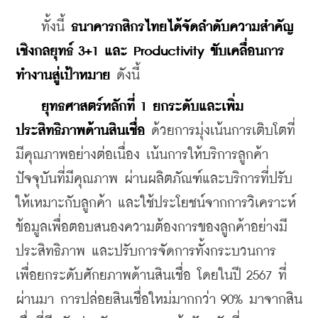
    ทั้งนี้ 
ธนาคารกสิกรไทยได้จัดลำดับความสําคัญ
เชิงกลยุทธ์ 3+1 และ Productivity ขับเคลื่อนการ
ทำงานสู่เป้าหมาย
 ดังนี้
ยุทธศาสตร์หลักที่ 1 ยกระดับและเพิ่ม
ประสิทธิภาพด้านสินเชื่อ
 ด้วยการมุ่งเน้นการเติบโตที่
มีคุณภาพอย่างต่อเนื่อง เน้นการให้บริการลูกค้า
ปัจจุบันที่มีคุณภาพ ผ่านผลิตภัณฑ์และบริการที่ปรับ
ให้เหมาะกับลูกค้า และใช้ประโยชน์จากการวิเคราะห์
ข้อมูลเพื่อตอบสนองความต้องการของลูกค้าอย่างมี
ประสิทธิภาพ และปรับการจัดการทั้งกระบวนการ 
เพื่อยกระดับศักยภาพด้านสินเชื่อ โดยในปี 2567 ที่
ผ่านมา การปล่อยสินเชื่อใหม่มากกว่า 90% มาจากสิน