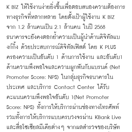
K BIZ ให้ใช้งานง่ายยิ่งขึ้นเพื่อตอบสนองความต้องการ
ทางธุรกิจที่หลากหลาย โดยตั้งเป้าผู้ใช้งาน K BIZ 
จาก 1.2 ล้านคนเป็น 2.1 ล้านคน ในปี 2568 
ธนาคารจะยังคงตอกย้ำความเป็นผู้นําด้านดิจิทัลแบ
งก์กิ้ง ด้วยประสบการณ์ดิจิทัลเฟิสต์ โดย K PLUS 
ครองความเป็นอันดับ 1 ด้านการใช้งาน และอันดับ1 
ด้านความพึงพอใจและความผูกพันกับแบรนด์ (Net 
Promoter Score: NPS) ในกลุ่มธุรกิจธนาคารใน
ประเทศ และบริการ Contact Center ได้รับ
คะแนนความพึงพอใจอันดับ 1(Net Promoter 
Score: NPS) ทั้งการให้บริการผ่านช่องทางโทรศัพท์ 
รวมทั้งการให้บริการแบบครบวงจรผ่าน KBank Live 
และสื่อโซเซียลมีเดียต่างๆ จากผลสำรวจของบริษัท 