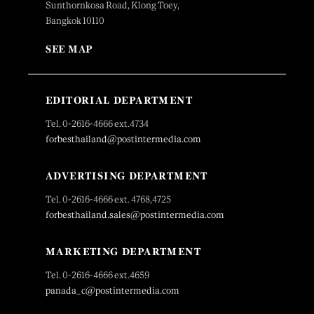
Sunthornkosa Road, Klong Toey,
Bangkok 10110
SEE MAP
EDITORIAL DEPARTMENT
Tel. 0-2616-4666 ext.4734
forbesthailand@postintermedia.com
ADVERTISING DEPARTMENT
Tel. 0-2616-4666 ext. 4768,4725
forbesthailand.sales@postintermedia.com
MARKETING DEPARTMENT
Tel. 0-2616-4666 ext.4659
panada_c@postintermedia.com