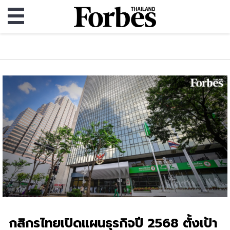
กสิกรไทยเปิดแผนธุรกิจปี 2568 ตั้งเป้า