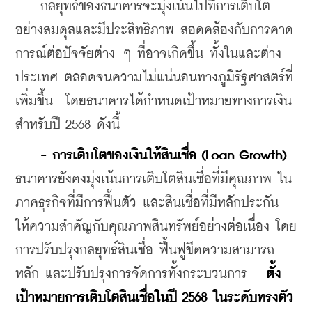
    กลยุทธ์ของธนาคารจะมุ่งเน้นไปที่การเติบโต
อย่างสมดุลและมีประสิทธิภาพ สอดคล้องกับการคาด
การณ์ต่อปัจจัยต่าง ๆ ที่อาจเกิดขึ้น ทั้งในและต่าง
ประเทศ ตลอดจนความไม่แน่นอนทางภูมิรัฐศาสตร์ที่
เพิ่มขึ้น  โดยธนาคารได้กําหนดเป้าหมายทางการเงิน
สําหรับปี 2568 ดังนี้
 - การเติบโตของเงินให้สินเชื่อ (Loan Growth)
ธนาคารยังคงมุ่งเน้นการเติบโตสินเชื่อที่มีคุณภาพ ใน
ภาคธุรกิจที่มีการฟื้นตัว และสินเชื่อที่มีหลักประกัน 
ให้ความสำคัญกับคุณภาพสินทรัพย์อย่างต่อเนื่อง โดย
การปรับปรุงกลยุทธ์สินเชื่อ ฟื้นฟูขีดความสามารถ
หลัก และปรับปรุงการจัดการทั้งกระบวนการ   
ตั้ง
เป้าหมายการเติบโตสินเชื่อในปี 2568 ในระดับทรงตัว