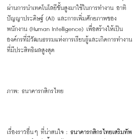
ผ่านการนำเทคโนโลยีขั้นสูงมาใช้ในการทำงาน อาทิ 
ปัญญาประดิษฐ์ (AI) และการเพิ่มศักยภาพของ
พนักงาน (Human Intelligence) เพื่อสร้างให้เป็น
องค์กรที่มีวัฒนธรรมแห่งการเรียนรู้และเกิดการทำงาน
ที่มีประสิทธิผลสูงสุด
ภาพ: ธนาคารกสิกรไทย 
เรื่องราวอื่นๆ ที่น่าสนใจ : 
ธนาคารกสิกรไทยเสริมทัพ