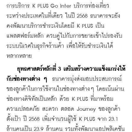
การบริการ K PLUS Go Inter บริการท่องเที่ยว
ระหว่างประเทศในที่เดียว ในปี 2568 ธนาคารจะยัง
คงพัฒนาบริการชําระเงินโดยมี K PLUS เป็น
แพลตฟอร์มหลัก ควบคู่ไปกับการขยายเข้าไปรองรับ
ระบบนิเวศในธุรกิจร้านค้า เพื่อให้รับชำระเงินได้
หลากหลาย
ยุทธศาสตร์หลักที่ 3 เสริมสร้างความแข็งแกร่งให้
กับช่องทางต่าง ๆ 
 ธนาคารมุ่งส่งมอบประสบการณ์
ของลูกค้าในการใช้งานในช่องทางต่างๆ โดยเน้นผ่าน
ช่องทางดิจิทัลเป็นหลัก ด้วย K PLUS ที่มาพร้อม
ความปลอดภัย สะดวก ตลอด Journey ของลูกค้า 
ตั้งเป้า ปี 2568 เพิ่มจํานวนผู้ใช้ K PLUS จาก 23.1 
ล้านคนเป็น 23.9 ล้านคน รวมทั้งพัฒนาแอปพลิเคชัน 