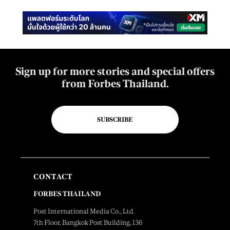
Sign up for more stories and special offers
from Forbes Thailand.
SUBSCRIBE
CONTACT
FORBES THAILAND
Post International Media Co., Ltd.
7th Floor, Bangkok Post Building, 136