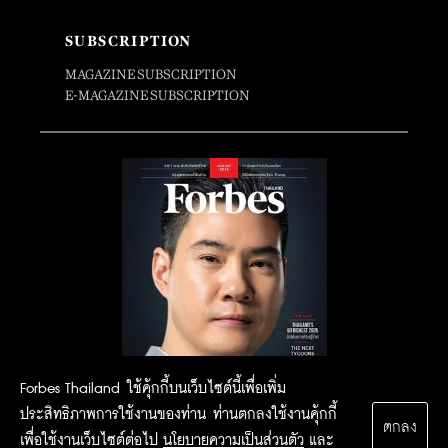
SUBSCRIPTION
MAGAZINE SUBSCRIPTION
E-MAGAZINE SUBSCRIPTION
Forbes Thailand ใช้คุ้กกี้บนเว็บไซต์นี้เพื่อเพิ่ม
ประสิทธิภาพการใช้งานของท่าน ท่านตกลงใช้งานคุ้กกี้
ตกลง
เพื่อใช้งานเว็บไซต์ต่อไป
นโยบายความเป็นส่วนตัว
และ