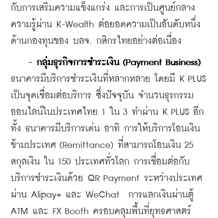
กับการเสริมความแข็งแกร่ง และการเป็นศูนย์กลาง
ความรู้ผ่าน K-Wealth ต่อยอดความเป็นอันดับหนึ่ง
ด้านกองทุนของ บลจ. กสิกรไทยอย่างต่อเนื่อง
- กลุ่มธุรกิจการชําระเงิน (Payment Business) 
ธนาคารมีบริการชำระเงินที่หลากหลาย โดยมี K PLUS 
เป็นจุดเชื่อมต่อบริการ ซึ่งปัจจุบัน จำนวนธุรกรรม
ออนไลน์ในประเทศไทย 1 ใน 3 ทำผ่าน K PLUS อีก
ทั้ง ธนาคารมีบริการเด่น อาทิ การให้บริการโอนเงิน
ข้ามประเทศ (Remittance) ที่สามารถโอนเงิน 25 
สกุลเงิน ใน 150 ประเทศทั่วโลก การเชื่อมต่อกับ
บริการชำระเงินด้วย QR Payment ระหว่างประเทศ
ผ่าน Alipay+ และ WeChat  การแลกเงินผ่านตู้ 
ATM และ FX Booth ครอบคลุมพื้นที่ยุทธศาสตร์ 