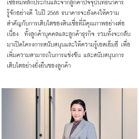
เชื่อที่มีหลักประกันและจากลูกค้าปัจจุบันที่ธนาคาร
รู้จักอย่างดี ในปี 2568 ธนาคารจะยังคงให้ความ
สําคัญกับการเติบโตของสินเชื่อที่มีคุณภาพอย่างต่อ
เนื่อง  ทั้งลูกค้าบุคคลและลูกค้าธุรกิจ รวมทั้งจะกลับ
มาเปิดโครงการสนับสนุนและให้ความรู้เอสเอ็มอี เพื่อ
เพิ่มความสามารถในการแข่งขัน และสนับสนุนการ
เติบโตอย่างยั่งยืนของลูกค้า