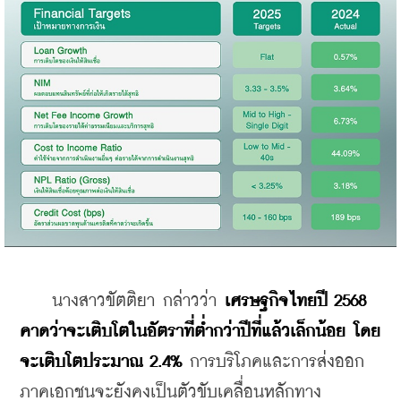
    นางสาวขัตติยา กล่าวว่า 
เศรษฐกิจไทยปี 2568 
คาดว่าจะเติบโตในอัตราที่ต่ำกว่าปีที่แล้วเล็กน้อย โดย
จะเติบโตประมาณ 2.4% 
การบริโภคและการส่งออก
ภาคเอกชนจะยังคงเป็นตัวขับเคลื่อนหลักทาง