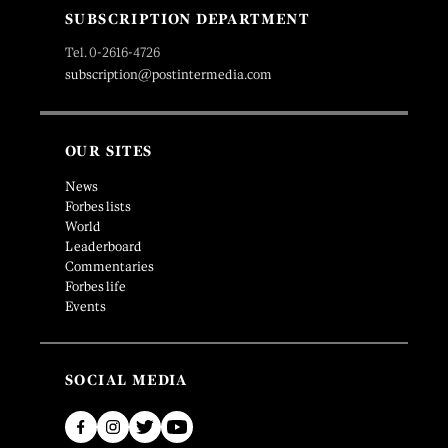
SUBSCRIPTION DEPARTMENT
Tel. 0-2616-4726
subscription@postintermedia.com
OUR SITES
News
Forbes lists
World
Leaderboard
Commentaries
Forbes life
Events
SOCIAL MEDIA