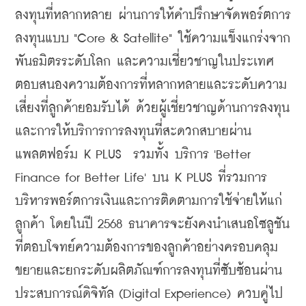
ลงทุนที่หลากหลาย ผ่านการให้คําปรึกษาจัดพอร์ตการ
ลงทุนแบบ "Core & Satellite" ใช้ความแข็งแกร่งจาก
พันธมิตรระดับโลก และความเชี่ยวชาญในประเทศ 
ตอบสนองความต้องการที่หลากหลายและระดับความ
เสี่ยงที่ลูกค้ายอมรับได้ ด้วยผู้เชี่ยวชาญด้านการลงทุน 
และการให้บริการการลงทุนที่สะดวกสบายผ่าน
แพลตฟอร์ม K PLUS  รวมทั้ง บริการ 'Better 
Finance for Better Life' บน K PLUS ที่รวมการ
บริหารพอร์ตการเงินและการติดตามการใช้จ่ายให้แก่
ลูกค้า โดยในปี 2568 ธนาคารจะยังคงนําเสนอโซลูชัน
ที่ตอบโจทย์ความต้องการของลูกค้าอย่างครอบคลุม 
ขยายและยกระดับผลิตภัณฑ์การลงทุนที่ซับซ้อนผ่าน
ประสบการณ์ดิจิทัล (Digital Experience) ควบคู่ไป