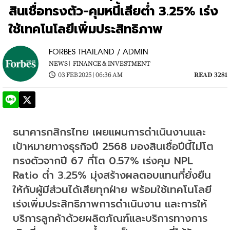
สินเชื่อทรงตัว-คุมหนี้เสียต่ำ 3.25% เร่ง
ใช้เทคโนโลยีเพิ่มประสิทธิภาพ
FORBES THAILAND / ADMIN
NEWS |
FINANCE & INVESTMENT
03 FEB 2025 | 06:36 AM
READ 3281
ธนาคารกสิกรไทย เผยแผนการดำเนินงานและ
เป้าหมายทางธุรกิจปี 2568 มองสินเชื่อปีนี้ไม่โต 
ทรงตัวจากปี 67 ที่โต 0.57% เร่งคุม NPL 
Ratio ต่ำ 3.25% มุ่งสร้างผลตอบแทนที่ยั่งยืน
ให้กับผู้มีส่วนได้เสียทุกฝ่าย พร้อมใช้เทคโนโลยี
เร่งเพิ่มประสิทธิภาพการดำเนินงาน และการให้
บริการลูกค้าด้วยผลิตภัณฑ์และบริการทางการ