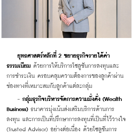
ยุทธศาสตร์หลักที่ 2 ขยายธุรกิจรายได้ค่า
ธรรมเนียม 
ด้วยการให้บริการโซลูชันการลงทุนและ
การชําระเงิน ครอบคลุมความต้องการของลูกค้าผ่าน
ช่องทางที่เหมาะสมกับลูกค้าแต่ละกลุ่ม
- กลุ่มธุรกิจบริหารจัดการความมั่งคั่ง (Wealth 
Business) 
ธนาคารมุ่งเน้นส่งเสริมบริการด้านการ
ลงทุน และการเป็นที่ปรึกษาการลงทุนที่เป็นที่ไว้วางใจ 
(Trusted Advisor) อย่างต่อเนื่อง ด้วยโซลูชันการ