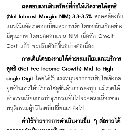
- ผลตอบแทนสินทรัพย์ที่ก่อให้เกิดรายได้สุทธิ 
(Net Interest Margin: NIM) 3.3-3.5% 
สอดคล้องกับ
แนวโน้มอัตราดอกเบี้ยและการเติบโตของสินเชื่ออย่าง
มีคุณภาพ โดยผลตอบแทน NIM เมื่อหัก Credit 
Cost แล้ว จะปรับตัวดีขึ้นอย่างต่อเนื่อง
- การเติบโตของรายได้ค่าธรรมเนียมและบริการ
สุทธิ (Net Fee Income Growth) Mid to High-
single Digit
 โดยได้รับแรงหนุนจากการเติบโตเชิงกล
ยุทธ์ในการให้บริการโซลูชันด้านการลงทุน แม้รายได้
ค่าธรรมเนียมการทําธุรกรรมทั่วไปจะลดลงเนื่องจาก
พฤติกรรมผู้บริโภคที่เปลี่ยนแปลงไป
  - ค่าใช้จ่ายจากการดำเนินงานอื่น ๆ ต่อรายได้