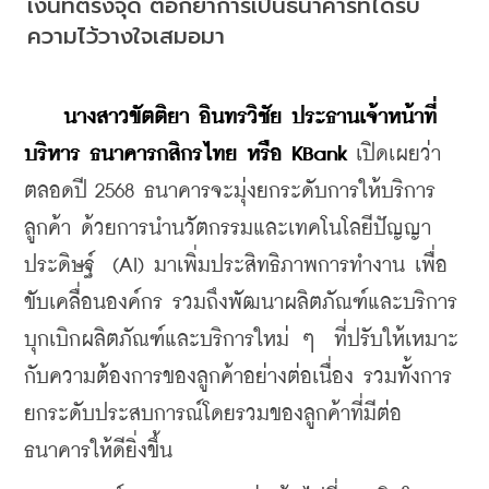
เงินที่ตรงจุด ตอกย้ำการเป็นธนาคารที่ได้รับ
ความไว้วางใจเสมอมา
นางสาวขัตติยา อินทรวิชัย ประธานเจ้าหน้าที่
บริหาร ธนาคารกสิกรไทย หรือ KBank
 เปิดเผยว่า 
ตลอดปี 2568 ธนาคารจะมุ่งยกระดับการให้บริการ
ลูกค้า ด้วยการนำนวัตกรรมและเทคโนโลยีปัญญา
ประดิษฐ์  (AI) มาเพิ่มประสิทธิภาพการทำงาน เพื่อ
ขับเคลื่อนองค์กร รวมถึงพัฒนาผลิตภัณฑ์และบริการ  
บุกเบิกผลิตภัณฑ์และบริการใหม่ ๆ  ที่ปรับให้เหมาะ
กับความต้องการของลูกค้าอย่างต่อเนื่อง รวมทั้งการ
ยกระดับประสบการณ์โดยรวมของลูกค้าที่มีต่อ
ธนาคารให้ดียิ่งขึ้น