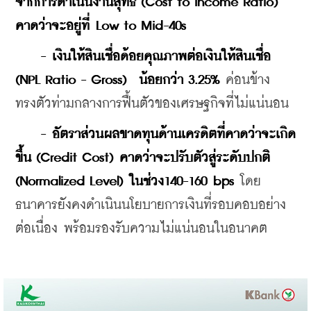
จากการดำเนินงานสุทธิ (Cost to Income Ratio) 
คาดว่าจะอยู่ที่ Low to Mid-40s
- เงินให้สินเชื่อด้อยคุณภาพต่อเงินให้สินเชื่อ 
(NPL Ratio - Gross)  น้อยกว่า 3.25%
 ค่อนข้าง
ทรงตัวท่ามกลางการฟื้นตัวของเศรษฐกิจที่ไม่แน่นอน
 - อัตราส่วนผลขาดทุนด้านเครดิตที่คาดว่าจะเกิด
ขึ้น (Credit Cost) คาดว่าจะปรับตัวสู่ระดับปกติ 
(Normalized Level) ในช่วง140-160 bps
 โดย
ธนาคารยังคงดำเนินนโยบายการเงินที่รอบคอบอย่าง
ต่อเนื่อง พร้อมรองรับความไม่แน่นอนในอนาคต