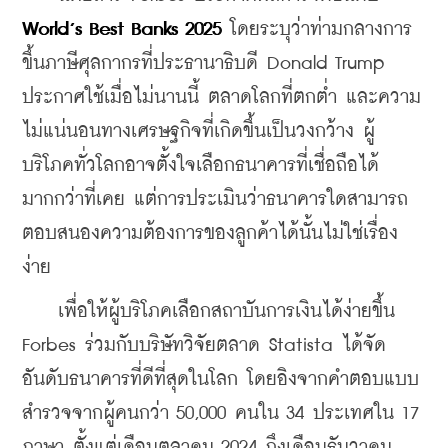
World’s Best Banks 2025
 โดยระบุว่าท่ามกลางการ
ขึ้นภาษีศุลกากรที่ประธานาธิบดี Donald Trump 
ประกาศใช้เมื่อไม่นานนี้ ตลาดโลกที่ตกต่ำ และความ
ไม่แน่นอนทางเศรษฐกิจที่เกิดขึ้นเป็นวงกว้าง ผู้
บริโภคทั่วโลกอาจตั้งใจเลือกธนาคารที่เชื่อถือได้
มากกว่าที่เคย แต่การประเมินว่าธนาคารใดสามารถ
ตอบสนองความต้องการของลูกค้าได้นั้นไม่ใช่เรื่อง
ง่าย
    เพื่อให้ผู้บริโภคเลือกสถาบันการเงินได้ง่ายขึ้น 
Forbes ร่วมกับบริษัทวิจัยตลาด Statista ได้จัด
อันดับธนาคารที่ดีที่สุดในโลก โดยอิงจากคำตอบแบบ
สำรวจจากผู้คนกว่า 50,000 คนใน 34 ประเทศใน 17 
ภาษา ตั้งแต่เดือนตุลาคม 2024 ถึงเดือนธันวาคม 