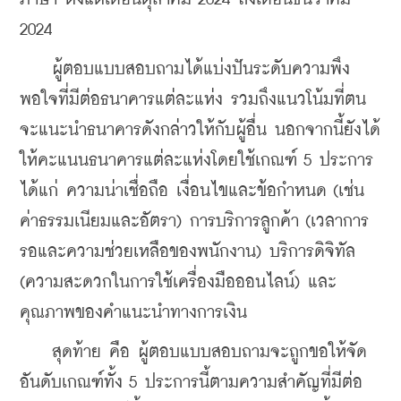
2024
    ผู้ตอบแบบสอบถามได้แบ่งปันระดับความพึง
พอใจที่มีต่อธนาคารแต่ละแห่ง รวมถึงแนวโน้มที่ตน
จะแนะนำธนาคารดังกล่าวให้กับผู้อื่น นอกจากนี้ยังได้
ให้คะแนนธนาคารแต่ละแห่งโดยใช้เกณฑ์ 5 ประการ 
ได้แก่ ความน่าเชื่อถือ เงื่อนไขและข้อกำหนด (เช่น 
ค่าธรรมเนียมและอัตรา) การบริการลูกค้า (เวลาการ
รอและความช่วยเหลือของพนักงาน) บริการดิจิทัล 
(ความสะดวกในการใช้เครื่องมือออนไลน์) และ
คุณภาพของคำแนะนำทางการเงิน
    สุดท้าย คือ ผู้ตอบแบบสอบถามจะถูกขอให้จัด
อันดับเกณฑ์ทั้ง 5 ประการนี้ตามความสำคัญที่มีต่อ