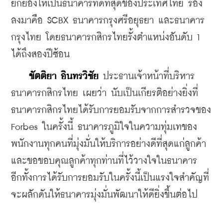
ยกย่องให้เป็นธนาคารที่ดีที่สุดของประเทศไทย รอง
ลงมาคือ SCBX ธนาคารกรุงศรีอยุธยา และธนาคาร
กรุงไทย โดยธนาคารกสิกรไทยรั้งตำแหน่งอันดับ 1 
ได้ถึงสองปีซ้อน
ขัตติยา อินทรวิชัย
 ประธานเจ้าหน้าที่บริหาร 
ธนาคารกสิกรไทย เผยว่า นับเป็นเกียรติอย่างยิ่งที่
ธนาคารกสิกรไทยได้รับการยอมรับจากการสำรวจของ 
Forbes ในครั้งนี้ ธนาคารภูมิใจในความทุ่มเทของ
พนักงานทุกคนที่มุ่งมั่นให้บริการอย่างดีที่สุดแก่ลูกค้า 
และขอขอบคุณลูกค้าทุกท่านที่ไว้วางใจในธนาคาร 
อีกทั้งการได้รับการยอมรับในครั้งนี้เป็นแรงใจสำคัญที่
จะผลักดันให้ธนาคารมุ่งมั่นพัฒนาให้ดียิ่งขึ้นต่อไป