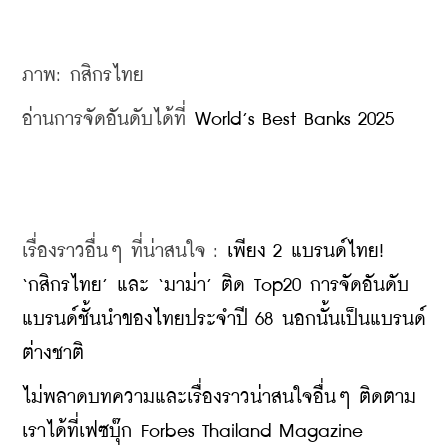
ภาพ: กสิกรไทย
อ่านการจัดอันดับได้ที่ 
World’s Best Banks 2025
เรื่องราวอื่นๆ ที่น่าสนใจ : 
เพียง 2 แบรนด์ไทย! 
‘กสิกรไทย’ และ ‘มาม่า’ ติด Top20 การจัดอันดับ
แบรนด์ชั้นนำของไทยประจำปี 68 นอกนั้นเป็นแบรนด์
ต่างชาติ
ไม่พลาดบทความและเรื่องราวน่าสนใจอื่นๆ ติดตาม
เราได้ที่เฟซบุ๊ก Forbes Thailand Magazine