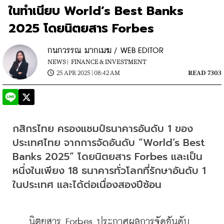
ในทำเนียบ World’s Best Banks
2025 โดยนิตยสาร Forbes
กนกวรรณ มากเมฆ / WEB EDITOR
NEWS |
FINANCE & INVESTMENT
25 APR 2025 | 08:42 AM
READ 7303
กสิกรไทย ครองแชมป์ธนาคารอันดับ 1 ของ
ประเทศไทย จากการจัดอันดับ “World’s Best 
Banks 2025” โดยนิตยสาร Forbes และเป็น
หนึ่งในเพียง 18 ธนาคารทั่วโลกที่รักษาอันดับ 1 
ในประเทศ และได้ต่อเนื่องสองปีซ้อน
    นิตยสาร Forbes ประกาศผลการจัดอันดับ 