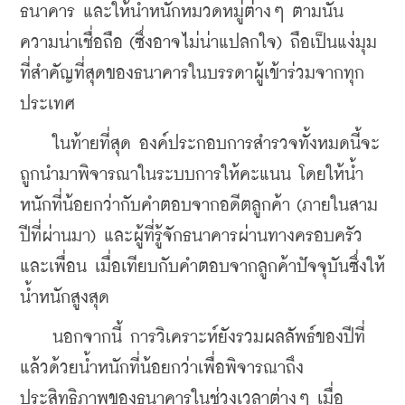
ธนาคาร และให้น้ำหนักหมวดหมู่ต่างๆ ตามนั้น 
ความน่าเชื่อถือ (ซึ่งอาจไม่น่าแปลกใจ) ถือเป็นแง่มุม
ที่สำคัญที่สุดของธนาคารในบรรดาผู้เข้าร่วมจากทุก
ประเทศ
    ในท้ายที่สุด องค์ประกอบการสำรวจทั้งหมดนี้จะ
ถูกนำมาพิจารณาในระบบการให้คะแนน โดยให้น้ำ
หนักที่น้อยกว่ากับคำตอบจากอดีตลูกค้า (ภายในสาม
ปีที่ผ่านมา) และผู้ที่รู้จักธนาคารผ่านทางครอบครัว
และเพื่อน เมื่อเทียบกับคำตอบจากลูกค้าปัจจุบันซึ่งให้
น้ำหนักสูงสุด
    นอกจากนี้ การวิเคราะห์ยังรวมผลลัพธ์ของปีที่
แล้วด้วยน้ำหนักที่น้อยกว่าเพื่อพิจารณาถึง
ประสิทธิภาพของธนาคารในช่วงเวลาต่างๆ เมื่อ