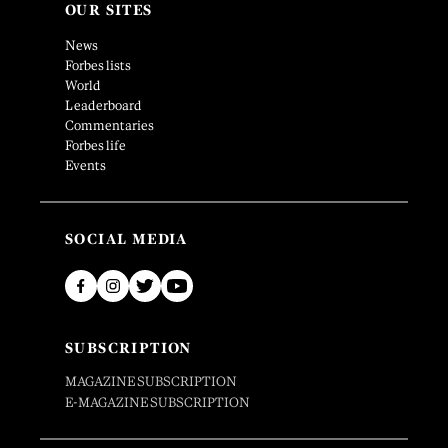
OUR SITES
News
Forbes lists
World
Leaderboard
Commentaries
Forbes life
Events
SOCIAL MEDIA
SUBSCRIPTION
MAGAZINE SUBSCRIPTION
E-MAGAZINE SUBSCRIPTION