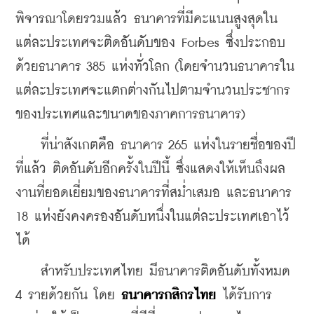
พิจารณาโดยรวมแล้ว ธนาคารที่มีคะแนนสูงสุดใน
แต่ละประเทศจะติดอันดับของ Forbes ซึ่งประกอบ
ด้วยธนาคาร 385 แห่งทั่วโลก (โดยจำนวนธนาคารใน
แต่ละประเทศจะแตกต่างกันไปตามจำนวนประชากร
ของประเทศและขนาดของภาคการธนาคาร)
    ที่น่าสังเกตคือ ธนาคาร 265 แห่งในรายชื่อของปี
ที่แล้ว ติดอันดับอีกครั้งในปีนี้ ซึ่งแสดงให้เห็นถึงผล
งานที่ยอดเยี่ยมของธนาคารที่สม่ำเสมอ และธนาคาร 
18 แห่งยังคงครองอันดับหนึ่งในแต่ละประเทศเอาไว้
ได้
    สำหรับประเทศไทย มีธนาคารติดอันดับทั้งหมด 
4 รายด้วยกัน โดย
 ธนาคารกสิกรไทย 
ได้รับการ