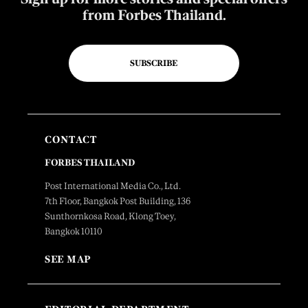
from Forbes Thailand.
SUBSCRIBE
CONTACT
FORBES THAILAND
Post International Media Co., Ltd.
7th Floor, Bangkok Post Building, 136
Sunthornkosa Road, Klong Toey,
Bangkok 10110
SEE MAP