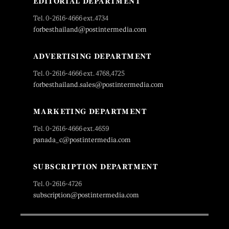
EDITORIAL DEPARTMENT
Tel. 0-2616-4666 ext.4734
forbesthailand@postintermedia.com
ADVERTISING DEPARTMENT
Tel. 0-2616-4666 ext. 4768,4725
forbesthailand.sales@postintermedia.com
MARKETING DEPARTMENT
Tel. 0-2616-4666 ext.4659
panada_c@postintermedia.com
SUBSCRIPTION DEPARTMENT
Tel. 0-2616-4726
subscription@postintermedia.com