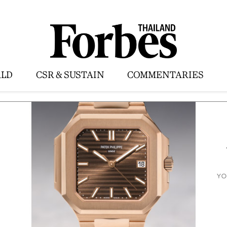
LD
CSR & SUSTAIN
COMMENTARIES