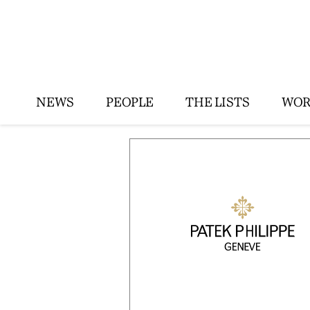
NEWS
PEOPLE
THE LISTS
WOR