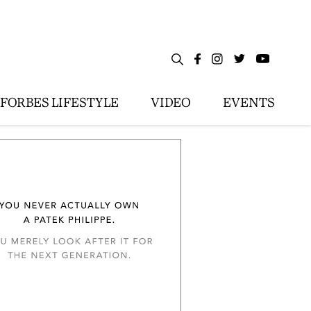
FORBES LIFESTYLE
VIDEO
EVENTS