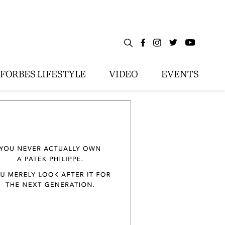
FORBES LIFESTYLE
VIDEO
EVENTS