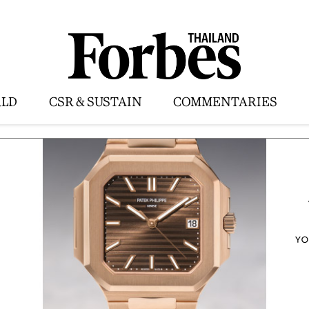
LD
CSR & SUSTAIN
COMMENTARIES