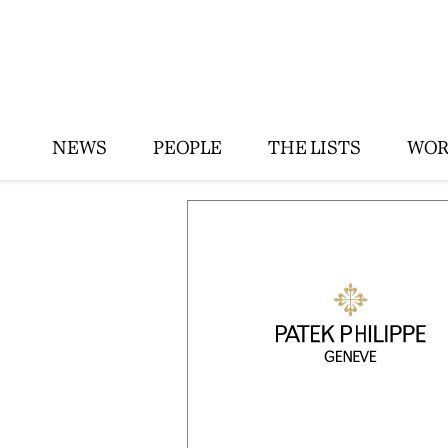
NEWS
PEOPLE
THE LISTS
WOR