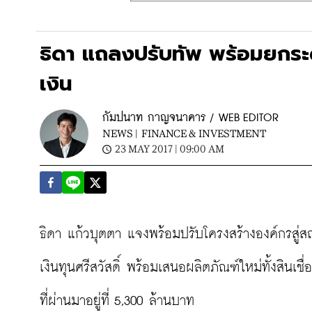
ธิดา แถลงปรับทัพ พร้อมยกระดับ
เงิน
กัมปนาท กาญจนาคาร / WEB EDITOR
NEWS |
FINANCE & INVESTMENT
23 MAY 2017 | 09:00 AM
ธิดา แก้วบุตตา แจงพร้อมปรับโครงสร้างองค์กรสู่
เงินทุนศรีสวัสดิ์ พร้อมเสนอผลิตภัณฑ์ใหม่ทั้งสินเช
ที่ผ่านมาอยู่ที่ 5,300 ล้านบาท
