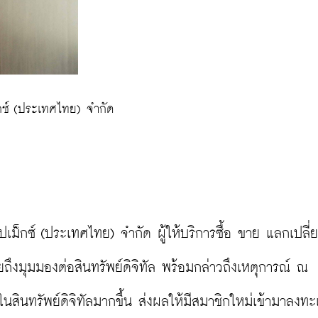
ม็กซ์ (ประเทศไทย) จำกัด
ิปเม็กซ์ (ประเทศไทย) จำกัด ผู้ให้บริการซื้อ ขาย แลกเปลี่ย
ถึงมุมมองต่อสินทรัพย์ดิจิทัล พร้อมกล่าวถึงเหตุการณ์ ณ 
สินทรัพย์ดิจิทัลมากขึ้น ส่งผลให้มีสมาชิกใหม่เข้ามาลงทะ