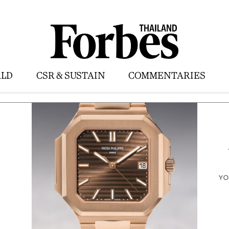
LD
CSR & SUSTAIN
COMMENTARIES