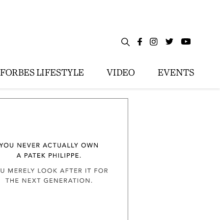
FORBES LIFESTYLE
VIDEO
EVENTS