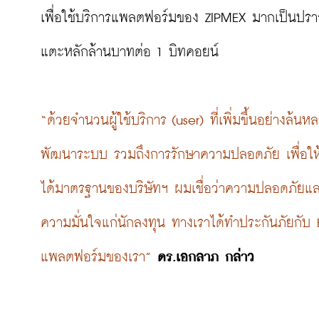
เพื่อใช้บริการแพลตฟอร์มของ ZIPMEX มากเป็นปราก
แตะหลักล้านบาทต่อ 1 บิทคอยน์

“ด้วยจำนวนผู้ใช้บริการ (user) ที่เพิ่มขึ้นอย่างล
พัฒนาระบบ รวมถึงการรักษาความปลอดภัย เพื่อให้รอ
ได้มาตรฐานของบริษัทฯ ผมเชื่อว่าความปลอดภัยและ
ความมั่นใจแก่นักลงทุน ทางเราได้ทำประกันภัยกับ B
แพลตฟอร์มของเรา”
ดร.เอกลาภ กล่าว