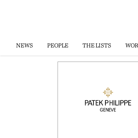
NEWS
PEOPLE
THE LISTS
WOR