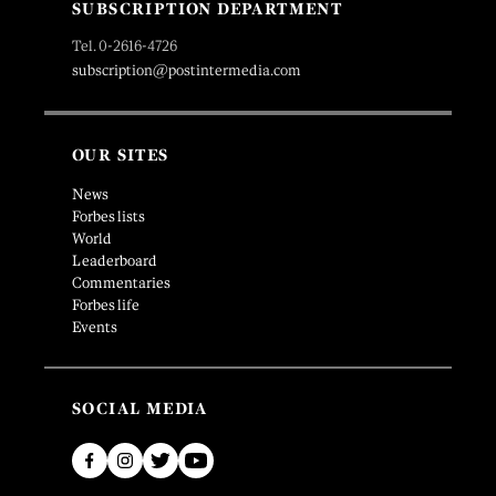
SUBSCRIPTION DEPARTMENT
Tel. 0-2616-4726
subscription@postintermedia.com
OUR SITES
News
Forbes lists
World
Leaderboard
Commentaries
Forbes life
Events
SOCIAL MEDIA