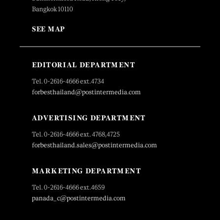
Bangkok 10110
SEE MAP
EDITORIAL DEPARTMENT
Tel. 0-2616-4666 ext.4734
forbesthailand@postintermedia.com
ADVERTISING DEPARTMENT
Tel. 0-2616-4666 ext. 4768,4725
forbesthailand.sales@postintermedia.com
MARKETING DEPARTMENT
Tel. 0-2616-4666 ext.4659
panada_c@postintermedia.com