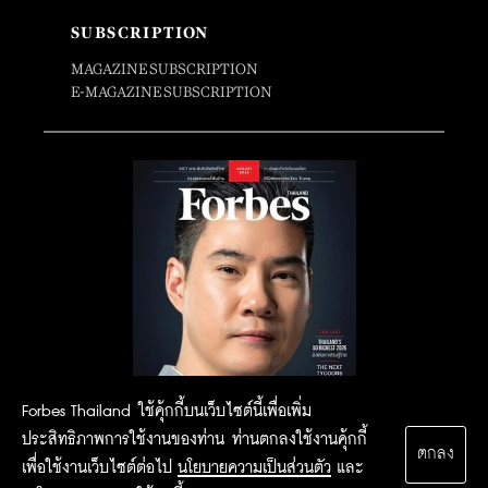
SUBSCRIPTION
MAGAZINE SUBSCRIPTION
E-MAGAZINE SUBSCRIPTION
Forbes Thailand ใช้คุ้กกี้บนเว็บไซต์นี้เพื่อเพิ่ม
ประสิทธิภาพการใช้งานของท่าน ท่านตกลงใช้งานคุ้กกี้
ตกลง
เพื่อใช้งานเว็บไซต์ต่อไป
นโยบายความเป็นส่วนตัว
และ