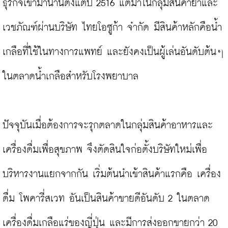
ธุรกิจเข้ามานานตั้งแต่ปี 2516 แต่มาในกลุ่มสินค้ายาและ
เวชภัณฑ์ผ่านบริษัท ไทยโอซูก้า จำกัด มีสินค้าหลักคือน้ำ
เกลือที่ใช้ในทางการแพทย์ และยังคงเป็นผู้เล่นอันดับต้นๆ 
ในตลาดน้ำเกลือสำหรับโรงพยาบาล

ปัจจุบันเมื่อต้องการจะรุกตลาดในกลุ่มสินค้าอาหารและ
เครื่องดื่มเพื่อสุขภาพ จึงตัดสินใจก่อตั้งบริษัทใหม่เพื่อ
บริหารงานแยกจากกัน เริ่มต้นนำเข้าสินค้าแรกคือ เครื่อง
ดื่ม โพคารี่สเวท อันเป็นสินค้าขายดีอันดับ 2 ในตลาด
เครื่องดื่มเกลือแร่ของญี่ปุ่น และมีการส่งออกขายกว่า 20 