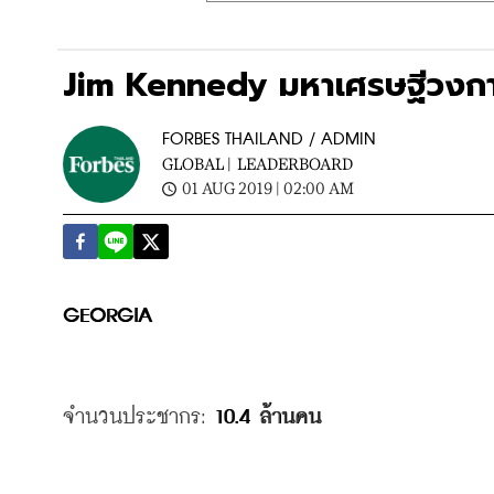
Jim Kennedy มหาเศรษฐีวงการสื่
FORBES THAILAND / ADMIN
GLOBAL |
LEADERBOARD
01 AUG 2019 | 02:00 AM
GEORGIA
จำนวนประชากร
: 
10.4 
ล้านคน