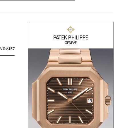
AD 8157