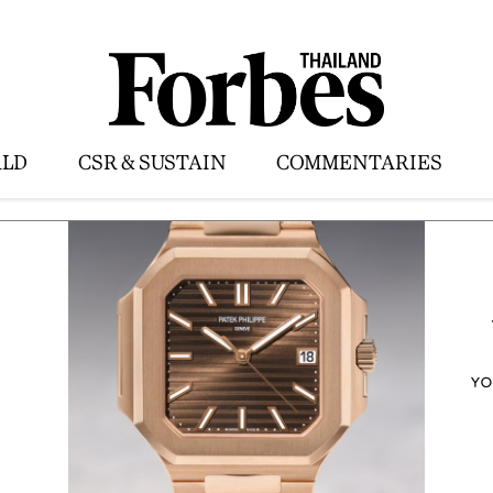
LD
CSR & SUSTAIN
COMMENTARIES