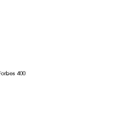
Forbes 400