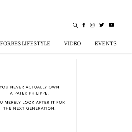
FORBES LIFESTYLE
VIDEO
EVENTS