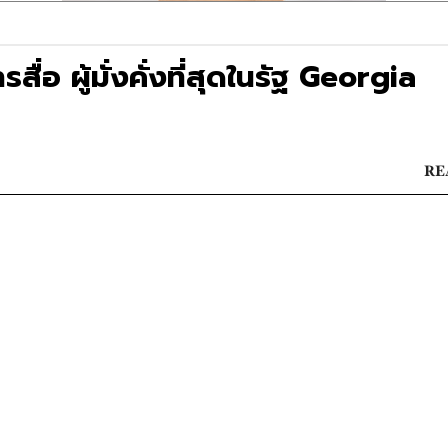
อ ผู้มั่งคั่งที่สุดในรัฐ Georgia
RE