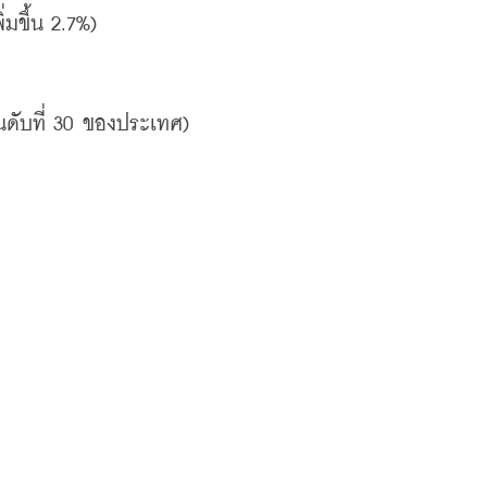
ิ่มขึ้น
 2.7%)
นดับที่
 30 
ของประเทศ
)