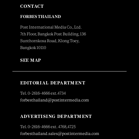
CONTACT
FORBES THAILAND
Post International Media Co., Ltd.
7th Floor, Bangkok Post Building, 136
Sunthornkosa Road, Klong Toey,
Bangkok 10110
SEE MAP
EDITORIAL DEPARTMENT
Tel. 0-2616-4666 ext.4734
forbesthailand@postintermedia.com
ADVERTISING DEPARTMENT
Tel. 0-2616-4666 ext. 4768,4725
forbesthailand.sales@postintermedia.com