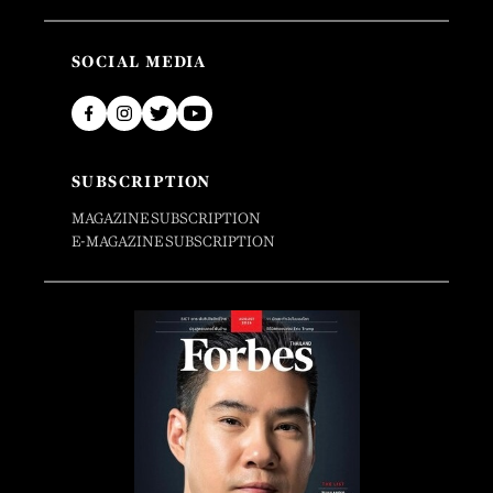
SOCIAL MEDIA
SUBSCRIPTION
MAGAZINE SUBSCRIPTION
E-MAGAZINE SUBSCRIPTION