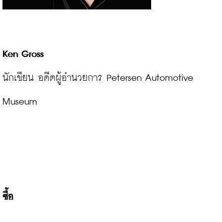
Ken Gross
นักเขียน อดีตผู้อำนวยการ Petersen Automotive 
Museum
