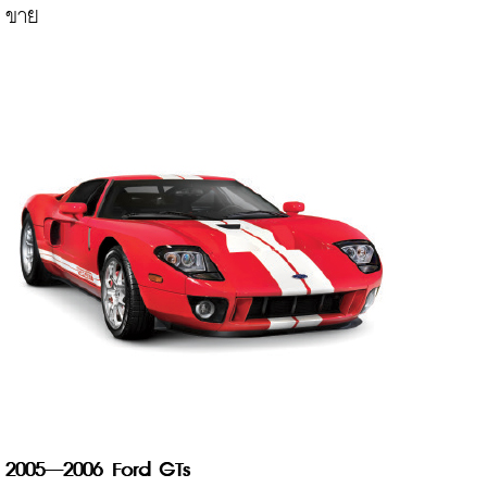
2005–2006 Ford GTs