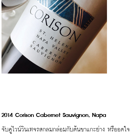
2014 Corison Cabernet Sauvignon, Napa
จับคู่ไวน์วินเทจรสกลมกล่อมกับต้นขาแกะย่าง หรืออดใจ