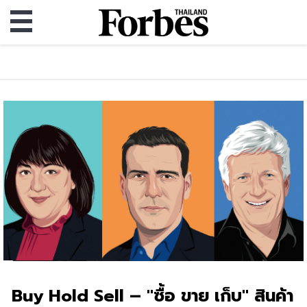
Buy Hold Sell – "ซื้อ ขาย เก็บ" สินค้า