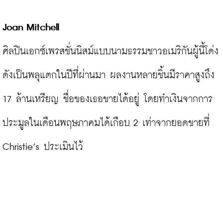
Joan Mitchell
ศิลปินเอกซ์เพรสชั่นนิสม์แบบนามธรรมชาวอเมริกันผู้นี้โด่ง
ดังเป็นพลุแตกในปีที่ผ่านมา ผลงานหลายชิ้นมีราคาสูงถึง 
17 ล้านเหรียญ ชื่อของเธอขายได้อยู่ โดยทำเงินจากการ
ประมูลในเดือนพฤษภาคมได้เกือบ 2 เท่าจากยอดขายที่ 
Christie’s ประเมินไว้
