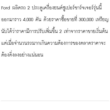
Ford ผลิตรถ 2 ประตูเครื่องยนต์ซูเปอร์ชาร์จเจอร์รุ่นนี้
ออกมาราว 4,000 คัน ด้วยราคาซื้อขายที่ 300,000 เหรียญ 
นับได้ว่าราคามีการปรับเพิ่มขึ้น 2 เท่าจากราคาขายเริ่มต้น 
แต่เมื่อจำนวนรถมากเกินความต้องการของตลาดราคาจะ
ต้องดิ่งลงอย่างแน่นอน
