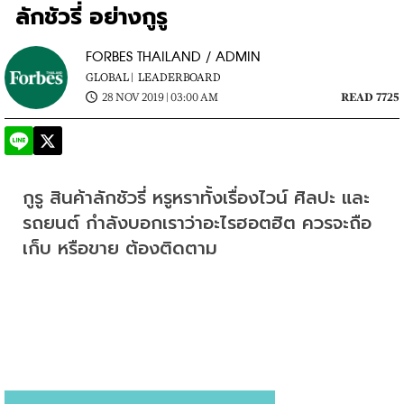
ลักชัวรี่ อย่างกูรู
FORBES THAILAND / ADMIN
GLOBAL |
LEADERBOARD
28 NOV 2019 | 03:00 AM
READ 7725
กูรู สินค้าลักชัวรี่ หรูหราทั้งเรื่องไวน์ ศิลปะ และ
รถยนต์ กำลังบอกเราว่าอะไรฮอตฮิต ควรจะถือ 
เก็บ หรือขาย ต้องติดตาม