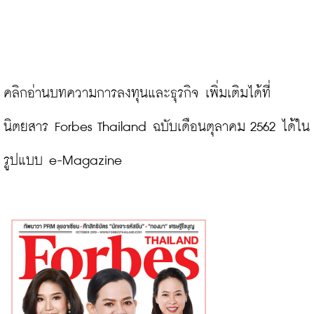
คลิกอ่านบทความการลงทุนและธุรกิจ เพิ่มเติมได้ที่ 
นิตยสาร Forbes Thailand ฉบับเดือนตุลาคม 2562 ได้ใน
รูปแบบ e-Magazine