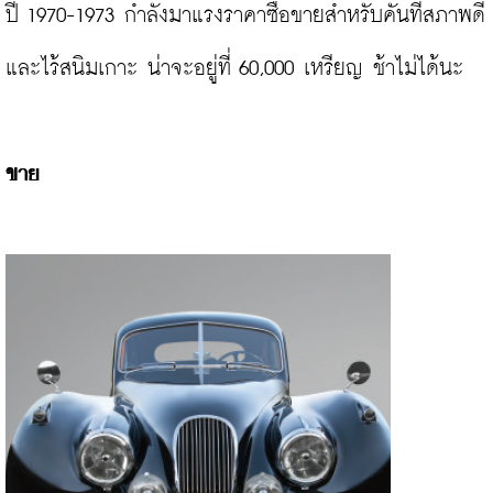
ปี 1970-1973 กำลังมาแรงราคาซื้อขายสำหรับคันที่สภาพดี
และไร้สนิมเกาะ น่าจะอยู่ที่ 60,000 เหรียญ ช้าไม่ได้นะ

ขาย