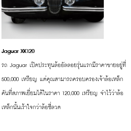
Jaguar XK120
รถ Jaguar เปิดประทุนล้ออัลลอยรุ่นแรกมีราคาขายอยู่ที่ 
500,000 เหรียญ แต่คุณสามารถครอบครองเจ้าล้อเหล็ก
คันที่สภาพเยี่ยมได้ในราคา 120,000 เหรียญ จำไว้ว่าล้อ
เหล็กนั้นเร้าใจกว่าล้อซี่ลวด
