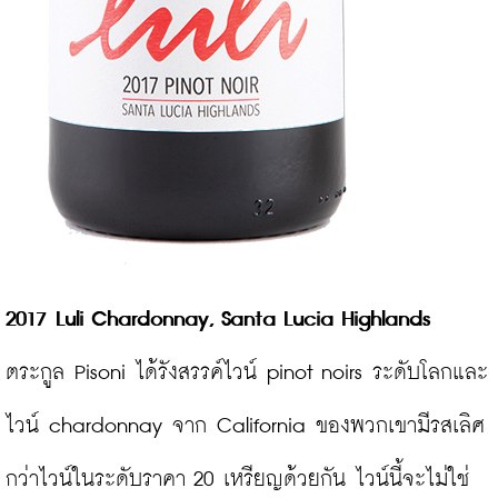
2017 Luli Chardonnay, Santa Lucia Highlands
ตระกูล Pisoni ได้รังสรรค์ไวน์ pinot noirs ระดับโลกและ
ไวน์ chardonnay จาก California ของพวกเขามีรสเลิศ
กว่าไวน์ในระดับราคา 20 เหรียญด้วยกัน ไวน์นี้จะไม่ใช่