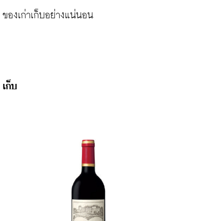
ของเก่าเก็บอย่างแน่นอน

เก็บ