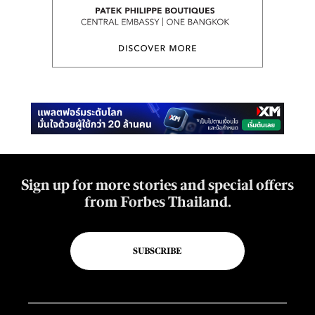
Sign up for more stories and special offers
from Forbes Thailand.
SUBSCRIBE