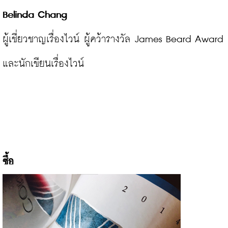
Belinda Chang
ผู้เชี่ยวชาญเรื่องไวน์ ผู้คว้ารางวัล James Beard Award 
และนักเขียนเรื่องไวน์
