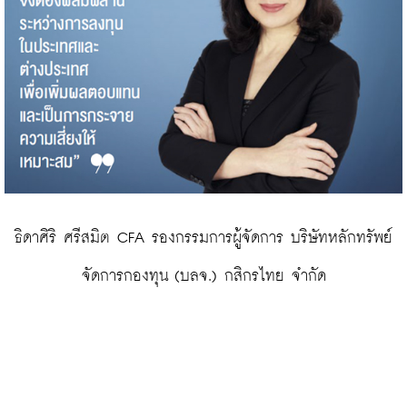
 ธิดาศิริ ศรีสมิต CFA รองกรรมการผู้จัดการ บริษัทหลักทรัพย์ 
จัดการกองทุน (บลจ.) กสิกรไทย จำกัด