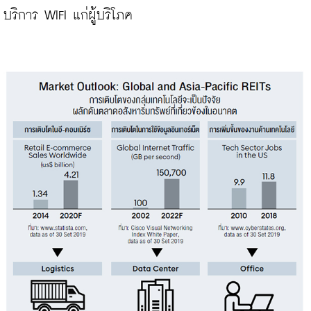
บริการ WIFI แก่ผู้บริโภค
