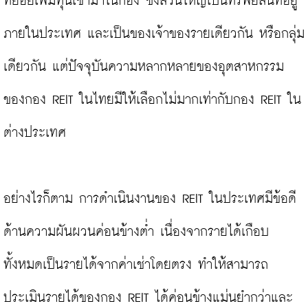
ทยอยเพิ่มทุนเข้ามาในกอง ซึ่งส่วนใหญ่เป็นทรัพย์สินที่อยู่
ภายในประเทศ และเป็นของเจ้าของรายเดียวกัน หรือกลุ่ม
เดียวกัน แต่ปัจจุบันความหลากหลายของอุตสาหกรรม
ของกอง REIT ในไทยมีให้เลือกไม่มากเท่ากับกอง REIT ใน
ต่างประเทศ

อย่างไรก็ตาม การดำเนินงานของ REIT ในประเทศมีข้อดี
ด้านความผันผวนค่อนข้างต่ำ เนื่องจากรายได้เกือบ
ทั้งหมดเป็นรายได้จากค่าเช่าโดยตรง ทำให้สามารถ
ประเมินรายได้ของกอง REIT ได้ค่อนข้างแม่นยำกว่าและ