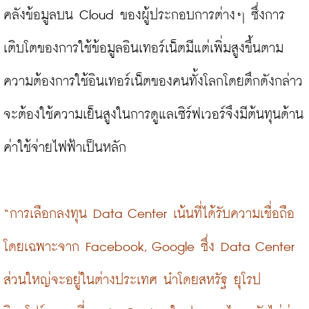
คลังข้อมูลบน Cloud ของผู้ประกอบการต่างๆ ซึ่งการ
เติบโตของการใช้ข้อมูลอินเทอร์เน็ตมีแต่เพิ่มสูงขึ้นตาม
ความต้องการใช้อินเทอร์เน็ตของคนทั้งโลกโดยตึกดังกล่าว
จะต้องใช้ความเย็นสูงในการดูแลเซิร์ฟเวอร์จึงมีต้นทุนด้าน
ค่าใช้จ่ายไฟฟ้าเป็นหลัก

“การเลือกลงทุน Data Center เน้นที่ได้รับความเชื่อถือ 
โดยเฉพาะจาก Facebook, Google ซึ่ง Data Center 
ส่วนใหญ่จะอยู่ในต่างประเทศ นำโดยสหรัฐ ยุโรป 