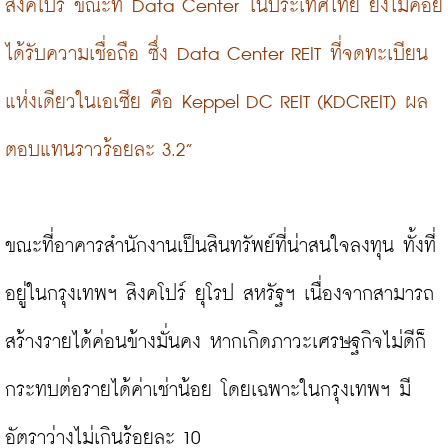
สิงคโปร์ ขณะที่ Data Center ในประเทศไทย ยังไม่ค่อย
ได้รับความเชื่อถือ ซึ่ง Data Center REIT ที่จดทะเบียน
แห่งเดียวในเอเซีย คือ Keppel DC REIT (KDCREIT) ผล
ตอบแทนราวร้อยละ 3.2”
ขณะที่อาคารสำนักงานเป็นสินทรัพย์ที่น่าสนใจลงทุน ทั้งที่
อยู่ในกรุงเทพฯ สิงคโปร์ ยุโรป สหรัฐฯ เนื่องจากสามารถ
สร้างรายได้ค่อนข้างมั่นคง หากเกิดภาวะเศรษฐกิจไม่ดีก็
กระทบต่อรายได้ค่าเช่าน้อย โดยเฉพาะในกรุงเทพฯ มี
อัตราว่างไม่เกินร้อยละ 10
