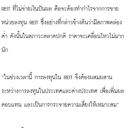
REIT ที่ไม่จ่ายเงินปันผล คือจะต้องทำกำไรจากการขาย
หน่วยลงทุน REIT ซึ่งอย่างที่กล่าวข้างต้นว่ามีสภาพคล่อง
ต่ำ ดังนั้นในสภาวะตลาดปกติ ราคาจะเคลื่อนไหวไม่มาก
นัก

“ในช่วงเวลานี้ การลงทุนใน REIT จึงต้องผสมผสาน
ระหว่างการลงทุนในประเทศและต่างประเทศ เพื่อเพิ่มผล
ตอบแทน และเป็นการกระจายความเสี่ยงให้เหมาะสม”
