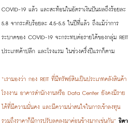
COVID-19 แล้ว และสะท้อนในอัตราเงินปันผลถึงร้อยละ 
5.8 จากระดับร้อยละ 4.5-5.5 ในปีที่แล้ว ถึงแม้ว่าการ
ระบาดของ COVID-19 จะกระทบต่อรายได้ของกลุ่ม REIT 
ประเภทค้าปลีก และโรงแรม ในช่วงครึ่งปีแรกก็ตาม

“เรามองว่า กอง REIT ที่มีทรัพย์สินเป็นประเภทคลังสินค้า 
โรงงาน อาคารสำนักงานหรือ Data Center ยังคงมีราย
ได้ที่มีความมั่นคง และมีความน่าสนใจในการเข้าลงทุน 
รวมถึงราคาก็มีการปรับลดลงมาค่อนข้างมากเช่นกัน”
ธิดา