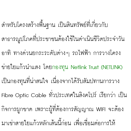
สำหรับโครงสร้างพื้นฐาน เป็นสินทรัพย์ที่เกี่ยวกับ
สาธารณูปโภคที่ประชาชนต้องใช้ในดำเนินชีวิตประจำวัน 
อาทิ ทางด่วนยกระระดับต่างๆ รถไฟฟ้า การวางโครง
ข่ายใยแก้วนำแสง โดย
กองทุน Netlink Trust (NETLINK)
เป็นกองทุนที่น่าสนใจ เนื่องจากได้รับสัมปทานการวาง 
Fibre Optic Cable ทั่วประเทศในสิงคโปร์ เรียกว่า เป็น
กิจการผูกขาด เพราะผู้ที่ต้องการสัญญาณ WIFI จะต้อง
มาเช่าสายใยแก้วหลักเส้นนี้ก่อน เพื่อเชื่อมต่อการให้