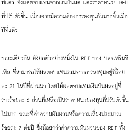
ที่แล้ว ทั้งผลตอบแทนจากเงินปันผล และราคาหน่วย REIT 
ที่ปรับตัวขึ้น เนื่องจากมีความต้องการลงทุนกันมากขึ้นเมื่อ
ปีที่แล้ว

ขณะเดียวกัน ยังยกตัวอย่างหนึ่งใน REIT ของ บลจ.พรินซิ
เพิล ที่สามารถให้ผลตอบแทนรวมจากการลงทุนอยู่ที่ร้อย
ละ 21 ในปีที่ผ่านมา โดยให้ผลตอบแทนเงินปันผลอยู่ที่
ราวร้อยละ 6 ส่วนที่เหลือเป็นราคาหน่วยลงทุนที่ปรับตัวขึ้น
ไปมาก ขณะที่ค่าความผันผวนหรือความเสี่ยงประมาณ
ร้อยละ 7 ต่อปี ซึ่งน้อยกว่าค่าความผันผวนของ REIT ทั้ง