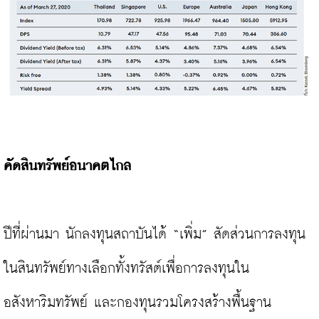
คัดสินทรัพย์อนาคตไกล
ปีที่ผ่านมา นักลงทุนสถาบันได้ “เพิ่ม” สัดส่วนการลงทุน
ในสินทรัพย์ทางเลือกทั้งทรัสต์เพื่อการลงทุนใน
อสังหาริมทรัพย์ และกองทุนรวมโครงสร้างพื้นฐาน 