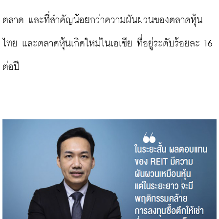
ตลาด และที่สำคัญน้อยกว่าความผันผวนของตลาดหุ้น
ไทย และตลาดหุ้นเกิดใหม่ในเอเชีย ที่อยู่ระดับร้อยละ 16 
ต่อปี
