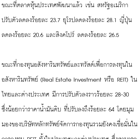
ขณะที่ตลาดหุ้นประเทศพัฒนาแล้ว เช่น สหรัฐอเมริกา 
ปรับตัวลดลงร้อยละ 23.7 ยุโรปลดลงร้อยละ 28.1 ญี่ปุ่น 
ลดลงร้อยละ 20.6 และสิงคโปร์ ลดลงร้อยละ 26.5

ขณะที่กองทุนอสังหาริมทรัพย์และทรัสต์เพื่อการลงทุนใน
อสังหาริมทรัพย์ (Real Estate Investment หรือ REIT) ใน
ไทยและต่างประเทศ มีการปรับตัวลงราวร้อยละ 28-30 
ซึ่งน้อยกว่าราคาน้ำมันดิบ ที่ปรับลงถึงร้อยละ 64 โดยมุม
มองของบริษัทหลักทรัพย์จัดการกองทุนรวมยังคงเชื่อมั่นใน