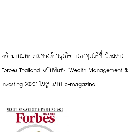
คลิกอ่านบทความทางด้านธุรกิจการลงทุนได้ที่ นิตยสาร 
Forbes Thailand ฉบับพิเศษ "Wealth Management & 
Investing 2020" ในรูปแบบ e-magazine