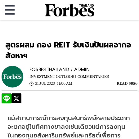
สูตรผสม กอง REIT รับเงินปันผลจากอ
สังหาฯ
FORBES THAILAND / ADMIN
INVESTMENT OUTLOOK |
COMMENTARIES
31 JUL 2020 | 11:00 AM
READ 5956
แม้สถานการณ์การลงทุนสินทรัพย์หลายประเภท
จะตกอยู่ในทิศทางขาลงเช่นเดียวแต่การลงทุน
ในกองทุนอสังหาริมทรัพย์และทรัสต์เพื่อการ