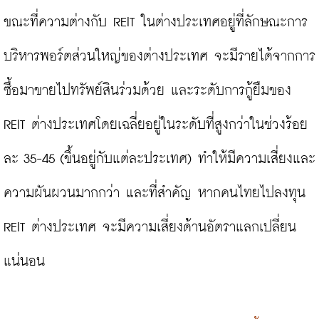
ขณะที่ความต่างกับ REIT ในต่างประเทศอยู่ที่ลักษณะการ
บริหารพอร์ตส่วนใหญ่ของต่างประเทศ จะมีรายได้จากการ
ซื้อมาขายไปทรัพย์สินร่วมด้วย และระดับการกู้ยืมของ 
REIT ต่างประเทศโดยเฉลี่ยอยู่ในระดับที่สูงกว่าในช่วงร้อย
ละ 35-45 (ขึ้นอยู่กับแต่ละประเทศ) ทำให้มีความเสี่ยงและ
ความผันผวนมากกว่า และที่สำคัญ หากคนไทยไปลงทุน 
REIT ต่างประเทศ จะมีความเสี่ยงด้านอัตราแลกเปลี่ยน
แน่นอน
