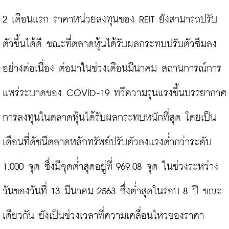
2 เดือนแรก ราคาหน่วยลงทุนของ REIT ยังสามารถปรับ
ตัวขึ้นได้ดี ขณะที่ตลาดหุ้นได้รับผลกระทบปรับตัวซึมลง
อย่างต่อเนื่อง ต่อมาในช่วงเดือนมีนาคม สถานการณ์การ
แพร่ระบาดของ COVID-19 ทวีความรุนแรงขึ้นบรรยากาศ
การลงทุนในตลาดหุ้นได้รับผลกระทบหนักที่สุด โดยเป็น
เดือนที่ดัชนีตลาดหลักทรัพย์ปรับตัวลงแรงต่ำกว่าระดับ 
1,000 จุด ซึ่งมีจุดต่ำสุดอยู่ที่ 969.08 จุด ในช่วงระหว่าง
วันของวันที่ 13 มีนาคม 2563 ซึ่งต่ำสุดในรอบ 8 ปี ขณะ
เดียวกัน ยังเป็นช่วงเวลาที่ความเคลื่อนไหวของราคา