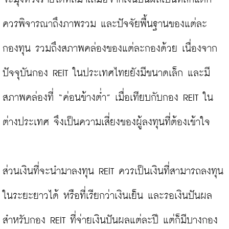
ควรพิจารณาถึงภาพรวม และปัจจัยพื้นฐานของแต่ละ
กองทุน รวมถึงสภาพคล่องของแต่ละกองด้วย เนื่องจาก
ปัจจุบันกอง REIT ในประเทศไทยยังมีขนาดเล็ก และมี
สภาพคล่องที่ “ค่อนข้างต่ำ” เมื่อเทียบกับกอง REIT ใน
ต่างประเทศ จึงเป็นความเสี่ยงของผู้ลงทุนที่ต้องเข้าใจ

ส่วนเงินที่จะนำมาลงทุน REIT ควรเป็นเงินที่สามารถลงทุน
ในระยะยาวได้ หรือที่เรียกว่าเงินเย็น และรอเงินปันผล
สำหรับกอง REIT ที่จ่ายเงินปันผลแต่ละปี แต่ก็มีบางกอง 