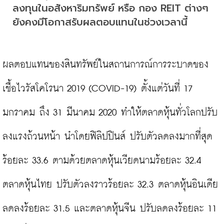
ลงทุนในอสังหาริมทรัพย์ หรือ กอง REIT ต่างๆ 
ยังคงมีโอกาสรับผลตอบแทนในช่วงเวลานี้
ผลตอบแทนของสินทรัพย์ในสถานการณ์การระบาดของ
เชื้อไวรัสโคโรนา 2019 (COVID-19) ตั้งแต่วันที่ 17 
มกราคม ถึง 31 มีนาคม 2020 ทำให้ตลาดหุ้นทั่วโลกปรับ
ลงแรงถ้วนหน้า นำโดยฟิลิปปินส์ ปรับตัวลดลงมากที่สุด
ร้อยละ 33.6 ตามด้วยตลาดหุ้นเวียดนามร้อยละ 32.4 
ตลาดหุ้นไทย ปรับตัวลงราวร้อยละ 32.3 ตลาดหุ้นอินเดีย 
ลดลงร้อยละ 31.5 และตลาดหุ้นจีน ปรับลดลงร้อยละ 11 