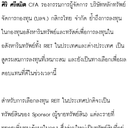
ศิริ ศรีสมิต
 CFA รองกรรมการผู้จัดการ บริษัทหลักทรัพย์ 
จัดการกองทุน (บลจ.) กสิกรไทย จำกัด ย้ำถึงการลงทุน
ในกองทุนอสังหาริมทรัพย์และทรัสต์เพื่อการลงทุนใน
อสังหาริมทรัพย์ทั้ง RIET ในประเทศและต่างประเทศ เป็น
สูตรผสมการลงทุนที่เหมาะสม และยังเป็นทางเลือกเพื่อผล
ตอบแทนที่ดีในช่วงเวลานี้

สำหรับการเลือกลงทุน REIT ในประเทศปกติจะเป็น
ทรัพย์สินของ Sponsor (ผู้ขายทรัพย์สิน) แต่ละรายที่