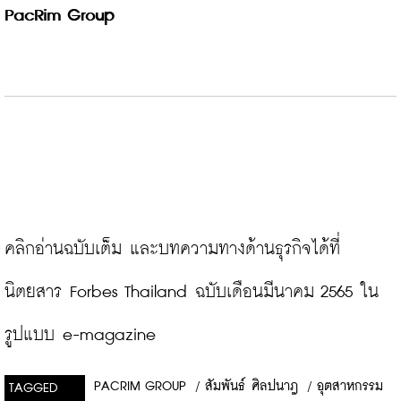
PacRim Group
คลิกอ่านฉบับเต็ม และบทความทางด้านธุรกิจได้ที่
นิตยสาร Forbes Thailand ฉบับเดือนมีนาคม 2565 ใน
รูปแบบ e-magazine
PACRIM GROUP
/
สัมพันธ์ ศิลปนาฎ
/
อุตสาหกรรม
TAGGED