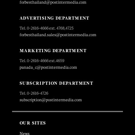
forbesthailand@postintermedia.com
ADVERTISING DEPARTMENT
Tel. 0-2616-4666 ext. 4768,4725
forbesthailand.sales@postintermedia.com
MARKETING DEPARTMENT
Tel. 0-2616-4666 ext.4659
panada_c@postintermedia.com
SUBSCRIPTION DEPARTMENT
Tel. 0-2616-4726
subscription@postintermedia.com
OUR SITES
News