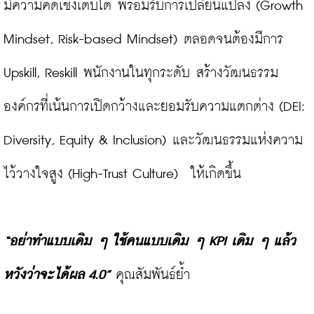
มีความคิดเชิงเติบโต พร้อมรับการเปลี่ยนแปลง (Growth 
Mindset, Risk-based Mindset) ตลอดจนต้องมีการ 
Upskill, Reskill พนักงานในทุกระดับ สร้างวัฒนธรรม
องค์กรที่เน้นการเปิดกว้างและยอมรับความแตกต่าง (DEI: 
Diversity, Equity & Inclusion) และวัฒนธรรมแห่งความ
ไว้วางใจสูง (High-Trust Culture)  ให้เกิดขึ้น

“อย่าทำแบบเดิม ๆ ใช้คนแบบเดิม ๆ KPI เดิม ๆ แล้ว
หวังว่าจะได้ผล 4.0” 
คุณสัมพันธ์ย้ำ
