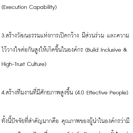
(Execution Capability)

3.สร้างวัฒนธรรมแห่งการเปิดกว้าง มีส่วนร่วม และความ
ไว้วางใจต่อกันสูงให้เกิดขึ้นในองค์กร (Build Inclusive & 
High-Trust Culture)

4.สร้างทีมงานที่มีศักยภาพสูงขึ้น (4.0 Effective People)

ทั้งนี้ปัจจัยที่สำคัญมากคือ คุณภาพของผู้นำในองค์กรว่ามี