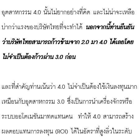
อุตสาหกรรม 4.0 นั้นไม่ยากอย่างที่คิด และไม่น่าจะเหลือ
บ่ากว่าแรงของบริษัทไทยที่จะทำได้ 
นอกจากนี้ท่านยืนยัน
ว่าบริษัทไทยสามารถก้าวข้ามจาก 
2.0 มา 4.0 ได้เลยโดย
ไม่จำเป็นต้องก้าวผ่าน 3.0 ก่อน
และที่สำคัญท่านเน้นว่า 4.0 ไม่จำเป็นต้องใช้เงินลงทุนมาก
เหมือนกับอุตสาหกรรม 3.0 ซึ่งเป็นการนำเครื่องจักรหรือ
ระบบออโตเมชันมาทดแทนคน  ทำให้ 4.0 สามารถสร้าง
ผลตอบแทนการลงทุน (ROI) ได้ในอัตราที่สูงลิ่วในระดับ