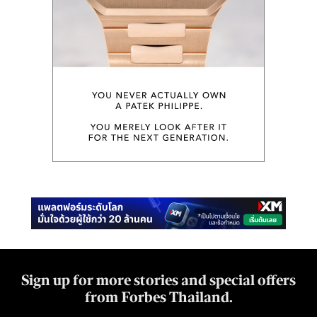
Sign up for more stories and special offers
from Forbes Thailand.