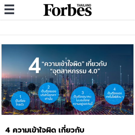
4 ความเข้าใจผิด เกี่ยวกับ