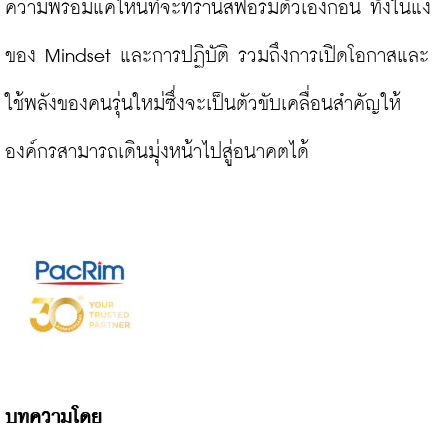
ความพร้อมแค่ไหนที่จะทรานส์ฟอร์มตัวเองก่อน ทั้งในแง่
ของ Mindset และการปฏิบัติ รวมถึงการเปิดโอกาสและ
ใช้พลังของคนรุ่นใหม่ซึ่งจะเป็นตัวขับเคลื่อนสำคัญให้
องค์กรสามารถเดินมุ่งหน้าไปสู่อนาคตได้

บทความโดย
