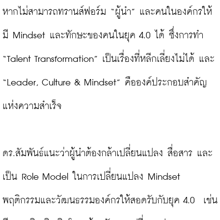
หากไม่สามารถทรานส์ฟอร์ม “ผู้นำ” และคนในองค์กรให้
มี Mindset และทักษะของคนในยุค 4.0 ได้ ซึ่งการทำ 
“Talent Transformation” เป็นเรื่องที่หลีกเลี่ยงไม่ได้ และ 
“Leader, Culture & Mindset” คือองค์ประกอบสำคัญ
แห่งความสำเร็จ

ดร.สัมพันธ์แนะว่าผู้นำต้องกล้าเปลี่ยนแปลง สื่อสาร และ
เป็น Role Model ในการเปลี่ยนแปลง Mindset 
พฤติกรรมและวัฒนธรรมองค์กรให้สอดรับกับยุค 4.0  เช่น 