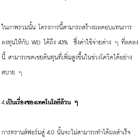
ในภาพรวมนั้น โครงการนี้สามารถสร้างผลตอบแทนการ
ลงทุนให้กับ WD ได้ถึง 43%  ซึ่งค่าใช้จ่ายต่าง ๆ ที่ลดลง
นี้ สามารถชดเชยต้นทุนที่เพิ่มสูงขึ้นในช่วงโควิดได้อย่าง
สบาย ๆ

4.
เป็นเรื่องของเทคโนโลยีล้วน ๆ
การทรานส์ฟอร์มสู่ 4.0 นั้นจะไม่สามารถทำได้ผลสำเร็จ 