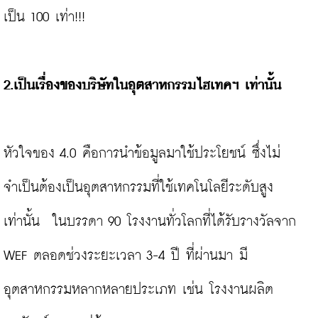
เป็น 100 เท่า!!!

2.เป็นเรื่องของบริษัทในอุตสาหกรรมไฮเทคฯ เท่านั้น
หัวใจของ 4.0 คือการนำข้อมูลมาใช้ประโยชน์ ซึ่งไม่
จำเป็นต้องเป็นอุตสาหกรรมที่ใช้เทคโนโลยีระดับสูง
เท่านั้น  ในบรรดา 90 โรงงานทั่วโลกที่ได้รับรางวัลจาก 
WEF ตลอดช่วงระยะเวลา 3-4 ปี ที่ผ่านมา มี
อุตสาหกรรมหลากหลายประเภท เช่น โรงงานผลิต