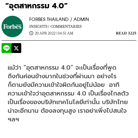
“อุตสาหกรรม 4.0”
FORBES THAILAND / ADMIN
INSIGHTS |
COMMENTARIES
20 APR 2022 | 04:51 AM
READ 3225
แม้ว่า “อุตสาหกรรม 4.0” จะเป็นเรื่องที่พูด
ถึงกันค่อนข้างมากในช่วงที่ผ่านมา อย่างไร
ก็ตามยังมีความเข้าใจผิดกันอยู่ไม่น้อย  อาทิ 
ความเข้าใจว่าอุตสาหกรรม 4.0 เป็นเรื่องไกลตัว 
เป็นเรื่องของบริษัทเทคโนโลยีเท่านั้น บริษัทไทย
น่าจะอีกนาน ต้องลงทุนสูง เราอย่าเพิ่งไปสนใจ 
ฯลฯ