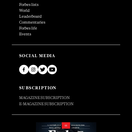
Forbes lists
World
Leaderboard
Commentaries
Forbes life
Events
SOCIAL MEDIA
SUBSCRIPTION
MAGAZINE SUBSCRIPTION
E-MAGAZINE SUBSCRIPTION