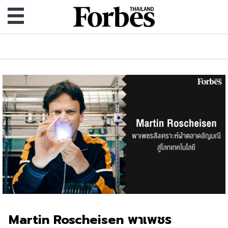
Martin Roscheisen พาเพชร