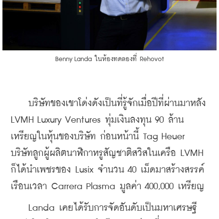
Benny Landa ในห้องทดลองที่ Rehovot
    บริษัทของเขาโด่งดังเป็นที่รู้จักเมื่อปีที่ผ่านมาหลัง 
LVMH Luxury Ventures ทุ่มเงินลงทุน 90 ล้าน
เหรียญในหุ้นของบริษัท ก่อนหน้านี้ Tag Heuer 
บริษัทลูกผู้ผลิตนาฬิกาหรูสัญชาติสวิสในเครือ LVMH 
ก็ได้นำเพชรของ Lusix จำนวน 40 เม็ดมาสร้างสรรค์
เรือนเวลา Carrera Plasma มูลค่า 400,000 เหรียญ
    Landa เคยได้รับการจัดอันดับเป็นมหาเศรษฐี