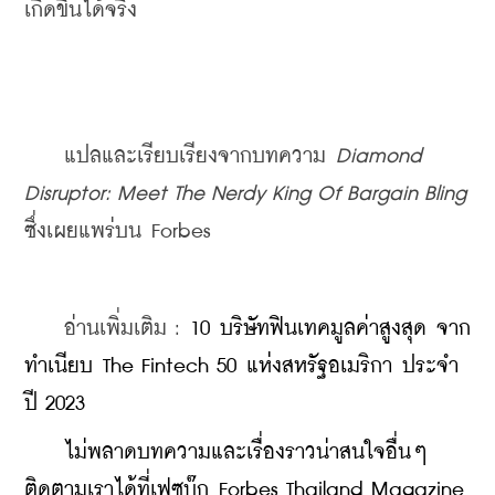
เกิดขึ้นได้จริง
    แปลและเรียบเรียงจากบทความ 
Diamond 
Disruptor: Meet The Nerdy King Of Bargain Bling
ซึ่งเผยแพร่บน Forbes
    อ่านเพิ่มเติม : 
10 บริษัทฟินเทคมูลค่าสูงสุด จาก
ทำเนียบ The Fintech 50 แห่งสหรัฐอเมริกา ประจำ
ปี 2023
    ไม่พลาดบทความและเรื่องราวน่าสนใจอื่นๆ 
ติดตามเราได้ที่เฟซบุ๊ก Forbes Thailand Magazine