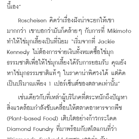
นี้เอง”
    Roscheisen คิดว่าเรื่องฝังน่าจะยกให้เขา
มากกว่า เขาบอกว่ามันก็คล้ายๆ กับการที่ Mikimoto 
ทำให้ไข่มุกเลี้ยงเป็นที่นิยม “เริ่มจากที่ Jackie 
Kennedy ไม่ต้องการจ่ายเงินทั้งหมดซื้อไข่มุก
ธรรมชาติเพื่อให้ไข่มุกเลี้ยงได้รับการยอมรับ คุณยัง
หาไข่มุกธรรมชาติแท้ๆ ในราคาน่าพิศวงได้ แต่คิด
เป็นปริมาณเพียง 1 เปอร์เซ็นต์ของตลาดเท่านั้น”
    เช่นเดียวกับที่เหล่าผู้บริโภคที่ตระหนักถึงปัญหา
สิ่งแวดล้อมกำลังขับเคลื่อนให้ตลาดอาหารจากพืช 
(Plant-based Food) เติบโตอย่างก้าวกระโดด 
Diamond Foundry ที่มาพร้อมกับสโลแกนที่ว่า 