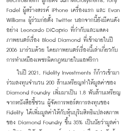
Bechtolsheim ผู้ก่อตั้ง Sun Microsystems, Tony 
Fadel ผู้สร้างสรรค์ iPhone เครื่องแรก และ Evan 
Williams ผู้ร่วมก่อตั้ง Twitter นอกจากนี้ยังมีคนดัง
อย่าง Leonardo DiCaprio ที่กำกับและแสดง
ภาพยนตร์เรื่อง Blood Diamond ที่เข้าฉายในปี 
2006 มาร่วมด้วย โดยภาพยนตร์เรื่องนี้เล่าเกี่ยวกับ
การทำเหมืองเพชรผิดกฎหมายในแอฟริกา
    ในปี 2021, Fidelity Investments ก็ก้าวเข้ามา
ร่วมลงทุนจำนวน 200 ล้านเหรียญทำให้มูลค่าของ 
Diamond Foundry เพิ่มมาเป็น 1.8 พันล้านเหรียญ 
จากหนังสือชี้ชวน ผู้จัดการพอร์ตการลงทุนของ 
Fidelity ได้เพิ่มมูลค่าให้กับหุ้นบุริมสิทธิแปลงสภาพ
ของ Diamond Foundry ขึ้น 35% เป็นนัยว่ามูลค่า