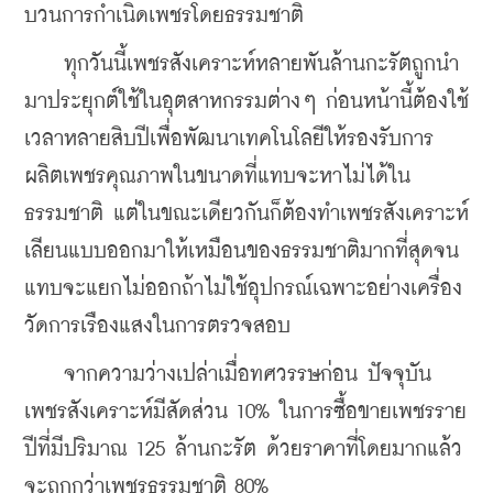
บวนการกำเนิดเพชรโดยธรรมชาติ
    ทุกวันนี้เพชรสังเคราะห์หลายพันล้านกะรัตถูกนำ
มาประยุกต์ใช้ในอุตสาหกรรมต่างๆ ก่อนหน้านี้ต้องใช้
เวลาหลายสิบปีเพื่อพัฒนาเทคโนโลยีให้รองรับการ
ผลิตเพชรคุณภาพในขนาดที่แทบจะหาไม่ได้ใน
ธรรมชาติ แต่ในขณะเดียวกันก็ต้องทำเพชรสังเคราะห์
เลียนแบบออกมาให้เหมือนของธรรมชาติมากที่สุดจน
แทบจะแยกไม่ออกถ้าไม่ใช้อุปกรณ์เฉพาะอย่างเครื่อง
วัดการเรืองแสงในการตรวจสอบ
    จากความว่างเปล่าเมื่อทศวรรษก่อน ปัจจุบัน
เพชรสังเคราะห์มีสัดส่วน 10% ในการซื้อขายเพชรราย
ปีที่มีปริมาณ 125 ล้านกะรัต ด้วยราคาที่โดยมากแล้ว
จะถูกกว่าเพชรธรรมชาติ 80%