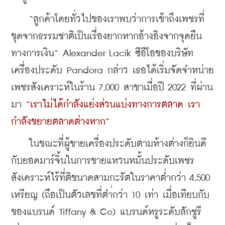
    “ลูกค้าโดยทั่วไปของเราพบว่าการเข้าถึงเพชรที่
ขุดจากธรรมชาติเป็นเรื่องยากหากอ้างอิงจากจุดยืน
ทางการเงิน” Alexander Lacik ซีอีโอของบริษัท
เครื่องประดับ Pandora กล่าว เธอได้เริ่มจัดจำหน่าย
เพชรสังเคราะห์ในร้าน 7,000 สาขาเมื่อปี 2022 ที่ผ่าน
มา 
“เราไม่ได้กำลังแย่งส่วนแบ่งทางการตลาด เรา
กำลังขยายตลาดต่างหาก”
    ในขณะที่ผู้ขายเครื่องประดับตามห้างต่างก็ยินดี
กับยอดมาร์จิ้นในการขายแหวนหมั้นประดับเพชร
สังเคราะห์ไร้ที่ติขนาดสามกะรัตในราคาต่ำกว่า 4,500 
เหรียญ (ถือเป็นตัวเลขที่ตำ่กว่า 10 เท่า เมื่อเทียบกับ
ของแบรนด์ Tiffany & Co) แบรนด์หรูระดับลักชูรี 