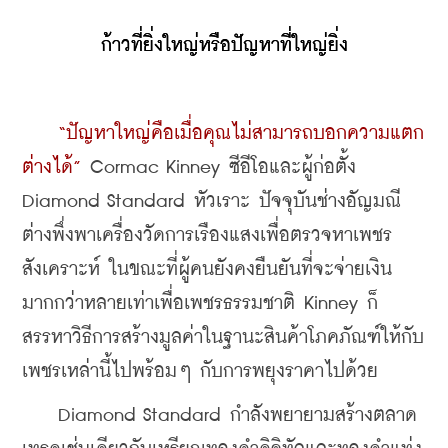
ก้าวที่ยิ่งใหญ่หรือปัญหาที่ใหญ่ยิ่ง
“ปัญหาใหญ่คือเมื่อคุณไม่สามารถบอกความแตก
ต่างได้”
 Cormac Kinney ซีอีโอและผู้ก่อตั้ง 
Diamond Standard
หัวเราะ ปัจจุบันช่างอัญมณี
ต่างพึ่งพาเครื่องวัดการเรืองแสงเพื่อตรวจหาเพชร
สังเคราะห์ ในขณะที่ผู้คนยังคงยืนยันที่จะจ่ายเงิน
มากกว่าหลายเท่าเพื่อเพชรธรรมชาติ Kinney ก็
สรรหาวิธีการสร้างมูลค่าในฐานะสินค้าโภคภัณฑ์ให้กับ
เพชรเหล่านี้ไปพร้อมๆ กับการพยุงราคาไปด้วย
    Diamond Standard กำลังพยายามสร้างตลาด