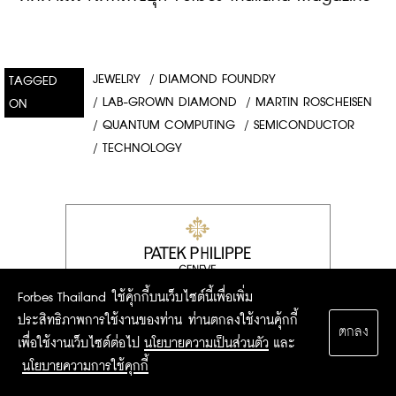
JEWELRY
/
DIAMOND FOUNDRY
TAGGED
/
LAB-GROWN DIAMOND
/
MARTIN ROSCHEISEN
ON
/
QUANTUM COMPUTING
/
SEMICONDUCTOR
/
TECHNOLOGY
Forbes Thailand ใช้คุ้กกี้บนเว็บไซต์นี้เพื่อเพิ่ม
ประสิทธิภาพการใช้งานของท่าน ท่านตกลงใช้งานคุ้กกี้
ตกลง
เพื่อใช้งานเว็บไซต์ต่อไป
นโยบายความเป็นส่วนตัว
และ
นโยบายความการใช้คุกกี้