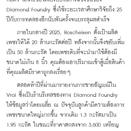
Diamond Foundry ซึ่งใช้ระยะเวลาศึกษาวิจัยถึง 25 
ปีกับการทดลองอีกนับพันครั้งจนบรรลุผลสำเร็จ
    ภายในกลางปี 2025, Roscheisen ตั้งเป้าผลิต
เพชรให้ได้ 20 ล้านกะรัตต่อปี หลังจากนั้นจึงขยับเพิ่ม
เป็น 50 ล้านกะรัต โดยเพชรดิบที่จะนำมาใช้ต้องมี
ขนาดไม่เกิน 8 นิ้ว คุณต้องเอาปริมาณเข้าสู้เมื่อสินค้า
ที่คุณผลิตมีราคาถูกลงเรื่อยๆ
    ตลอดห้าปีที่ผ่านมารายงานการขายอัญมณีใน 
Vrai ซึ่งเป็นร้านรีเทลของทาง Diamond Foundry 
ให้ข้อมูลว่าโดยเฉลี่ย ณ ปัจจุบันลูกค้ามีความต้องการ
เพชรขนาดใหญ่มากขึ้น จากเดิม 1.3 กะรัตมาเป็น 
1.95 กะรัต ในขณะที่ราคาตกลงจาก 3,600 เหรียญ