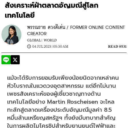
สังเคราะห์ฝ่าตลาดอัญมณีสู่โลก
เทคโนโลยี
พรรณราย ดวงดีเด่น / FORMER ONLINE CONTENT
CREATOR
GLOBAL |
WORLD
04 JUL 2023 | 05:30 AM
READ 8531
แม้จะได้รับการยอมรับเพียงน้อยนิดจากเหล่าคน
หัวโบราณในแวดวงอุตสาหกรรม แต่อีกไม่นาน
เพชรสังเคราะห์ของผู้เชี่ยวชาญทางด้าน
เทคโนโลยีอย่าง Martin Roscheisen จะไหล
ทะลักสู่ตลาดเครื่องประดับอัญมณีมูลค่า 8.5 
หมื่นล้านเหรียญสหรัฐฯ ทั้งยังมีบทบาทสำคัญ
ในการผลิตไมโครชิปสำหรับยานยนต์ไฟฟ้าและ