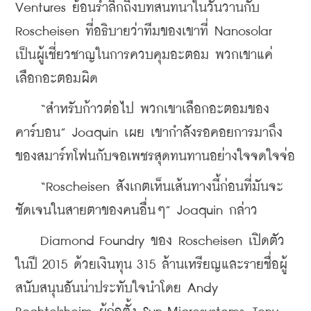
Ventures ย้อนรำลึกถึงบทสนทนาในวันวานกับ 
Roscheisen ที่อธิบายว่าทีมของเขาที่ Nanosolar 
เป็นผู้เชี่ยวชาญในการควบคุมอะตอม พวกเขาแค่
เลือกอะตอมผิด
    “สำหรับก้าวต่อไป พวกเขาเลือกอะตอมของ
คาร์บอน” Joaquin เผย เขากำลังรอคอยการมาถึง
ของสมาร์ทโฟนกับจอเพชรสุดทนทานอย่างใจจดใจจ่อ
    “Roscheisen สังเกตเห็นเส้นทางนี้ก่อนที่มันจะ
ชัดเจนในสายตาของคนอื่นๆ” Joaquin กล่าว
    Diamond Foundry ของ Roscheisen เปิดตัว
ในปี 2015 ด้วยเงินทุน 315 ล้านเหรียญและรายชื่อผู้
สนับสนุนอันน่าประทับใจนำโดย Andy 