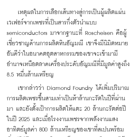
    เหตุผลในการเลือกเส้นทางสู่การเป็นผู้ผลิตแผ่น
เวเฟอร์จากเพชรที่เป็นสารกึ่งตัวนำแบบ 
semiconductors มาจากฐานะที่ Roscheisen คือผู้
เชี่ยวชาญด้านการผลิตหินอัญมณี เขาจึงมีนิมิตหมาย
อันดีว่าในอนาคตอุตสาหกรรมของเขาจะเข้ามามี
อำนาจเหนือตลาดเครื่องประดับอัญมณีที่มีมูลค่าสูงถึง 
8.5 หมื่นล้านเหรียญ
    เขากล่าวว่า Diamond Foundry ได้เพิ่มปริมาณ
การผลิตเพชรขึ้นสามเท่าเป็นห้าล้านกะรัตในปีที่ผ่าน
มา และยังตั้งเป้าการผลิตให้แตะ 20 ล้านกะรัตต่อปี
ในปี 2025 และเมื่อโรงงานเพชรจากพลังงานแสง
อาทิตย์มูลค่า 800 ล้านเหรียญของเขาที่สเปนพร้อม