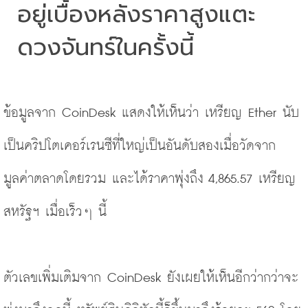
อยู่เบื้องหลังราคาสูงแตะ
ดวงจันทร์ในครั้งนี้
ข้อมูลจาก CoinDesk
 แสดงให้เห็นว่า เหรียญ Ether นับ
เป็นคริปโตเคอร์เรนซีที่ใหญ่เป็นอันดับสองเมื่อวัดจาก
มูลค่าตลาดโดยรวม และได้ราคาพุ่งถึง 4,865.57 เหรียญ
สหรัฐฯ เมื่อเร็วๆ นี้
ตัวเลขเพิ่มเติมจาก CoinDesk ยังเผยให้เห็นอีกว่ากว่าจะ