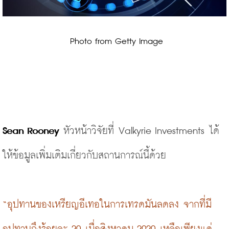
 Photo from Getty Image
Sean Rooney
 หัวหน้าวิจัยที่ 
Valkyrie Investments
 ได้
ให้ข้อมูลเพิ่มเติมเกี่ยวกับสถานการณ์นี้ด้วย
“อุปทานของเหรียญอีเทอในการเทรดมันลดลง จากที่มี