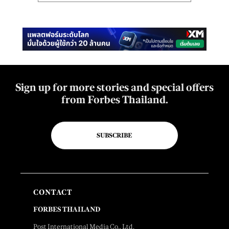
Sign up for more stories and special offers
from Forbes Thailand.
SUBSCRIBE
CONTACT
FORBES THAILAND
Post International Media Co., Ltd.