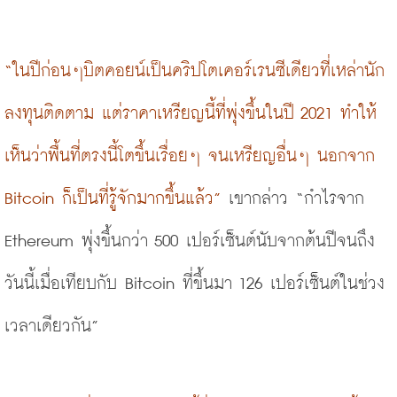
“ในปีก่อนๆบิตคอยน์เป็นคริปโตเคอร์เรนซีเดียวที่เหล่านัก
ลงทุนติดตาม แต่ราคาเหรียญนี้ที่พุ่งขึ้นในปี 2021 ทำให้
เห็นว่าพื้นที่ตรงนี้โตขึ้นเรื่อยๆ จนเหรียญอื่นๆ นอกจาก 
Bitcoin ก็เป็นที่รู้จักมากขึ้นแล้ว”
 เขากล่าว 
“กำไรจาก 
Ethereum พุ่งขึ้นกว่า 500 เปอร์เซ็นต์
นับจากต้นปีจนถึง
วันนี้เมื่อเทียบกับ 
Bitcoin ที่ขึ้นมา 126 เปอร์เซ็นต์ในช่วง
เวลาเดียวกัน”