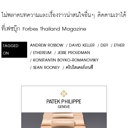
ไม่พลาดบทความและเรื่องราวน่าสนใจอื่นๆ ติดตามเราได้
ที่เฟซบุ๊ก Forbes Thailand Magazine
ANDREW ROSSOW
/
DAVID KELLER
/
DEFI
/
ETHER
TAGGED
/
ETHEREUM
/
JESSE PROUDMAN
ON
/
KONSTANTIN BOYKO-ROMANOVSKY
/
SEAN ROONEY
/
คริปโตเคอร์เรนซี