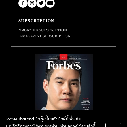
SUBSCRIPTION
MAGAZINE SUBSCRIPTION
E-MAGAZINE SUBSCRIPTION
Forbes Thailand ใช้คุ้กกี้บนเว็บไซต์นี้เพื่อเพิ่ม
ประสิทธิภาพการใช้งานของท่าน ท่านตกลงใช้งานคุ้กกี้