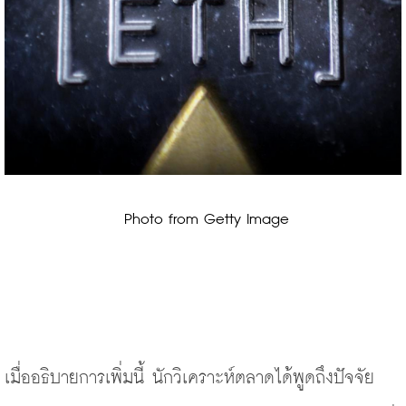
 Photo from Getty Image
เมื่ออธิบายการเพิ่มนี้ นักวิเคราะห์ตลาดได้พูดถึงปัจจัย