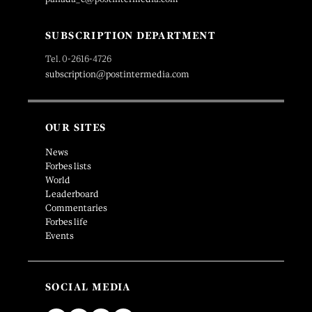
SUBSCRIPTION DEPARTMENT
Tel. 0-2616-4726
subscription@postintermedia.com
OUR SITES
News
Forbes lists
World
Leaderboard
Commentaries
Forbes life
Events
SOCIAL MEDIA