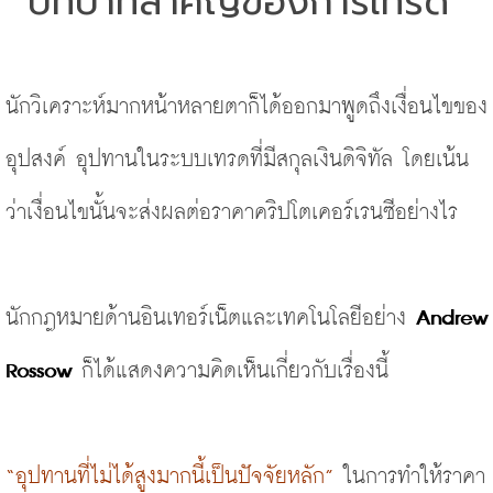
บทบาทสำคัญของการเทรด
นักวิเคราะห์มากหน้าหลายตาก็ได้ออกมาพูดถึงเงื่อนไขของ
อุปสงค์ อุปทานในระบบเทรดที่มีสกุลเงินดิจิทัล โดยเน้น
ว่าเงื่อนไขนั้นจะส่งผลต่อราคาคริปโตเคอร์เรนซีอย่างไร
นักกฎหมายด้านอินเทอร์เน็ตและเทคโนโลยีอย่าง
 Andrew 
Rossow
 ก็ได้แสดงความคิดเห็นเกี่ยวกับเรื่องนี้
“อุปทานที่ไม่ได้สูงมากนี้เป็นปัจจัยหลัก”
 ในการทำให้ราคา