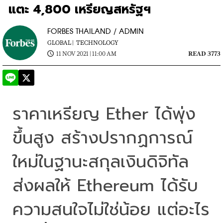
แตะ 4,800 เหรียญสหรัฐฯ
FORBES THAILAND / ADMIN
GLOBAL |
TECHNOLOGY
11 NOV 2021 | 11:00 AM
READ 3773
ราคาเหรียญ Ether ได้พุ่ง
ขึ้นสูง สร้างปรากฏการณ์
ใหม่ในฐานะสกุลเงินดิจิทัล 
ส่งผลให้ Ethereum ได้รับ
ความสนใจไม่ใช่น้อย แต่อะไร