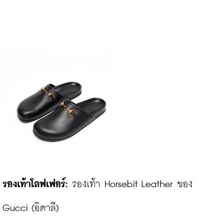
รองเท้าโลฟเฟอร์:
 รองเท้า Horsebit Leather ของ 
Gucci (อิตาลี)
