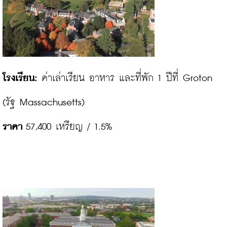
โรงเรียน:
 ค่าเล่าเรียน อาหาร และที่พัก 1 ปีที่ Groton 
ราคา
 57,400 เหรียญ / 1.5%
