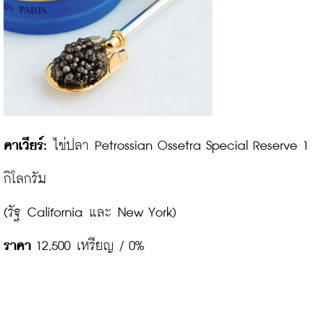
คาเวียร์:
 ไข่ปลา Petrossian Ossetra Special Reserve 1 
กิโลกรัม

ราคา
 12,500 เหรียญ / 0%
