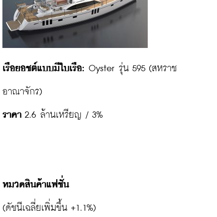
เรือยอชต์แบบมีใบเรือ:
 Oyster รุ่น 595 (สหราช
ราคา
 2.6 ล้านเหรียญ / 3%

หมวดสินค้าแฟชั่น
(ดัชนีเฉลี่ยเพิ่มขึ้น +1.1%)
