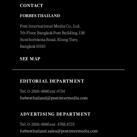
CONTACT
FORBES THAILAND
Post International Media Co., Ltd.
7th Floor, Bangkok Post Building, 136
Sunthornkosa Road, Klong Toey,
Bangkok 10110
SEE MAP
EDITORIAL DEPARTMENT
Tel. 0-2616-4666 ext.4734
forbesthailand@postintermedia.com
ADVERTISING DEPARTMENT
Tel. 0-2616-4666 ext. 4768,4725
forbesthailand.sales@postintermedia.com