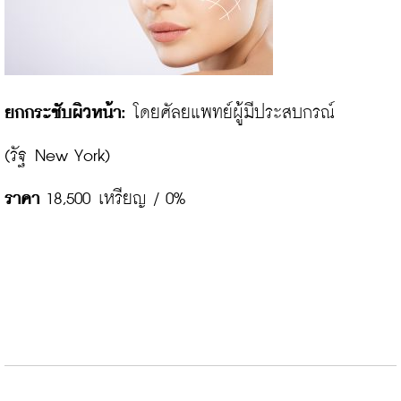
ยกกระชับผิวหน้า:
 โดยศัลยแพทย์ผู้มีประสบกรณ์

ราคา
 18,500 เหรียญ / 0%
