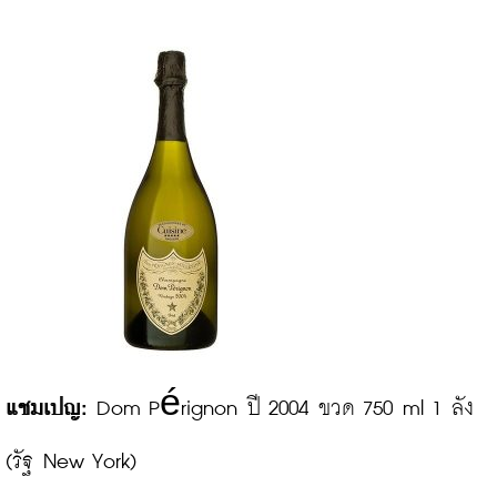
แชมเปญ:
 Dom Pérignon ปี 2004 ขวด 750 ml 1 ลัง
