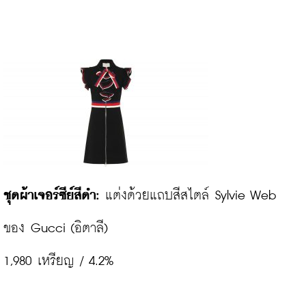
ชุดผ้าเจอร์ซีย์สีดำ:
 แต่งด้วยแถบสีสไตล์ Sylvie Web 
ของ Gucci (อิตาลี)

1,980 เหรียญ / 4.2%
