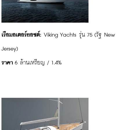
เรือมอเตอร์ยอชต์:
 Viking Yachts รุ่น 75 (รัฐ New 
ราคา
 6 ล้านเหรียญ / 1.4%
