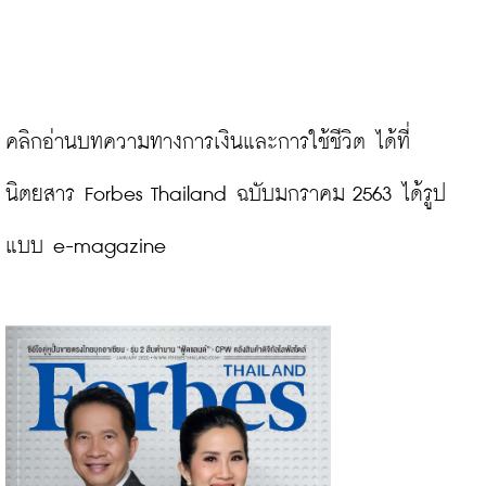
คลิกอ่านบทความทางการเงินและการใช้ชีวิต ได้ที่ 
นิตยสาร Forbes Thailand ฉบับมกราคม 2563 ได้รูป
แบบ e-magazine