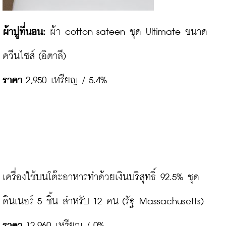
ผ้าปูที่นอน:
 ผ้า cotton sateen ชุด Ultimate ขนาด
ราคา
 2,950 เหรียญ / 5.4%

เครื่องใช้บนโต๊ะอาหารทำด้วยเงินบริสุทธิ์ 92.5% ชุด
ราคา
 12,960 เหรียญ / 0%
