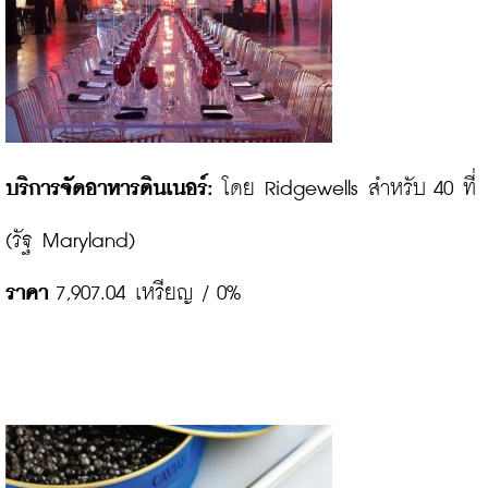
บริการจัดอาหารดินเนอร์:
 โดย Ridgewells สำหรับ 40 ที่

ราคา
 7,907.04 เหรียญ / 0%
