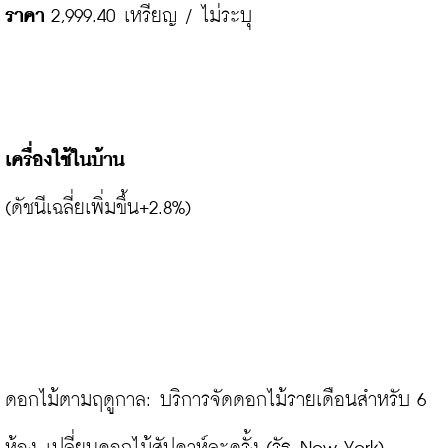
ราคา
 2,999.40 เหรียญ / ไม่ระบุ

เครื่องใช้ในบ้าน
(ดัชนีเฉลี่ยเพิ่มขึ้น+2.8%)

ดอกไม้ตามฤดูกาล: บริการจัดดอกไม้รายเดือนสำหรับ 6 