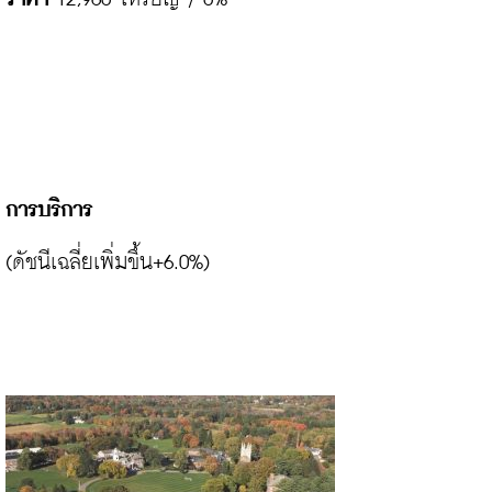
การบริการ
(ดัชนีเฉลี่ยเพิ่มขึ้น+6.0%)
