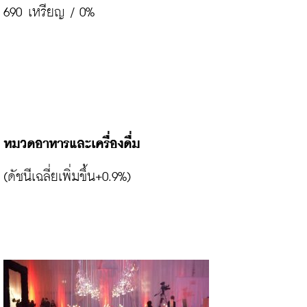
690 เหรียญ / 0%

หมวดอาหารและเครื่องดื่ม
(ดัชนีเฉลี่ยเพิ่มขึ้น+0.9%)
