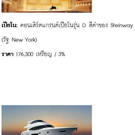
เปียโน:
 คอนเสิร์ตแกรนด์เปียโนรุ่น D สีดำของ Steinway 
ราคา
 176,300 เหรียญ / 3%
