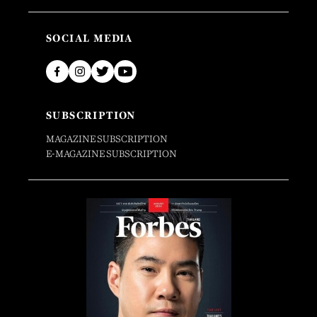
SOCIAL MEDIA
SUBSCRIPTION
MAGAZINE SUBSCRIPTION
E-MAGAZINE SUBSCRIPTION