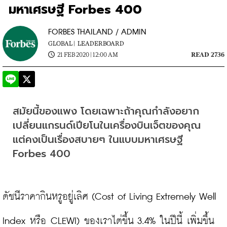
มหาเศรษฐี Forbes 400
FORBES THAILAND / ADMIN
GLOBAL |
LEADERBOARD
21 FEB 2020 | 12:00 AM
READ 2736
สมัยนี้ของแพง โดยเฉพาะถ้าคุณกำลังอยาก
เปลี่ยนแกรนด์เปียโนในเครื่องบินเจ็ตของคุณ 
แต่คงเป็นเรื่องสบายๆ ในแบบมหาเศรษฐี 
Forbes 400
ดัชนีราคากินหรูอยู่เลิศ (Cost of Living Extremely Well 
Index หรือ CLEWI) ของเราไต่ขึ้น 3.4% ในปีนี้ เพิ่มขึ้น