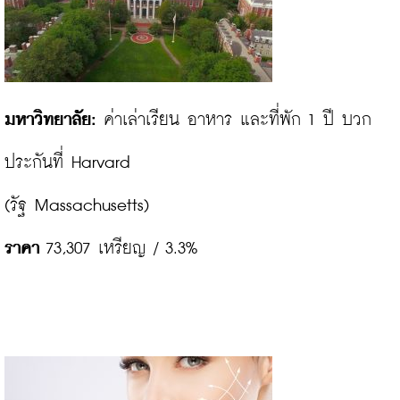
มหาวิทยาลัย:
 ค่าเล่าเรียน อาหาร และที่พัก 1 ปี บวก
ประกันที่ Harvard

ราคา
 73,307 เหรียญ / 3.3%
