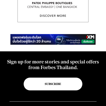
Sign up for more stories and special offers
from Forbes Thailand.
SUBSCRIBE