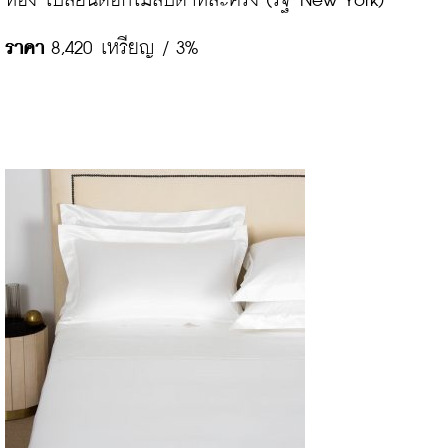
ราคา
 8,420 เหรียญ / 3%
