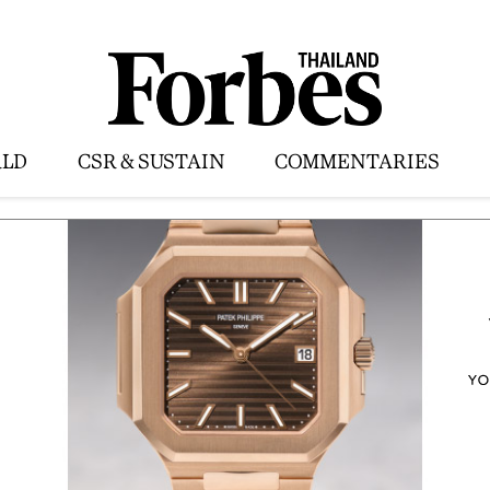
LD
CSR & SUSTAIN
COMMENTARIES