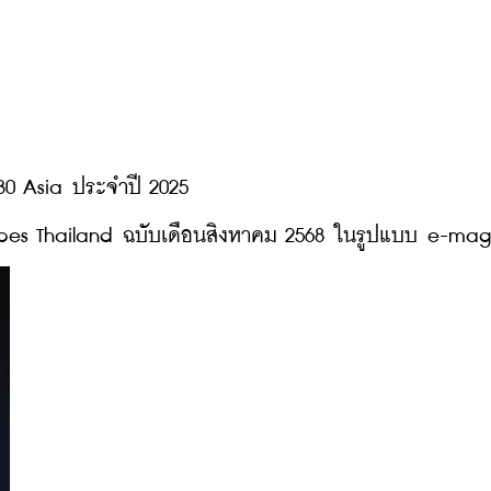
30 Asia ประจำปี 2025
าร Forbes Thailand ฉบับเดือนสิงหาคม 2568 ในรูปแบบ e-ma