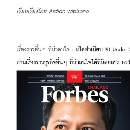
เรียบเรียงโดย Ardian Wibisono
เรื่องราวอื่นๆ ที่น่าสนใจ : 
เปิดทำเนียบ 30 Under 
อ่านเรื่องราวธุรกิจอื่นๆ ที่น่าสนใจได้ที่นิตยส