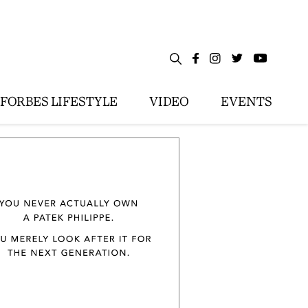
FORBES LIFESTYLE
VIDEO
EVENTS