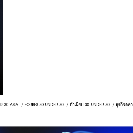
 30 ASIA​​
/
FORBES 30 UNDER 30
/
ทำเนียบ 30 UNDER 30
/
ธุรกิจสตา