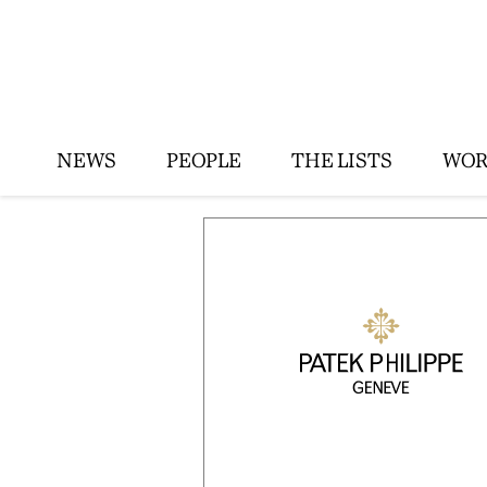
NEWS
PEOPLE
THE LISTS
WOR