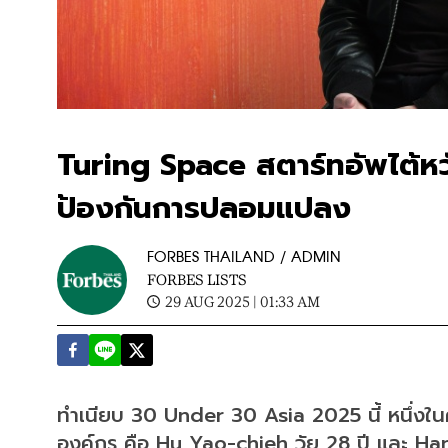
Turing Space สตาร์ทอัพไต้หวั
ป้องกันการปลอมแปลง
FORBES THAILAND / ADMIN
FORBES LISTS
29 AUG 2025 | 01:33 AM
ทำเนียบ 30 Under 30 Asia 2025 นี้ หนึ่งในคน
องค์กร คือ Hu Yao-chieh วัย 28 ปี และ Hang