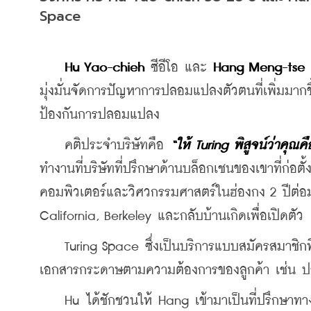
Space
Hu Yao-chieh
 ซีอีโอ และ 
Hang Meng-tse 
มุ่งมั่นจัดการปัญหาการปลอมแปลงตัวตนที่เพิ่มมากขึ
ป้องกันการปลอมแปลง
    คติประจำบริษัทคือ 
“ให้ Turing พิสูจน์ว่าคุณค
ทำงานที่บริษัทที่ปรึกษาด้านบล็อกเชนของเขาที่ก่อ
คอมพิวเตอร์และวิศวกรรมศาสตร์ในฮ่องกง 2 ปีต่
California, Berkeley และกลับบ้านเกิดเพื่อเปิดตัว
    Turing Space ซึ่งเป็นบริการแบบสมัครสมาชิกที
เอกสารกระดาษตามความต้องการของลูกค้า เช่น ป
    Hu ได้ชักชวนให้ Hang เข้ามาเป็นที่ปรึกษาทา