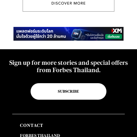
Sign up for more stories and special offers
from Forbes Thailand.
SUBSCRIBE
CONTACT
FORBES THAILAND