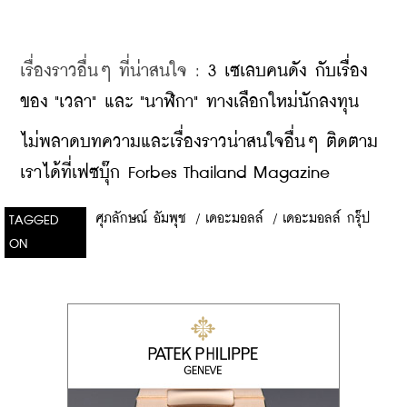
เรื่องราวอื่นๆ ที่น่าสนใจ : 
3 เซเลบคนดัง กับเรื่อง
ของ "เวลา" และ "นาฬิกา" ทางเลือกใหม่นักลงทุน
ไม่พลาดบทความและเรื่องราวน่าสนใจอื่นๆ ติดตาม
เราได้ที่เฟซบุ๊ก Forbes Thailand Magazine
ศุภลักษณ์ อัมพุช
/
เดอะมอลล์
/
เดอะมอลล์ กรุ๊ป
TAGGED
ON