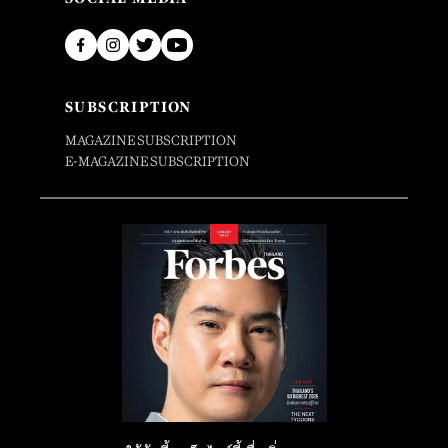
SUBSCRIPTION
MAGAZINE SUBSCRIPTION
E-MAGAZINE SUBSCRIPTION