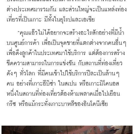
ต่างประเทศมารวมกัน และส่วนใหญ่จะเป็นแหล่งท่อง
เที่ยวที่เป็นเกาะ มีทั้งในยุโรปและเอเชีย
    “คุณแอ๊วไม่ได้อยากจะสร้างอะไรสักอย่างที่มีน้ำ
บนศูนย์การค้า เพื่อเป็นจุดขายที่แตกต่างจากคนอื่นๆ 
เพื่อดึงลูกค้าในประเทศมาใช้บริการ แต่ต้องการสร้าง
ขีดความสามารถในการแข่งขัน กับสถานที่ท่องเที่ยว
ดังๆ ทั่วโลก ที่มีคนเข้าไปใช้บริการปีละเป็นล้านๆ 
คน อย่างที่เกาะอีบิซ่า ในสเปน หรือเกาะมิโคนอส 
หนึ่งในสถานที่ท่องเที่ยวต้องห้ามพลาดเมื่อไปเยือน
กรีซ หรือแม้กระทั่งเกาะบาหลีของอินโดนีเซีย