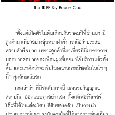
The TRIBE Sky Beach Club
    “ตั้งแต่เปิดตัวในต้นเดือนธันวาคมปีที่ผ่านมา มี
ลูกค้ามาเที่ยวอย่างอุ่นหนาฝาคั่ง เราถือว่าประสบ
ความสำเร็จมาก เพราะลูกค้าที่มาเที่ยวที่นี่มาจากการ
บอกปากต่อปากของเพื่อนฝูงที่เคยมาใช้บริการแล้วทั้ง
สิ้น และเราคิดว่าจะเริ่มโฆษณาสกายบีชคลับในเร็วๆ 
นี้” ศุภลักษณ์บอก
    เธอเล่าว่า ที่บีชคลับแห่งนี้ เธอสวมวิญญาณ
สถาปนิก ออกแบบทุกอย่างเอง ตั้งแต่เฟอร์นิเจอร์ 
โต๊ะที่ใช้ในแต่ละโซน สีสันของคลับ เป็นการนำ
ประสบการณ์และแรงบันดาลใจที่ได้จากการท่องเที่ยว