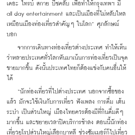
เดอะ ไทรบ์ สกาย บีชคลับ เพื่อทำให้กรุงเทพฯ มี 
all day entertainment และเป็นเมืองที่ไม่หลับใหล
เหมือนเมืองท่องเที่ยวสำคัญๆ ในโลก” ศุภลักษณ์
บอก
    จากการเดินทางท่องเที่ยวต่างประเทศ ทำให้เห็น
ว่าหลายประเทศทั่วโลกหันมาเน้นการท่องเที่ยวเป็นจุด
ขายมากขึ้น ดังนั้นประเทศไทยก็ต้องแข่งกับคนอื่นให้
ได้
    “นักท่องเที่ยวที่ไปต่างประเทศ นอกจากซื้อของ
แล้ว มักจะใช้เงินกับการเที่ยว ฟังเพลง การดื่ม เต้น
ระบำ เป็นส่วนใหญ่ เมืองไทยควรต้องมีที่กินดื่มดีๆ 
มากขึ้น และขยายเวลาปิดบริการช้าลง ตอนนี้นักท่อง
เที่ยวยุโรปส่วนใหญ่เลือกบาหลี ช่วงซัมเมอร์ก็ไปเที่ยว