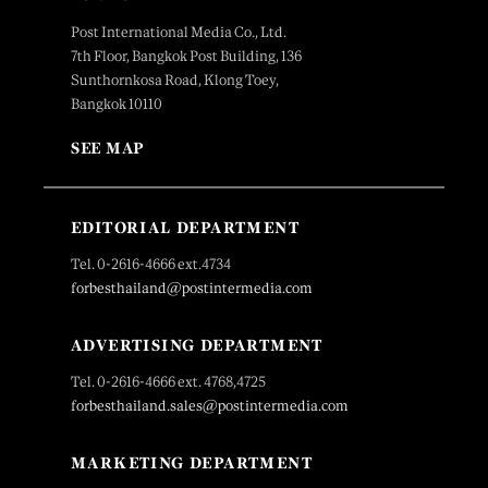
Post International Media Co., Ltd.
7th Floor, Bangkok Post Building, 136
Sunthornkosa Road, Klong Toey,
Bangkok 10110
SEE MAP
EDITORIAL DEPARTMENT
Tel. 0-2616-4666 ext.4734
forbesthailand@postintermedia.com
ADVERTISING DEPARTMENT
Tel. 0-2616-4666 ext. 4768,4725
forbesthailand.sales@postintermedia.com
MARKETING DEPARTMENT