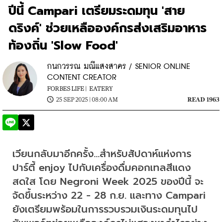
ปีนี้ Campari เตรียมระดมทุน 'สาย
ดริงค์' ช่วยเหลือองค์กรส่งเสริมอาหาร
ท้องถิ่น 'Slow Food'
กนกวรรณ มณีแสงสาคร / SENIOR ONLINE
CONTENT CREATOR
FORBES LIFE |
EATERY
25 SEP 2025 | 08:00 AM
READ 1963
เวียนกลับมาอีกครั้ง...สำหรับสัปดาห์แห่งการ
ปาร์ตี้ enjoy ไปกับเครื่องดื่มคอกเทลสีแดง
สดใส โดย Negroni Week 2025 ของปีนี้ จะ
จัดขึ้นระหว่าง 22 - 28 ก.ย. และทาง Campari 
ยังเตรียมพร้อมในการรวบรวมเงินระดมทุนไป