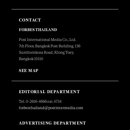
CONTACT
FORBES THAILAND
Post International Media Co., Ltd.
7th Floor, Bangkok Post Building, 136
Sunthornkosa Road, Klong Toey,
Bangkok 10110
SEE MAP
EDITORIAL DEPARTMENT
Tel. 0-2616-4666 ext.4734
forbesthailand@postintermedia.com
ADVERTISING DEPARTMENT