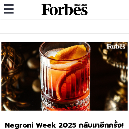
Negroni Week 2025 กลับมาอีกครั้ง!