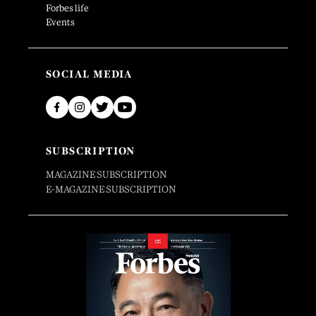
Forbes life
Events
SOCIAL MEDIA
SUBSCRIPTION
MAGAZINE SUBSCRIPTION
E-MAGAZINE SUBSCRIPTION