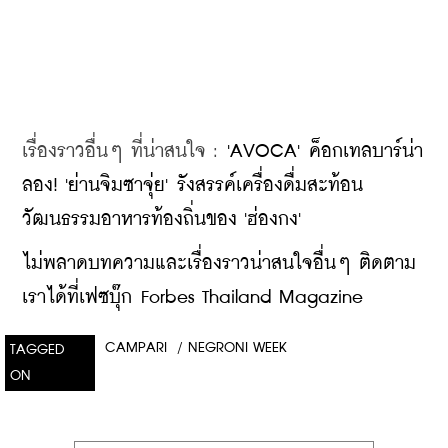
เรื่องราวอื่นๆ ที่น่าสนใจ : 
'AVOCA' ค็อกเทลบาร์น่า
ลอง! 'ย่านจิมซาจุ่ย' รังสรรค์เครื่องดื่มสะท้อน
วัฒนธรรมอาหารท้องถิ่นของ 'ฮ่องกง'
ไม่พลาดบทความและเรื่องราวน่าสนใจอื่นๆ ติดตาม
เราได้ที่เฟซบุ๊ก Forbes Thailand Magazine
CAMPARI
/
NEGRONI WEEK
TAGGED
ON