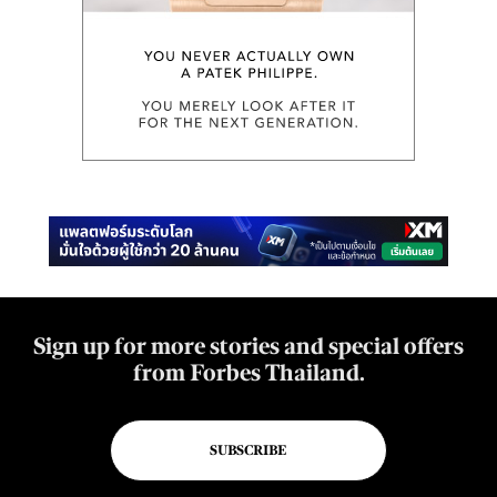
Sign up for more stories and special offers
from Forbes Thailand.
SUBSCRIBE