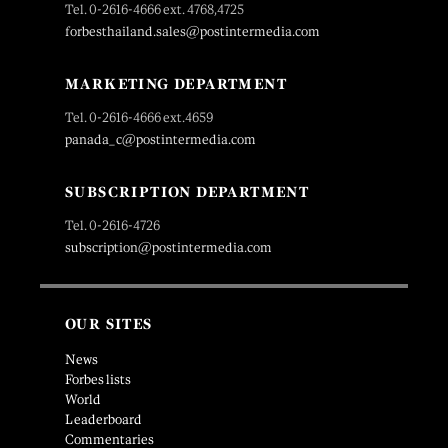
Tel. 0-2616-4666 ext. 4768,4725
forbesthailand.sales@postintermedia.com
MARKETING DEPARTMENT
Tel. 0-2616-4666 ext.4659
panada_c@postintermedia.com
SUBSCRIPTION DEPARTMENT
Tel. 0-2616-4726
subscription@postintermedia.com
OUR SITES
News
Forbes lists
World
Leaderboard
Commentaries