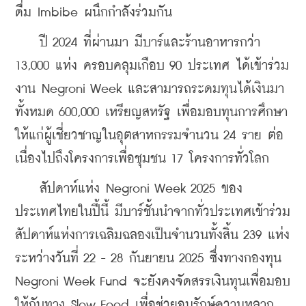
ดื่ม Imbibe ผนึกกำลังร่วมกัน
​    
ปี 2024 ที่ผ่านมา มีบาร์และร้านอาหารกว่า 
13,000 แห่ง ครอบคลุมเกือบ 90 ประเทศ ได้เข้าร่วม
งาน Negroni Week และสามารถระดมทุนได้เงินมา
ทั้งหมด 600,000 เหรียญสหรัฐ เพื่อมอบทุนการศึกษา
ให้แก่ผู้เชี่ยวชาญในอุตสาหกรรมจำนวน 24 ราย ต่อ
เนื่องไปถึงโครงการเพื่อชุมชน 17 โครงการทั่วโลก 
    สัปดาห์แห่ง Negroni Week 2025 ของ
ประเทศไทยในปี้นี้ มีบาร์ชั้นนำจากทั่วประเทศเข้าร่วม
สัปดาห์แห่งการเฉลิมฉลองเป็นจำนวนทั้งสิ้น 239 แห่ง 
ระหว่างวันที่ 22 - 28 กันยายน 2025 ซึ่งทางกองทุน 
Negroni Week Fund จะยังคงจัดสรรเงินทุนเพื่อมอบ
ให้กับทาง Slow Food เพื่อช่วยอนุรักษ์ความหลาก