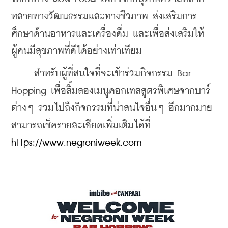
หลายทางวัฒนธรรมและทางชีวภาพ ส่งเสริมการ
ศึกษาด้านอาหารและเครื่องดื่ม และเพื่อส่งเสริมให้
ผู้คนมีสุขภาพที่ดีได้อย่างเท่าเทียม
     สำหรับผู้ที่สนใจที่จะเข้าร่วมกิจกรรม Bar 
Hopping เพื่อลิ้มลองเมนูคอกเทลสูตรพิเศษจากบาร์
ต่างๆ รวมไปถึงกิจกรรมที่น่าสนใจอื่นๆ อีกมากมาย 
สามารถเช็ครายละเอียดเพิ่มเติมได้ที่ 
https://www.negroniweek.com