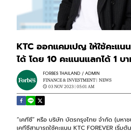
KTC ออกแคมเปญ ให้ใช้คะแนนบ
ได้ โดย 10 คะแนนแลกได้ 1 บา
FORBES THAILAND / ADMIN
FINANCE & INVESTMENT |
NEWS
03 NOV 2023 | 05:01 AM
“เคทีซี” หรือ บริษัท บัตรกรุงไทย จำกัด (มหาชน
เคทีซีสามารถใช้คะแนน KTC FOREVER เริ่มต้น