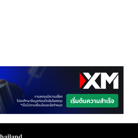
Thailand.