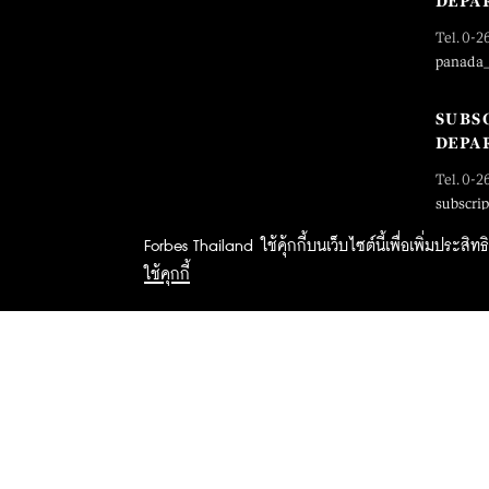
DEPA
Tel. 0-2
panada
SUBS
DEPA
Tel. 0-2
subscri
Forbes Thailand ใช้คุ้กกี้บนเว็บไซต์นี้เพื่อเพิ่มประส
ใช้คุกกี้