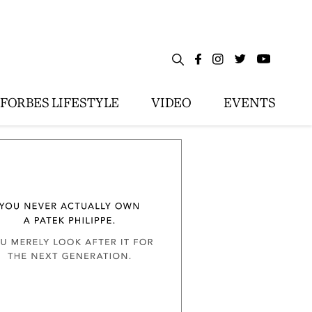
FORBES LIFESTYLE
VIDEO
EVENTS