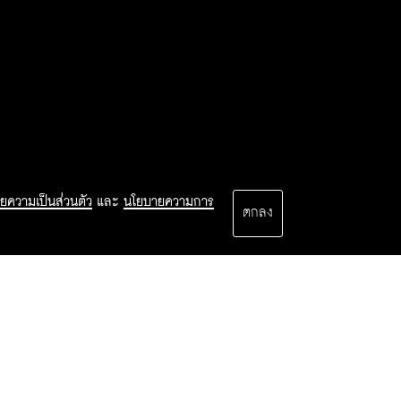
ยความเป็นส่วนตัว
และ
นโยบายความการ
ตกลง