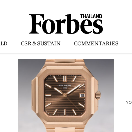
LD
CSR & SUSTAIN
COMMENTARIES