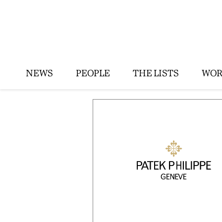
NEWS
PEOPLE
THE LISTS
WOR