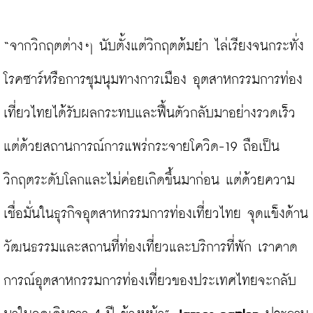
“จากวิกฤตต่างๆ นับตั้งแต่วิกฤตต้มยำ ไล่เรียงจนกระทั่ง
โรคซาร์หรือการชุมนุมทางการเมือง อุตสาหกรรมการท่อง
เที่ยวไทยได้รับผลกระทบและฟื้นตัวกลับมาอย่างรวดเร็ว 
แต่ด้วยสถานการณ์การแพร่กระจายโควิด-19 ถือเป็น
วิกฤตระดับโลกและไม่ค่อยเกิดขึ้นมาก่อน แต่ด้วยความ
เชื่อมั่นในธุรกิจอุตสาหกรรมการท่องเที่ยวไทย จุดแข็งด้าน
วัฒนธรรมและสถานที่ท่องเที่ยวและบริการที่พัก เราคาด
การณ์อุตสาหกรรมการท่องเที่ยวของประเทศไทยจะกลับ