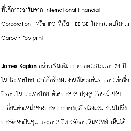
ที่ได้การรองรับจาก International Financial 
Corporation  หรือ IFC ที่เรียก EDGE ในการลดปริมาณ 
Carbon Footprint

James Kaplan
 กล่าวเพิ่มเติมว่า ตลอดระยะเวลา 24 ปี
ในประเทศไทย เราได้สร้างผลงานทีโดดเด่นจากการเข้าซื้อ
กิจการในประเทศไทย ด้วยการปรับปรุงรูปลักษณ์ ปรับ
เปลี่ยนตำแหน่งทางการตลาดของธุรกิจโรงแรม รวมไปถึง
การจัดหาเงินทุน และการบริหารจัดการสินทรัพย์ เห็นได้