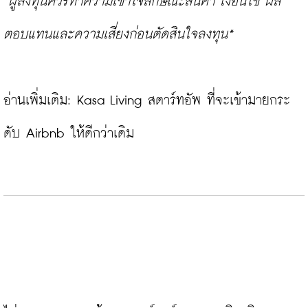
*ผู้ลงทุนควรทำความเข้าใจลักษณะสินค้า เงื่อนไข ผล
ตอบแทนและความเสี่ยงก่อนตัดสินใจลงทุน*
อ่านเพิ่มเติม: 
Kasa Living สตาร์ทอัพ ที่จะเข้ามายกระ
ดับ Airbnb ให้ดีกว่าเดิม