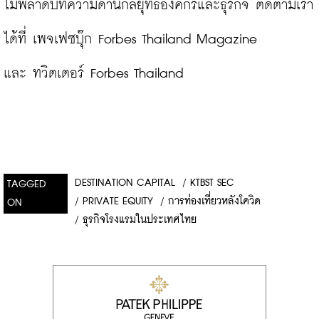
ไม่พลาดบทความด้านกลยุทธ์องค์กรและธุรกิจ ติดตามเรา
ได้ที่ 
เพจเฟซบุ๊ก Forbes Thailand Magazine
และ 
ทวิตเตอร์ Forbes Thailand
DESTINATION CAPITAL
/
KTBST SEC
TAGGED
/
PRIVATE EQUITY
/
การท่องเที่ยวหลังโควิด
ON
/
ธุรกิจโรงแรมในประเทศไทย