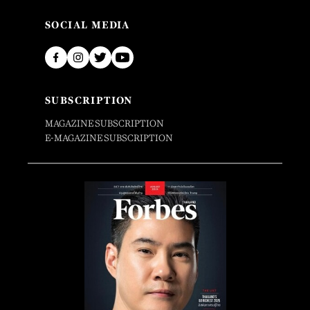
SOCIAL MEDIA
SUBSCRIPTION
MAGAZINE SUBSCRIPTION
E-MAGAZINE SUBSCRIPTION