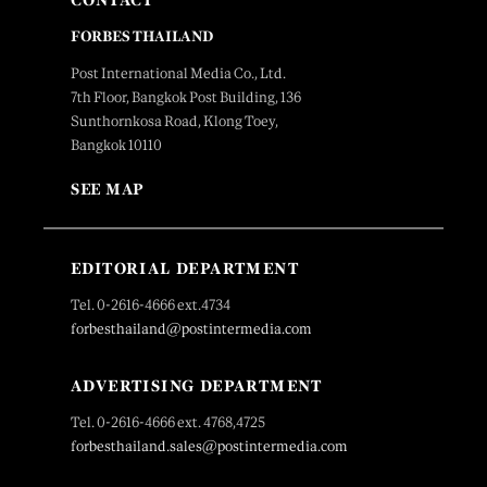
FORBES THAILAND
Post International Media Co., Ltd.
7th Floor, Bangkok Post Building, 136
Sunthornkosa Road, Klong Toey,
Bangkok 10110
SEE MAP
EDITORIAL DEPARTMENT
Tel. 0-2616-4666 ext.4734
forbesthailand@postintermedia.com
ADVERTISING DEPARTMENT
Tel. 0-2616-4666 ext. 4768,4725
forbesthailand.sales@postintermedia.com