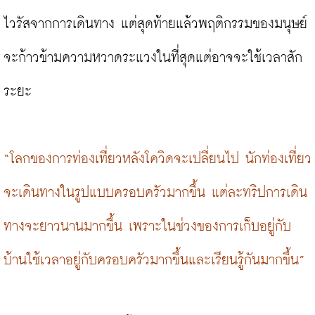
ไวรัสจากการเดินทาง แต่สุดท้ายแล้วพฤติกรรมของมนุษย์
จะก้าวข้ามความหวาดระแวงในที่สุดแต่อาจจะใช้เวลาสัก
ระยะ

“โลกของการท่องเที่ยวหลังโควิดจะเปลี่ยนไป นักท่องเที่ยว
จะเดินทางในรูปแบบครอบครัวมากขึ้น แต่ละทริปการเดิน
ทางจะยาวนานมากขึ้น เพราะในช่วงของการเก็บอยู่กับ
บ้านใช้เวลาอยู่กับครอบครัวมากขึ้นและเรียนรู้กันมากขึ้น”