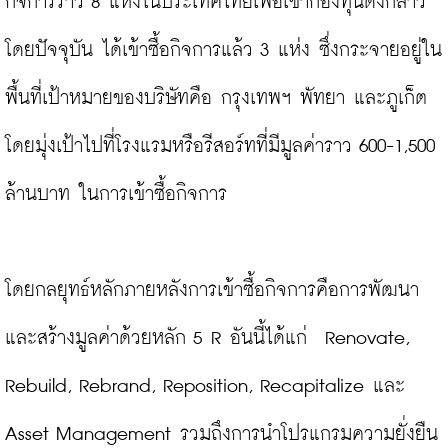
กิจการราว 8 แห่งในประเทศไทยเพื่อเข้ากองทุนดังกล่าว 
โดยปัจจุบัน ได้เข้าซื้อกิจการแล้ว 3 แห่ง ซึ่งกระจายอยู่ใน
พื้นที่เป้าหมายของบริษัทคือ กรุงเทพฯ พัทยา และภูเก็ต 
โดยมุ่งเป้าไปที่โรงแรมหรือรีสอร์ทที่มีมูลค่าราว 600-1,500 
ล้านบาท ในการเข้าซื้อกิจการ

โดยกลยุทธ์หลักภายหลังการเข้าซื้อกิจการคือการพัฒนา
และสร้างมูลค่าด้วยหลัก 5 R อันนี้ได้แก่  Renovate, 
Rebuild, Rebrand, Reposition, Recapitalize และ 
Asset Management รวมถึงการนำโปรแกรมความยั่งยืน