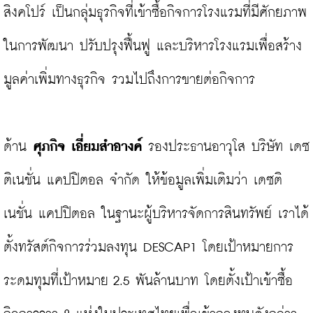
สิงคโปร์ เป็นกลุ่มธุรกิจที่เข้าซื้อกิจการโรงแรมที่มีศักยภาพ
ในการพัฒนา ปรับปรุงฟื้นฟู และบริหารโรงแรมเพื่อสร้าง
มูลค่าเพิ่มทางธุรกิจ รวมไปถึงการขายต่อกิจการ

ด้าน 
ศุภกิจ เอี่ยมสำอางค์
 รองประธานอาวุโส บริษัท เดซ
ติเนชั่น แคปปิตอล จำกัด ให้ข้อมูลเพิ่มเติมว่า เดซติ
เนชั่น แคปปิตอล ในฐานะผู้บริหารจัดการสินทรัพย์ เราได้
ตั้งทรัสต์กิจการร่วมลงทุน DESCAP1 โดยเป้าหมายการ
ระดมทุมที่เป้าหมาย 2.5 พันล้านบาท โดยตั้งเป้าเข้าซื้อ