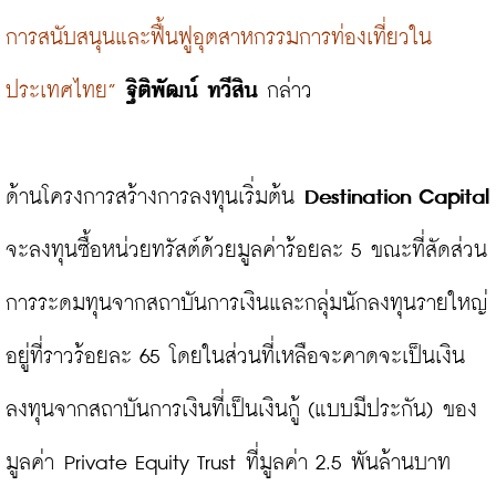
การสนับสนุนและฟื้นฟูอุตสาหกรรมการท่องเที่ยวใน
ประเทศไทย”
ฐิติพัฒน์ ทวีสิน
 กล่าว

ด้านโครงการสร้างการลงทุนเริ่มต้น 
Destination Capital
จะลงทุนซื้อหน่วยทรัสต์ด้วยมูลค่าร้อยละ 5 ขณะที่สัดส่วน
การระดมทุนจากสถาบันการเงินและกลุ่มนักลงทุนรายใหญ่
อยู่ที่ราวร้อยละ 65 โดยในส่วนที่เหลือจะคาดจะเป็นเงิน
ลงทุนจากสถาบันการเงินที่เป็นเงินกู้ (แบบมีประกัน) ของ
มูลค่า Private Equity Trust ที่มูลค่า 2.5 พันล้านบาท
