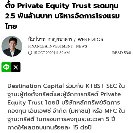
ตั้ง Private Equity Trust ระดมทุน
2.5 พันล้านบาท บริหารจัดการโรงแรม
ไทย
กัมปนาท กาญจนาคาร / WEB EDITOR
FINANCE & INVESTMENT |
NEWS
15 OCT 2020 | 11:32 AM
READ 5341
Destination Capital ร่วมกับ KTBST SEC ใน
ฐานะผู้ก่อตั้งทรัสต์และผู้จัดการทรัสต์ Private 
Equity Trust โดยมี บริษัทหลักทรัพย์จัดการ
กองทุน เอ็มเอฟซี จำกัด (มหาชน) หรือ MFC ใน
ฐานะทรัสตี ในกรอบการลงทุนระยะเวลา 5 ปี 
คาดให้ผลตอบแทนร้อยละ 15 ต่อปี