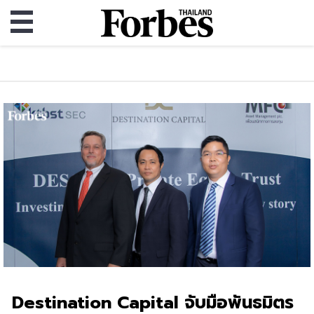
Destination Capital จับมือพันธมิตร