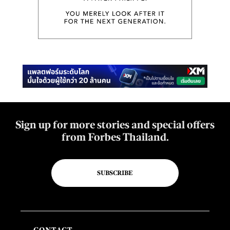
Sign up for more stories and special offers
from Forbes Thailand.
SUBSCRIBE
CONTACT