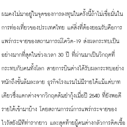
ผมคงไม่มาอยู่ในจุดของการลงทุนในครั้งนี้ถ้าไม่เชื่อมั่นใน
การท่องเที่ยวของประเทศไทย แต่สิ่งที่ต้องยอมรับคือการ
แพร่กระจายของสถานการณ์โควิด-19 ส่งผลกระทบเป็น
อย่างมากที่สุดในช่วงเวลา 30 ปี ที่ผ่านมาเป็นวิกฤตที่
กระทบกับคนทั้งโลก สายการบินต่างได้รับผลกระทบอย่าง
หนักถึงขั้นล้มละลาย ธุรกิจโรงแรมไม่มีรายได้แม้แต่บาท
เดียวซึ่งแตกต่างจากวิกฤตต้มยำกุ้งเมื่อปี 2540 ที่ยังพอดี
รายได้เข้ามาบ้าง โดยสถานการณ์การแพร่กระจายของ
ไวรัสยังมีทีท่ารากยาว และสุดท้ายผู้คนต่างกลัวการติดเชื้อ