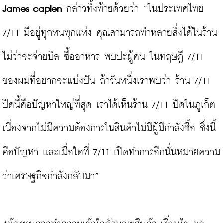
James caplen
 กล่าวทิ้งท้ายด้วยว่า “ในประเทศไทย 
7/11 มีอยู่ทุกหนทุกแห่ง คุณสามารถทำหลายสิ่งได้ในร้าน
ไม่ว่าจะจ่ายบิล ซื้ออาหาร พบปะผู้คน ในทฤษฎี 7/11 
ของผมที่อยากจะแบ่งปัน ถ้าวันหนึ่งเราพบว่า ร้าน 7/11 
ปิดนี้คือปัญหาใหญ่ที่สุด เราได้เห็นร้าน 7/11 ปิดในภูเก็ต
เนื่องจากไม่มีความต้องการในสินค้าไม่มีผู้มีกำลังซื้อ ซึ่งนี้
คือปัญหา และเมื่อใดที่ 7/11 เปิดทำการอีกนั่นหมายความ
ว่าเศรษฐกิจกำลังกลับมา”
