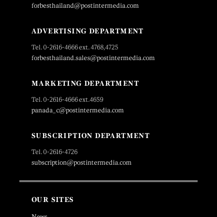
forbesthailand@postintermedia.com
ADVERTISING DEPARTMENT
Tel. 0-2616-4666 ext. 4768,4725
forbesthailand.sales@postintermedia.com
MARKETING DEPARTMENT
Tel. 0-2616-4666 ext.4659
panada_c@postintermedia.com
SUBSCRIPTION DEPARTMENT
Tel. 0-2616-4726
subscription@postintermedia.com
OUR SITES
News