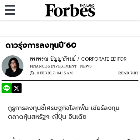
ดาวรุ่งการลงทุนปี’60
พรพรรณ ปัญญาภิรมย์ / CORPORATE EDITOR
FINANCE & INVESTMENT |
NEWS
10 FEB 2017 | 04:15 AM
READ 7102
กูรูการลงทุนชี้เศรษฐกิจโลกฟื้น เชียร์ลงทุน
ตลาดหุ้นสหรัฐฯ ญี่ปุ่น อินเดีย