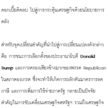
ดอกเบี้ยติดลบ ไปสู่การกระตุ้นเศรษฐกิจด้วยนโยบายการ
คลัง

สำหรับจุดเปลี่ยนสำคัญที่นำไปสู่การเปลี่ยนแปลงดังกล่าว 
คือ การชนะการเลือกตั้งของประธานาธิบดี 
Donald 
Trump
 และการครองเสียงข้างมากของพรรค Republican 
ในสภาคองเกรส ซึ่งจะทำให้เกิดการผลักดันมาตรการลด
ภาษี และการเพิ่มการใช้จ่ายภาครัฐ กลายเป็นปัจจัย
สำคัญในการขับเคลื่อนเศรษฐกิจสหรัฐฯ รวมถึงเศรษฐกิจ