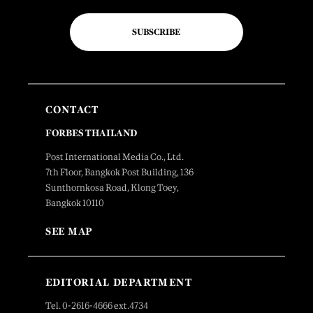
SUBSCRIBE
CONTACT
FORBES THAILAND
Post International Media Co., Ltd.
7th Floor, Bangkok Post Building, 136
Sunthornkosa Road, Klong Toey,
Bangkok 10110
SEE MAP
EDITORIAL DEPARTMENT
Tel. 0-2616-4666 ext.4734