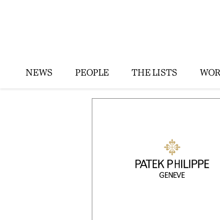
NEWS
PEOPLE
THE LISTS
WOR