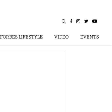
FORBES LIFESTYLE
VIDEO
EVENTS