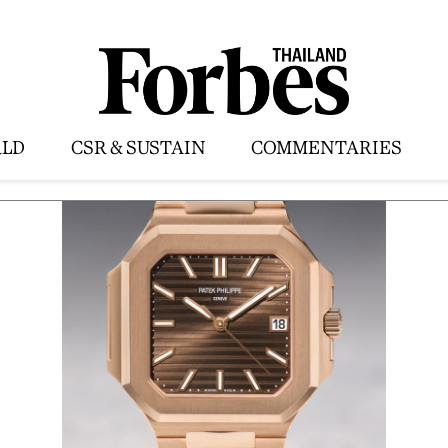
LD
CSR & SUSTAIN
COMMENTARIES